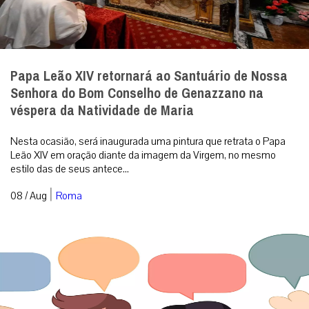
Papa Leão XIV retornará ao Santuário de Nossa
Senhora do Bom Conselho de Genazzano na
véspera da Natividade de Maria
Nesta ocasião, será inaugurada uma pintura que retrata o Papa
Leão XIV em oração diante da imagem da Virgem, no mesmo
estilo das de seus antece...
|
08 / Aug
Roma