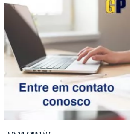
Deixe seu comentário