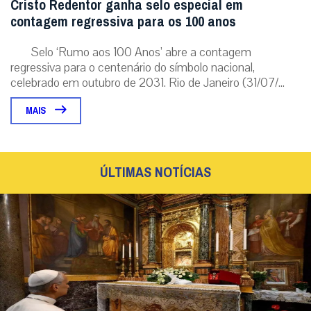
Cristo Redentor ganha selo especial em
contagem regressiva para os 100 anos
Selo ‘Rumo aos 100 Anos’ abre a contagem
regressiva para o centenário do símbolo nacional,
celebrado em outubro de 2031. Rio de Janeiro (31/07/...
MAIS
ÚLTIMAS NOTÍCIAS