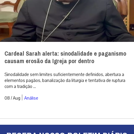
Cardeal Sarah alerta: sinodalidade e paganismo
causam erosão da Igreja por dentro
Sinodalidade sem limites suficientemente definidos, abertura a
elementos pagãos, banalização da liturgia e tentativa de ruptura
com a tradição ...
|
08 / Aug
Análise