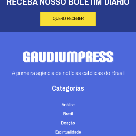
RECEBA NOSSO BOLETIM DIÁRIO
QUERO RECEBER
A primeira agência de notícias católicas do Brasil
Categorias
Análise
Brasil
Doação
Espiritualidade