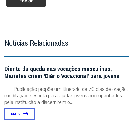
Enviar
Notícias Relacionadas
Diante da queda nas vocações masculinas,
Maristas criam ‘Diário Vocacional’ para jovens
Publicação propõe um itinerário de 70 dias de oração,
meditação e escrita para ajudar jovens acompanhados
pela instituição a discernirem o...
MAIS