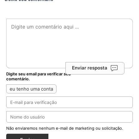
Enviar resposta
Digite seu email para verificar seu
comentário.
eu tenho uma conta
Não enviaremos nenhum e-mail de marketing ou solicitação.