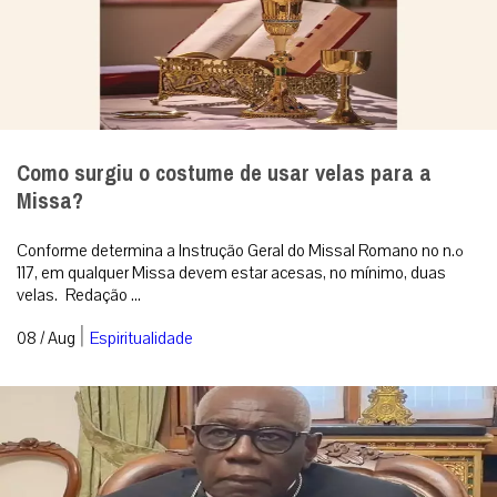
Como surgiu o costume de usar velas para a
Missa?
Conforme determina a Instrução Geral do Missal Romano no n.º
117, em qualquer Missa devem estar acesas, no mínimo, duas
velas. Redação ...
|
08 / Aug
Espiritualidade