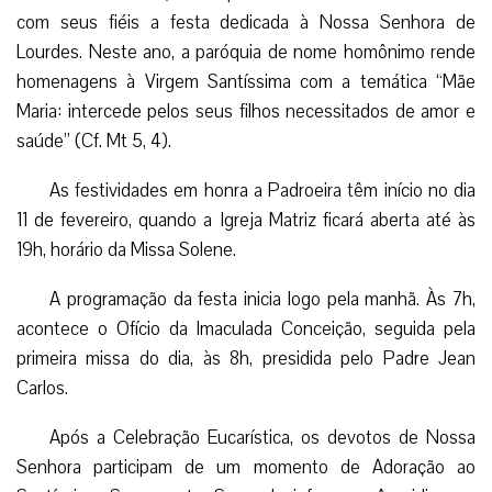
com seus fiéis a festa dedicada à Nossa Senhora de
Lourdes. Neste ano, a paróquia de nome homônimo rende
homenagens à Virgem Santíssima com a temática “Mãe
Maria: intercede pelos seus filhos necessitados de amor e
saúde” (Cf. Mt 5, 4).
As festividades em honra a Padroeira têm início no dia
11 de fevereiro, quando a Igreja Matriz ficará aberta até às
19h, horário da Missa Solene.
A programação da festa inicia logo pela manhã. Às 7h,
acontece o Ofício da Imaculada Conceição, seguida pela
primeira missa do dia, às 8h, presidida pelo Padre Jean
Carlos.
Após a Celebração Eucarística, os devotos de Nossa
Senhora participam de um momento de Adoração ao