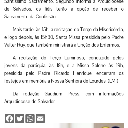
Santíssimo Sacramento. Segundo informa a Arquidiocese
de Salvados, os fiéis terão a opção de receber o
Sacramento da Confissão.
Mais tarde, às 15h, a recitação do Terço da Misericórdia,
e logo depois, às 15h30, Santa Missa presidida pelo Padre
Valter Ruy, que também ministrará a Unção dos Enfermos.
A recitação do Terço Luminoso, conduzido pelos
jovens da paróquia, às 18h, e a Missa Solene às 19h,
presidida pelo Padre Ricardo Henrique, encerram os
festejos em memória a Nossa Senhora de Lourdes. (LMI)
Da redação Gaudium Press, com informações
Arquidiocese de Salvador
Facebook
Twitter
WhatsApp
Email