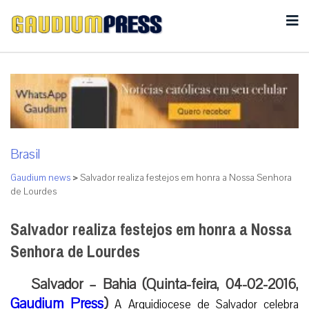
Brasil
Gaudium news
>
Salvador realiza festejos em honra a Nossa Senhora
de Lourdes
Salvador realiza festejos em honra a Nossa
Senhora de Lourdes
Salvador – Bahia (Quinta-feira, 04-02-2016,
Gaudium Press
)
A Arquidiocese de Salvador celebra