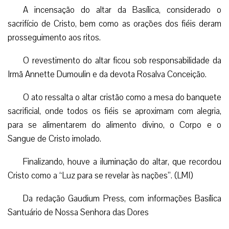
Finalizando, houve a iluminação do altar, que recordou
Cristo como a “Luz para se revelar às nações”. (LMI)
Da redação Gaudium Press, com informações Basílica
Santuário de Nossa Senhora das Dores
Facebook
Twitter
WhatsApp
Email