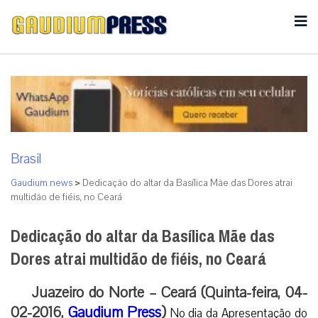
Brasil
Gaudium news
>
Dedicação do altar da Basílica Mãe das Dores atrai
multidão de fiéis, no Ceará
Dedicação do altar da Basílica Mãe das
Dores atrai multidão de fiéis, no Ceará
Juazeiro do Norte – Ceará (Quinta-feira, 04-
02-2016,
Gaudium Press
)
No dia da Apresentação do