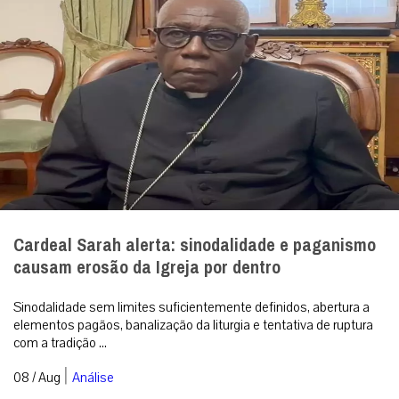
Cardeal Sarah alerta: sinodalidade e paganismo
causam erosão da Igreja por dentro
Sinodalidade sem limites suficientemente definidos, abertura a
elementos pagãos, banalização da liturgia e tentativa de ruptura
com a tradição ...
|
08 / Aug
Análise