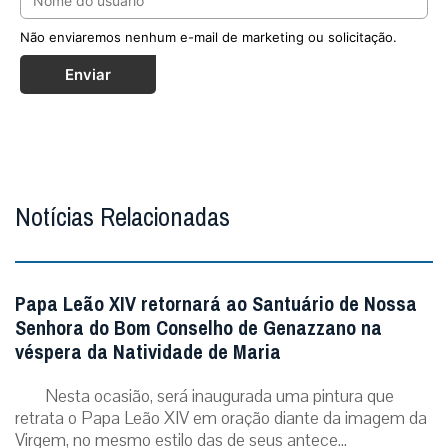
Não enviaremos nenhum e-mail de marketing ou solicitação.
Enviar
Notícias Relacionadas
Papa Leão XIV retornará ao Santuário de Nossa
Senhora do Bom Conselho de Genazzano na
véspera da Natividade de Maria
Nesta ocasião, será inaugurada uma pintura que
retrata o Papa Leão XIV em oração diante da imagem da
Virgem, no mesmo estilo das de seus antece...