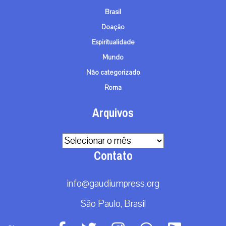
Brasil
Doação
Espiritualidade
Mundo
Não categorizado
Roma
Arquivos
Arquivos
Contato
info@gaudiumpress.org
São Paulo, Brasil