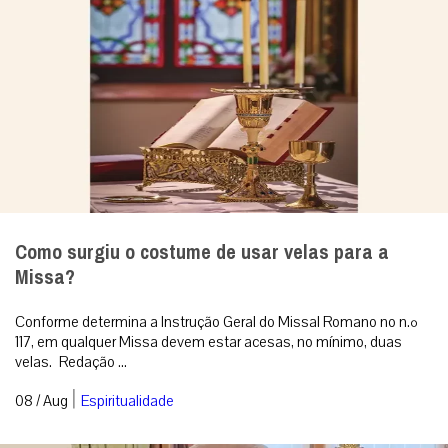
Como surgiu o costume de usar velas para a
Missa?
Conforme determina a Instrução Geral do Missal Romano no n.º
117, em qualquer Missa devem estar acesas, no mínimo, duas
velas. Redação ...
|
08 / Aug
Espiritualidade