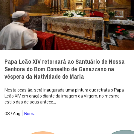
Papa Leão XIV retornará ao Santuário de Nossa
Senhora do Bom Conselho de Genazzano na
véspera da Natividade de Maria
Nesta ocasião, será inaugurada uma pintura que retrata o Papa
Leão XIV em oração diante da imagem da Virgem, no mesmo
estilo das de seus antece...
|
08 / Aug
Roma