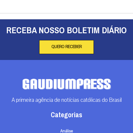
RECEBA NOSSO BOLETIM DIÁRIO
QUERO RECEBER
A primeira agência de notícias católicas do Brasil
Categorias
Análise