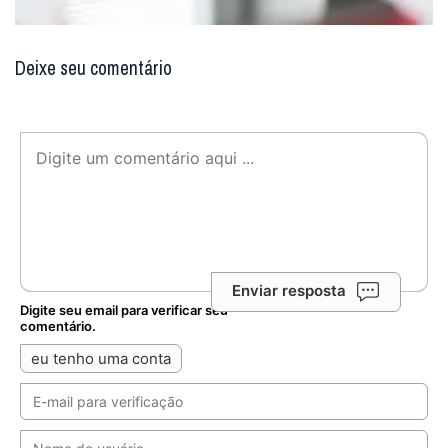
Deixe seu comentário
Enviar resposta
Digite seu email para verificar seu
comentário.
eu tenho uma conta