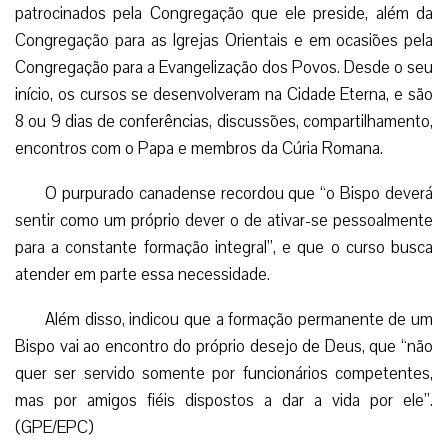
patrocinados pela Congregação que ele preside, além da
Congregação para as Igrejas Orientais e em ocasiões pela
Congregação para a Evangelização dos Povos. Desde o seu
início, os cursos se desenvolveram na Cidade Eterna, e são
8 ou 9 dias de conferências, discussões, compartilhamento,
encontros com o Papa e membros da Cúria Romana.
O purpurado canadense recordou que “o Bispo deverá
sentir como um próprio dever o de ativar-se pessoalmente
para a constante formação integral”, e que o curso busca
atender em parte essa necessidade.
Além disso, indicou que a formação permanente de um
Bispo vai ao encontro do próprio desejo de Deus, que “não
quer ser servido somente por funcionários competentes,
mas por amigos fiéis dispostos a dar a vida por ele”.
(GPE/EPC)