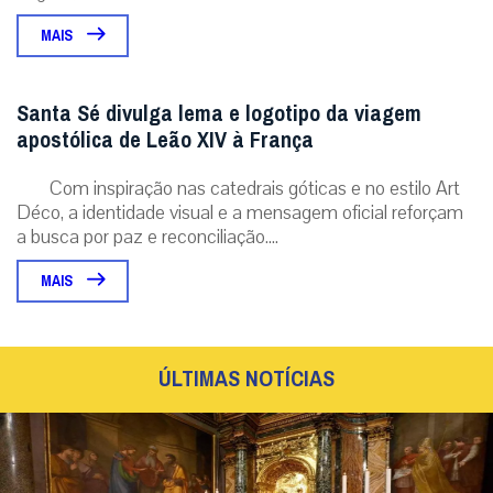
MAIS
Santa Sé divulga lema e logotipo da viagem
apostólica de Leão XIV à França
Com inspiração nas catedrais góticas e no estilo Art
Déco, a identidade visual e a mensagem oficial reforçam
a busca por paz e reconciliação....
MAIS
ÚLTIMAS NOTÍCIAS