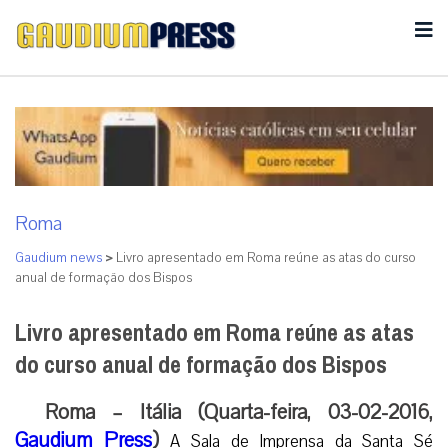
Roma
Gaudium news
>
Livro apresentado em Roma reúne as atas do curso
anual de formação dos Bispos
Livro apresentado em Roma reúne as atas
do curso anual de formação dos Bispos
Roma – Itália (Quarta-feira, 03-02-2016,
Gaudium Press
)
A Sala de Imprensa da Santa Sé