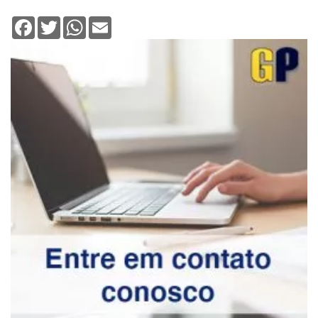
Facebook
Twitter
WhatsApp
Email