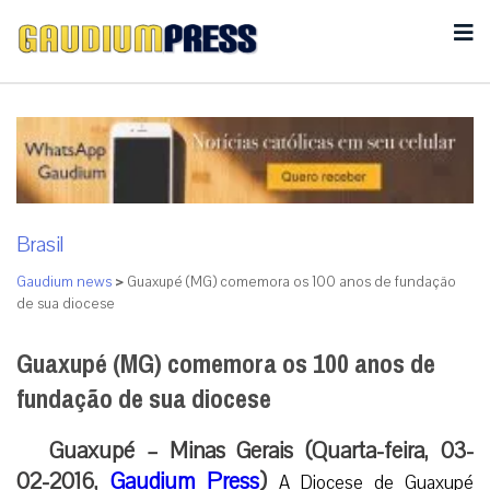
Brasil
Gaudium news
>
Guaxupé (MG) comemora os 100 anos de fundação
de sua diocese
Guaxupé (MG) comemora os 100 anos de
fundação de sua diocese
Guaxupé – Minas Gerais (Quarta-feira, 03-
02-2016,
Gaudium Press
)
A Diocese de Guaxupé