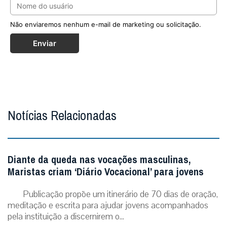
Não enviaremos nenhum e-mail de marketing ou solicitação.
Enviar
Notícias Relacionadas
Diante da queda nas vocações masculinas,
Maristas criam ‘Diário Vocacional’ para jovens
Publicação propõe um itinerário de 70 dias de oração,
meditação e escrita para ajudar jovens acompanhados
pela instituição a discernirem o...