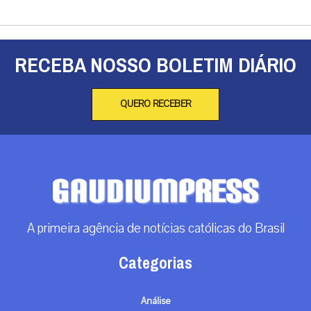
RECEBA NOSSO BOLETIM DIÁRIO
QUERO RECEBER
A primeira agência de notícias católicas do Brasil
Categorias
Análise