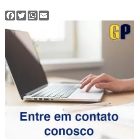
Facebook
Twitter
WhatsApp
Email