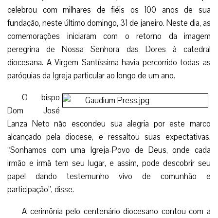
celebrou com milhares de fiéis os 100 anos de sua
fundação, neste último domingo, 31 de janeiro. Neste dia, as
comemorações iniciaram com o retorno da imagem
peregrina de Nossa Senhora das Dores à catedral
diocesana. A Virgem Santíssima havia percorrido todas as
paróquias da Igreja particular ao longo de um ano.
O bispo
Dom José
Lanza Neto não escondeu sua alegria por este marco
alcançado pela diocese, e ressaltou suas expectativas.
“Sonhamos com uma Igreja-Povo de Deus, onde cada
irmão e irmã tem seu lugar, e assim, pode descobrir seu
papel dando testemunho vivo de comunhão e
participação”, disse.
A cerimônia pelo centenário diocesano contou com a