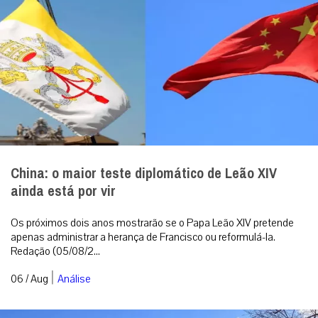
China: o maior teste diplomático de Leão XIV
ainda está por vir
Os próximos dois anos mostrarão se o Papa Leão XIV pretende
apenas administrar a herança de Francisco ou reformulá-la.
Redação (05/08/2...
|
06 / Aug
Análise