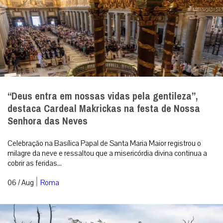
“Deus entra em nossas vidas pela gentileza”,
destaca Cardeal Makrickas na festa de Nossa
Senhora das Neves
Celebração na Basílica Papal de Santa Maria Maior registrou o
milagre da neve e ressaltou que a misericórdia divina continua a
cobrir as feridas...
|
06 / Aug
Roma