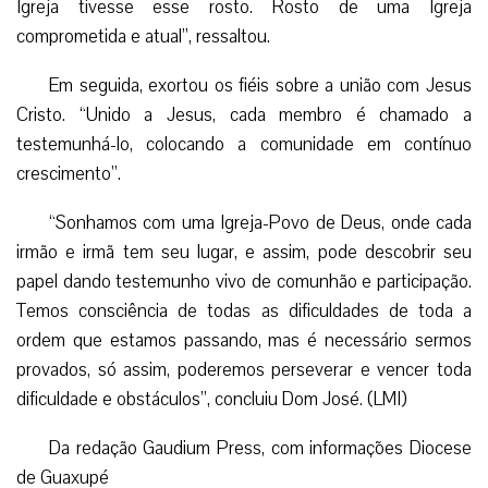
Igreja tivesse esse rosto. Rosto de uma Igreja
comprometida e atual”, ressaltou.
Em seguida, exortou os fiéis sobre a união com Jesus
Cristo. “Unido a Jesus, cada membro é chamado a
testemunhá-lo, colocando a comunidade em contínuo
crescimento”.
“Sonhamos com uma Igreja-Povo de Deus, onde cada
irmão e irmã tem seu lugar, e assim, pode descobrir seu
papel dando testemunho vivo de comunhão e participação.
Temos consciência de todas as dificuldades de toda a
ordem que estamos passando, mas é necessário sermos
provados, só assim, poderemos perseverar e vencer toda
dificuldade e obstáculos”, concluiu Dom José. (LMI)
Da redação Gaudium Press, com informações Diocese
de Guaxupé