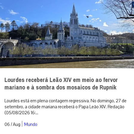
Lourdes receberá Leão XIV em meio ao fervor
mariano e à sombra dos mosaicos de Rupnik
Lourdes está em plena contagem regressiva. No domingo, 27 de
setembro, a cidade mariana receberá o Papa Leão XIV. Redação
(05/08/2026 16:...
|
06 / Aug
Mundo