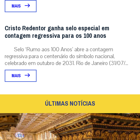
MAIS
Cristo Redentor ganha selo especial em
contagem regressiva para os 100 anos
Selo ‘Rumo aos 100 Anos’ abre a contagem
regressiva para o centenário do símbolo nacional,
celebrado em outubro de 2031. Rio de Janeiro (31/07/...
MAIS
ÚLTIMAS NOTÍCIAS