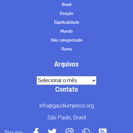
Brasil
Doação
Espiritualidade
Mundo
Não categorizado
Roma
Arquivos
Arquivos
Contato
info@gaudiumpress.org
São Paulo, Brasil
Siga-nos