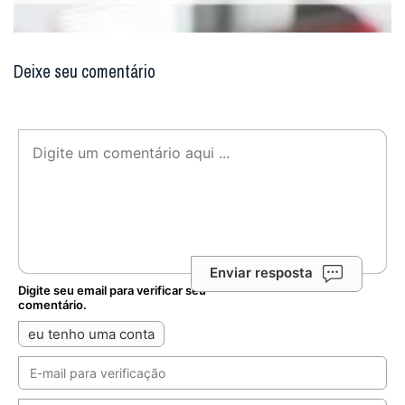
Deixe seu comentário
Enviar resposta
Digite seu email para verificar seu
comentário.
eu tenho uma conta