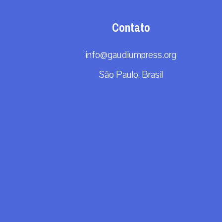
Contato
info@gaudiumpress.org
São Paulo, Brasil