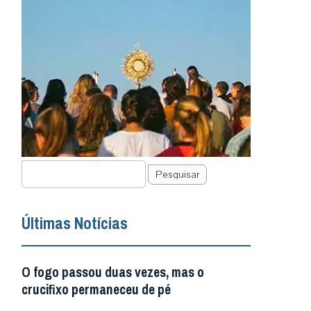
Pesquisar
Últimas Notícias
O fogo passou duas vezes, mas o
crucifixo permaneceu de pé