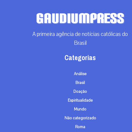
A primeira agência de notícias católicas do
Brasil
Categorias
Análise
Brasil
Doação
Espiritualidade
Mundo
Não categorizado
Roma