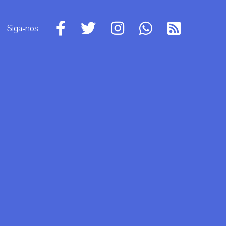
Siga-nos