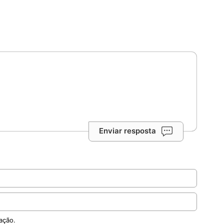
Enviar resposta
ação.