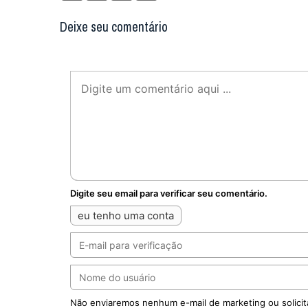
Deixe seu comentário
Digite seu email para verificar seu comentário.
eu tenho uma conta
Não enviaremos nenhum e-mail de marketing ou solicit