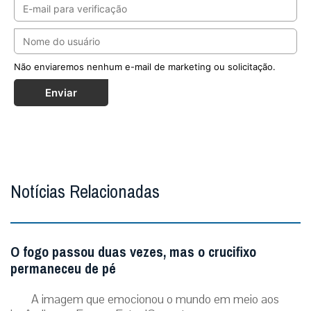
Não enviaremos nenhum e-mail de marketing ou solicitação.
Enviar
Notícias Relacionadas
O fogo passou duas vezes, mas o crucifixo
permaneceu de pé
A imagem que emocionou o mundo em meio aos