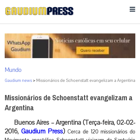
Mundo
Gaudium news
>
Missionários de Schoenstatt evangelizam a Argentina
Missionários de Schoenstatt evangelizam a
Argentina
Buenos Aires – Argentina (Terça-feira, 02-02-
2016,
Gaudium Press
)
Cerca de 120 missionários do