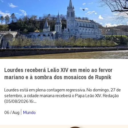
Lourdes receberá Leão XIV em meio ao fervor
mariano e à sombra dos mosaicos de Rupnik
Lourdes está em plena contagem regressiva. No domingo, 27 de
setembro, a cidade mariana receberá o Papa Leão XIV. Redação
(05/08/2026 16:...
|
06 / Aug
Mundo