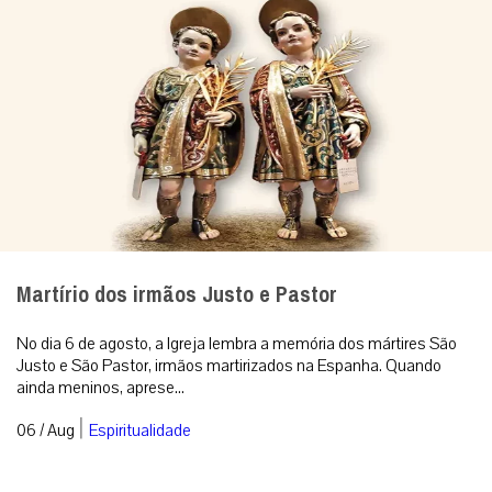
Martírio dos irmãos Justo e Pastor
No dia 6 de agosto, a Igreja lembra a memória dos mártires São
Justo e São Pastor, irmãos martirizados na Espanha. Quando
ainda meninos, aprese...
|
06 / Aug
Espiritualidade