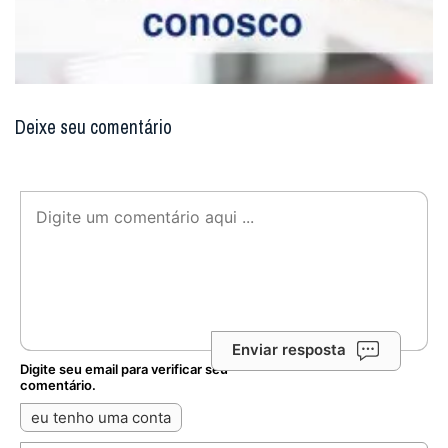
Deixe seu comentário
Enviar resposta
Digite seu email para verificar seu
comentário.
eu tenho uma conta