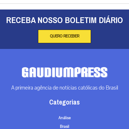
RECEBA NOSSO BOLETIM DIÁRIO
QUERO RECEBER
A primeira agência de notícias católicas do Brasil
Categorias
Análise
Brasil