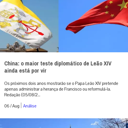
China: o maior teste diplomático de Leão XIV
ainda está por vir
Os próximos dois anos mostrarão se o Papa Leão XIV pretende
apenas administrar a herança de Francisco ou reformulá-la.
Redação (05/08/2...
|
06 / Aug
Análise