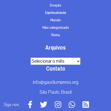
Doação
Espiritualidade
Mundo
Não categorizado
Roma
Arquivos
Arquivos
Contato
info@gaudiumpress.org
São Paulo, Brasil
Siga-nos