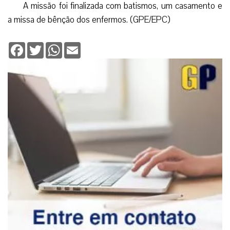
A missão foi finalizada com batismos, um casamento e
a missa de bênção dos enfermos. (GPE/EPC)
Facebook
Twitter
WhatsApp
Email