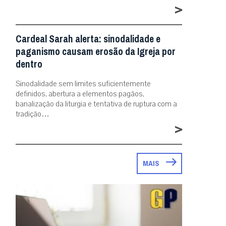
>
Cardeal Sarah alerta: sinodalidade e
paganismo causam erosão da Igreja por
dentro
Sinodalidade sem limites suficientemente
definidos, abertura a elementos pagãos,
banalização da liturgia e tentativa de ruptura com a
tradição…
>
MAIS