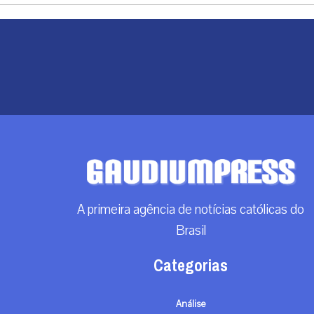
A primeira agência de notícias católicas do
Brasil
Categorias
Análise