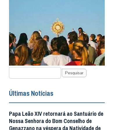
Pesquisar
Últimas Notícias
Papa Leão XIV retornará ao Santuário de
Nossa Senhora do Bom Conselho de
Genazzano na véspera da Natividade de