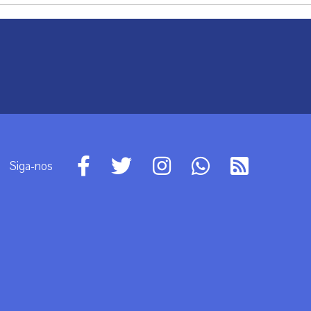
Siga-nos