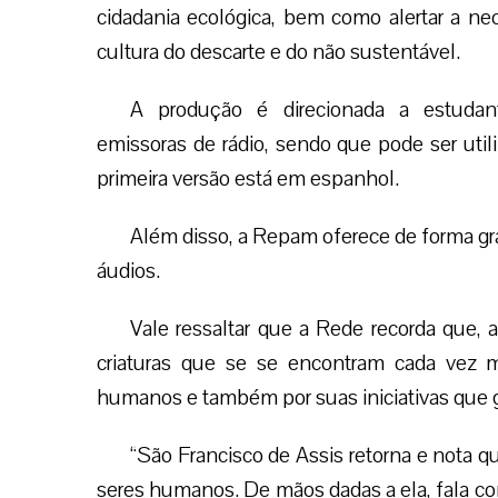
cidadania ecológica, bem como alertar a ne
cultura do descarte e do não sustentável.
A produção é direcionada a estudant
emissoras de rádio, sendo que pode ser uti
primeira versão está em espanhol.
Além disso, a Repam oferece de forma gr
áudios.
Vale ressaltar que a Rede recorda que,
criaturas que se se encontram cada vez ma
humanos e também por suas iniciativas que
“São Francisco de Assis retorna e nota q
seres humanos. De mãos dadas a ela, fala co