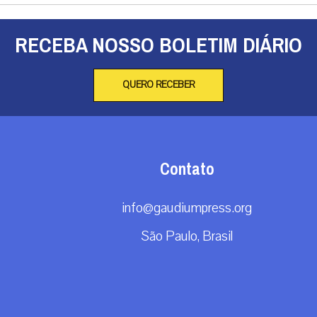
RECEBA NOSSO BOLETIM DIÁRIO
QUERO RECEBER
Contato
info@gaudiumpress.org
São Paulo, Brasil