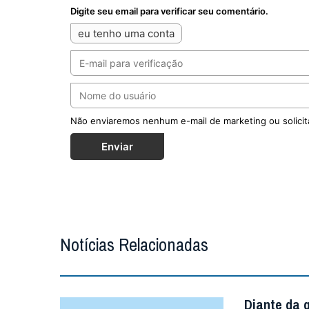
Digite seu email para verificar seu comentário.
eu tenho uma conta
Não enviaremos nenhum e-mail de marketing ou solicit
Enviar
Notícias Relacionadas
Diante da 