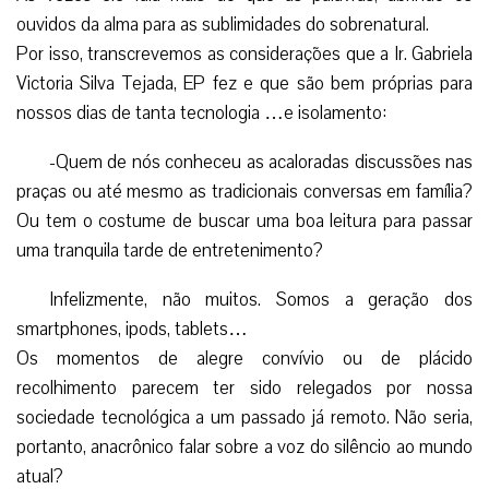
ouvidos da alma para as sublimidades do sobrenatural.
Por isso, transcrevemos as considerações que a Ir. Gabriela
Victoria Silva Tejada, EP fez e que são bem próprias para
nossos dias de tanta tecnologia …e isolamento:
-Quem de nós conheceu as acaloradas discussões nas
praças ou até mesmo as tradicionais conversas em família?
Ou tem o costume de buscar uma boa leitura para passar
uma tranquila tarde de entretenimento?
Infelizmente, não muitos. Somos a geração dos
smartphones, ipods, tablets…
Os momentos de alegre convívio ou de plácido
recolhimento parecem ter sido relegados por nossa
sociedade tecnológica a um passado já remoto. Não seria,
portanto, anacrônico falar sobre a voz do silêncio ao mundo
atual?