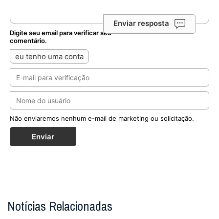
Enviar resposta
Digite seu email para verificar seu
comentário.
eu tenho uma conta
Não enviaremos nenhum e-mail de marketing ou solicitação.
Enviar
Notícias Relacionadas