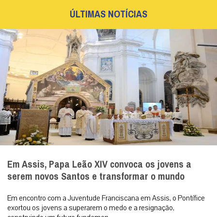
ÚLTIMAS NOTÍCIAS
Em Assis, Papa Leão XIV convoca os jovens a
serem novos Santos e transformar o mundo
Em encontro com a Juventude Franciscana em Assis, o Pontífice
exortou os jovens a superarem o medo e a resignação,