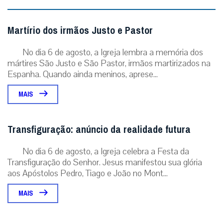
Martírio dos irmãos Justo e Pastor
No dia 6 de agosto, a Igreja lembra a memória dos
mártires São Justo e São Pastor, irmãos martirizados na
Espanha. Quando ainda meninos, aprese...
MAIS
Transfiguração: anúncio da realidade futura
No dia 6 de agosto, a Igreja celebra a Festa da
Transfiguração do Senhor. Jesus manifestou sua glória
aos Apóstolos Pedro, Tiago e João no Mont...
MAIS