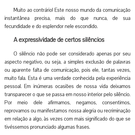
Muito ao contrário! Este nosso mundo da comunicação
instantânea precisa, mais do que nunca, de sua
fecundidade e do esplendor nele escondido.
A expressividade de certos silêncios
O silêncio não pode ser considerado apenas por seu
aspecto negativo, ou seja, a simples exclusão de palavras
ou aparente falta de comunicação, pois ele, tantas vezes,
muito fala. Esta é uma verdade conhecida pela experiência
pessoal. Em inúmeras ocasiões de nossa vida deixamos
transparecer o que se passa em nosso interior pelo silêncio.
Por meio dele afirmamos, negamos, consentimos,
reprovamos ou manifestamos nossa alegria ou recriminação
em relação a algo, às vezes com mais significado do que se
tivéssemos pronunciado algumas frases.