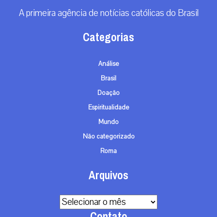
A primeira agência de notícias católicas do Brasil
Categorias
Análise
Brasil
Doação
Espiritualidade
Mundo
Não categorizado
Roma
Arquivos
Arquivos
Contato