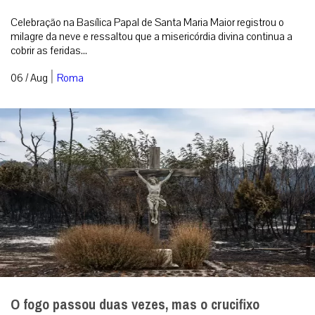
Celebração na Basílica Papal de Santa Maria Maior registrou o
milagre da neve e ressaltou que a misericórdia divina continua a
cobrir as feridas...
|
06 / Aug
Roma
O fogo passou duas vezes, mas o crucifixo