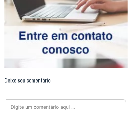
Deixe seu comentário