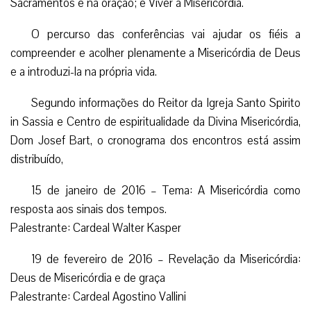
Sacramentos e na oração; e Viver a Misericórdia.
O percurso das conferências vai ajudar os fiéis a
compreender e acolher plenamente a Misericórdia de Deus
e a introduzi-la na própria vida.
Segundo informações do Reitor da Igreja Santo Spirito
in Sassia e Centro de espiritualidade da Divina Misericórdia,
Dom Josef Bart, o cronograma dos encontros está assim
distribuído,
15 de janeiro de 2016 – Tema: A Misericórdia como
resposta aos sinais dos tempos.
Palestrante: Cardeal Walter Kasper
19 de fevereiro de 2016 – Revelação da Misericórdia:
Deus de Misericórdia e de graça
Palestrante: Cardeal Agostino Vallini