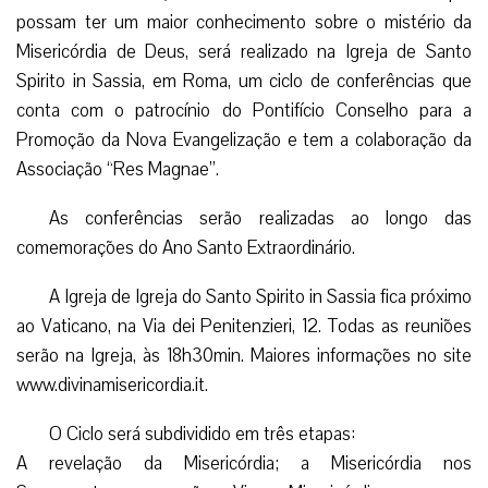
possam ter um maior conhecimento sobre o mistério da
Misericórdia de Deus, será realizado na Igreja de Santo
Spirito in Sassia, em Roma, um ciclo de conferências que
conta com o patrocínio do Pontifício Conselho para a
Promoção da Nova Evangelização e tem a colaboração da
Associação “Res Magnae”.
As conferências serão realizadas ao longo das
comemorações do Ano Santo Extraordinário.
A Igreja de Igreja do Santo Spirito in Sassia fica próximo
ao Vaticano, na Via dei Penitenzieri, 12. Todas as reuniões
serão na Igreja, às 18h30min. Maiores informações no site
www.divinamisericordia.it.
O Ciclo será subdividido em três etapas:
A revelação da Misericórdia; a Misericórdia nos