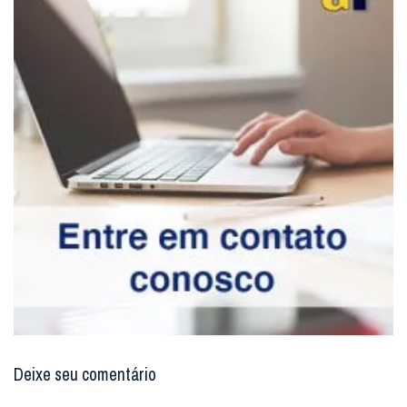
Deixe seu comentário