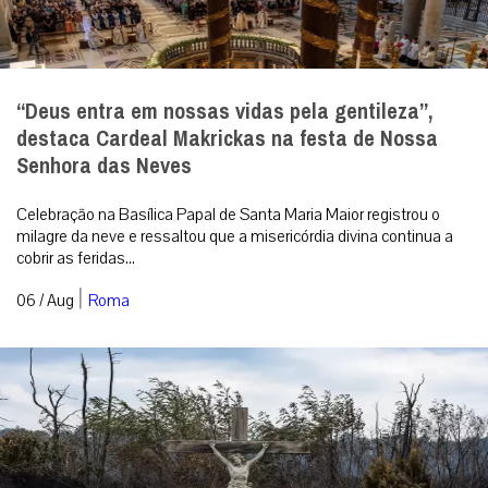
“Deus entra em nossas vidas pela gentileza”,
destaca Cardeal Makrickas na festa de Nossa
Senhora das Neves
Celebração na Basílica Papal de Santa Maria Maior registrou o
milagre da neve e ressaltou que a misericórdia divina continua a
cobrir as feridas...
|
06 / Aug
Roma