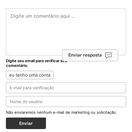
Enviar resposta
Digite seu email para verificar seu
comentário.
eu tenho uma conta
Não enviaremos nenhum e-mail de marketing ou solicitação.
Enviar