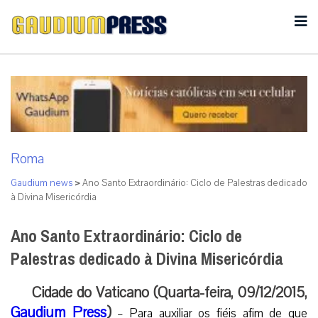
Roma
Gaudium news
>
Ano Santo Extraordinário: Ciclo de Palestras dedicado
à Divina Misericórdia
Ano Santo Extraordinário: Ciclo de
Palestras dedicado à Divina Misericórdia
Cidade do Vaticano (Quarta-feira, 09/12/2015,
Gaudium Press
)
– Para auxiliar os fiéis afim de que