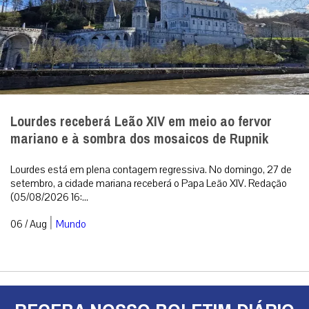
Lourdes receberá Leão XIV em meio ao fervor
mariano e à sombra dos mosaicos de Rupnik
Lourdes está em plena contagem regressiva. No domingo, 27 de
setembro, a cidade mariana receberá o Papa Leão XIV. Redação
(05/08/2026 16:...
|
06 / Aug
Mundo