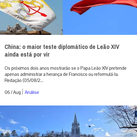
China: o maior teste diplomático de Leão XIV
ainda está por vir
Os próximos dois anos mostrarão se o Papa Leão XIV pretende
apenas administrar a herança de Francisco ou reformulá-la.
Redação (05/08/2...
|
06 / Aug
Análise