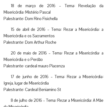
18 de março de 2016 – Tema: Revelação da
Misericórdia: Mistério Pascal
Palestrante: Dom Rino Fisichella
15 de abril de 2016 – Tema: Rezar a Misericórdia: a
Misericórdia e os Sacramentos
Palestrante: Dom Arthur Roche
20 de maio de 2016 – Tema: Rezar a Misericórdia: a
Misericórdia e o Perdão
Palestrante: cardeal mauro Piacenza
17 de junho de 2016 – Tema: Rezar a Misericórdia:
Igreja, lugar de Misericórdia
Palestrante: Cardeal Beniamino St
8 de julho de 2016 – Tema: Rezar a Misericórdia: A Mãe
da Misericórdia