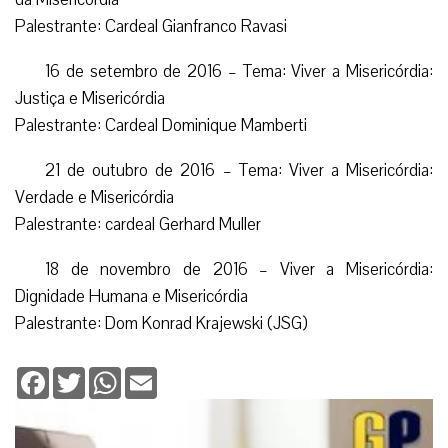
Palestrante: Cardeal Gianfranco Ravasi
16 de setembro de 2016 – Tema: Viver a Misericórdia:
Justiça e Misericórdia
Palestrante: Cardeal Dominique Mamberti
21 de outubro de 2016 – Tema: Viver a Misericórdia:
Verdade e Misericórdia
Palestrante: cardeal Gerhard Muller
18 de novembro de 2016 – Viver a Misericórdia:
Dignidade Humana e Misericórdia
Palestrante: Dom Konrad Krajewski (JSG)
Facebook
Twitter
WhatsApp
Email