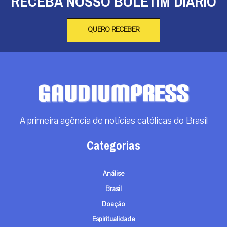
RECEBA NOSSO BOLETIM DIÁRIO
QUERO RECEBER
A primeira agência de notícias católicas do Brasil
Categorias
Análise
Brasil
Doação
Espiritualidade