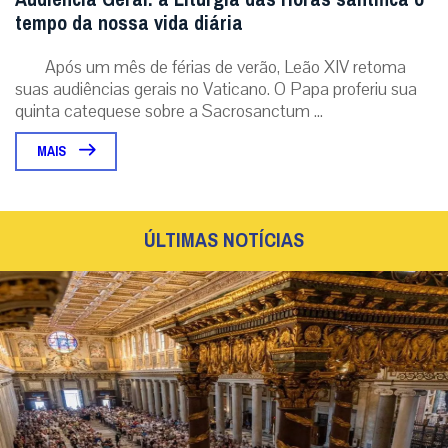
tempo da nossa vida diária
Após um mês de férias de verão, Leão XIV retoma
suas audiências gerais no Vaticano. O Papa proferiu sua
quinta catequese sobre a Sacrosanctum ...
MAIS
ÚLTIMAS NOTÍCIAS