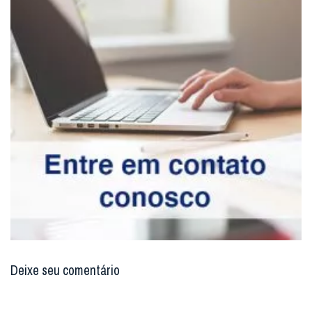
Deixe seu comentário