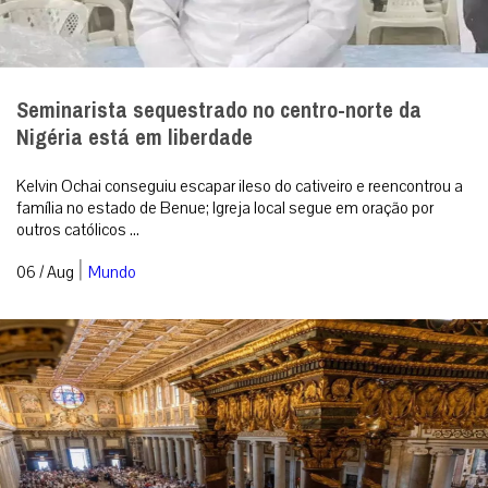
Seminarista sequestrado no centro-norte da
Nigéria está em liberdade
Kelvin Ochai conseguiu escapar ileso do cativeiro e reencontrou a
família no estado de Benue; Igreja local segue em oração por
outros católicos ...
|
06 / Aug
Mundo