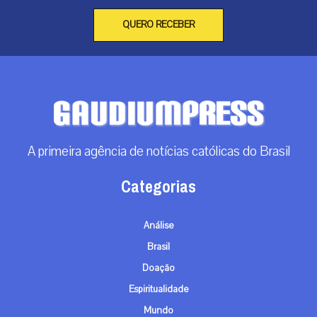
QUERO RECEBER
A primeira agência de notícias católicas do Brasil
Categorias
Análise
Brasil
Doação
Espiritualidade
Mundo