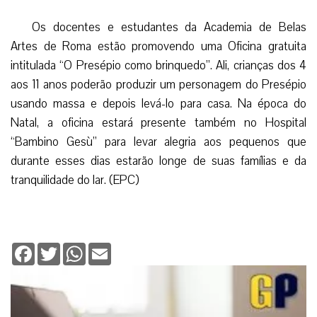
Os docentes e estudantes da Academia de Belas
Artes de Roma estão promovendo uma Oficina gratuita
intitulada “O Presépio como brinquedo”. Ali, crianças dos 4
aos 11 anos poderão produzir um personagem do Presépio
usando massa e depois levá-lo para casa. Na época do
Natal, a oficina estará presente também no Hospital
“Bambino Gesù” para levar alegria aos pequenos que
durante esses dias estarão longe de suas famílias e da
tranquilidade do lar. (EPC)
Facebook
Twitter
WhatsApp
Email