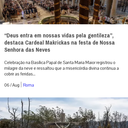
“Deus entra em nossas vidas pela gentileza”,
destaca Cardeal Makrickas na festa de Nossa
Senhora das Neves
Celebração na Basílica Papal de Santa Maria Maior registrou o
milagre da neve e ressaltou que a misericórdia divina continua a
cobrir as feridas...
|
06 / Aug
Roma