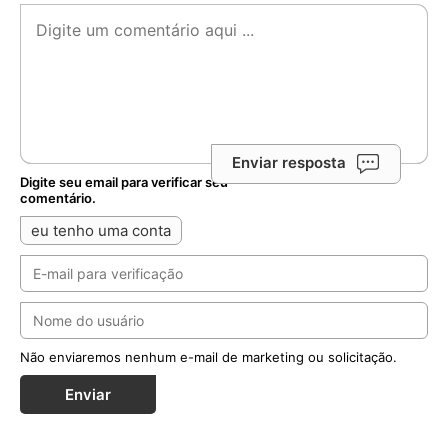
Enviar resposta
Digite seu email para verificar seu
comentário.
eu tenho uma conta
Não enviaremos nenhum e-mail de marketing ou solicitação.
Enviar