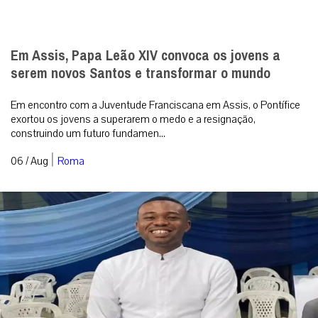
Em Assis, Papa Leão XIV convoca os jovens a
serem novos Santos e transformar o mundo
Em encontro com a Juventude Franciscana em Assis, o Pontífice
exortou os jovens a superarem o medo e a resignação,
construindo um futuro fundamen...
|
06 / Aug
Roma