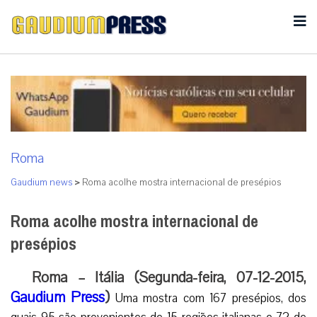
Roma
Gaudium news
>
Roma acolhe mostra internacional de presépios
Roma acolhe mostra internacional de
presépios
Roma – Itália (Segunda-feira, 07-12-2015,
Gaudium Press
)
Uma mostra com 167 presépios, dos