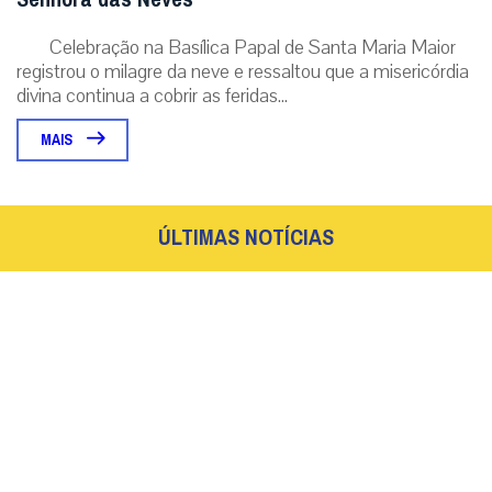
Celebração na Basílica Papal de Santa Maria Maior
registrou o milagre da neve e ressaltou que a misericórdia
divina continua a cobrir as feridas...
MAIS
ÚLTIMAS NOTÍCIAS