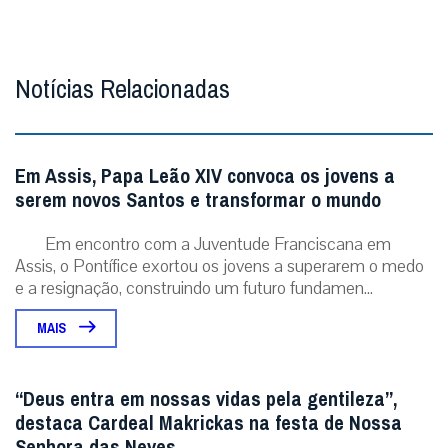
Notícias Relacionadas
Em Assis, Papa Leão XIV convoca os jovens a
serem novos Santos e transformar o mundo
Em encontro com a Juventude Franciscana em
Assis, o Pontífice exortou os jovens a superarem o medo
e a resignação, construindo um futuro fundamen...
MAIS
“Deus entra em nossas vidas pela gentileza”,
destaca Cardeal Makrickas na festa de Nossa
Senhora das Neves