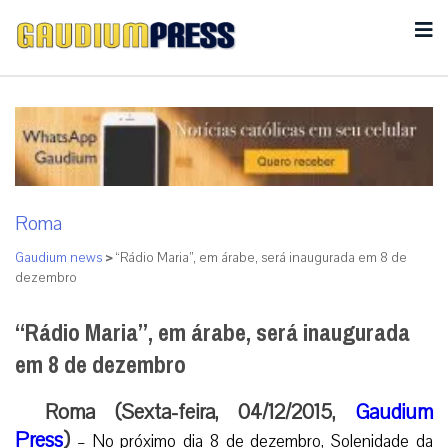
Roma
Gaudium news
>
“Rádio Maria”, em árabe, será inaugurada em 8 de
dezembro
“Rádio Maria”, em árabe, será inaugurada
em 8 de dezembro
Roma (Sexta-feira, 04/12/2015,
Gaudium
Press
)
– No próximo dia 8 de dezembro, Solenidade da