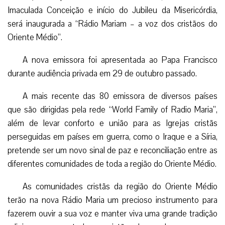
Imaculada Conceição e início do Jubileu da Misericórdia,
será inaugurada a “Rádio Mariam – a voz dos cristãos do
Oriente Médio”.
A nova emissora foi apresentada ao Papa Francisco
durante audiência privada em 29 de outubro passado.
A mais recente das 80 emissora de diversos países
que são dirigidas pela rede “World Family of Radio Maria”,
além de levar conforto e união para as Igrejas cristãs
perseguidas em países em guerra, como o Iraque e a Síria,
pretende ser um novo sinal de paz e reconciliação entre as
diferentes comunidades de toda a região do Oriente Médio.
As comunidades cristãs da região do Oriente Médio
terão na nova Rádio Maria um precioso instrumento para
fazerem ouvir a sua voz e manter viva uma grande tradição