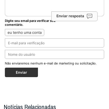
Enviar resposta
Digite seu email para verificar seu
comentário.
eu tenho uma conta
Não enviaremos nenhum e-mail de marketing ou solicitação.
Enviar
Notícias Relacionadas