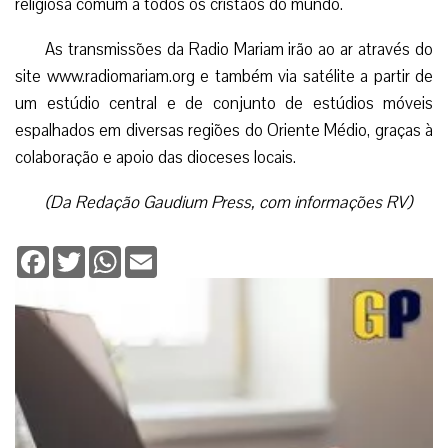
religiosa comum a todos os cristãos do mundo.
As transmissões da Radio Mariam irão ao ar através do
site www.radiomariam.org e também via satélite a partir de
um estúdio central e de conjunto de estúdios móveis
espalhados em diversas regiões do Oriente Médio, graças à
colaboração e apoio das dioceses locais.
(Da Redação Gaudium Press, com informações RV)
Facebook
Twitter
WhatsApp
Email