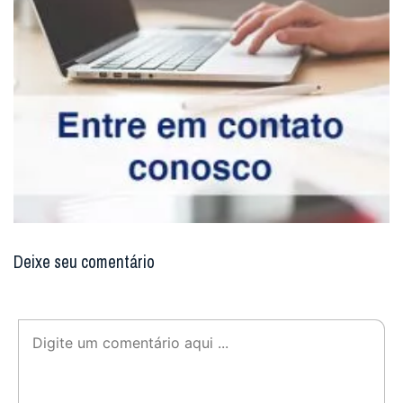
Deixe seu comentário