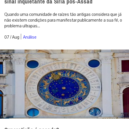
sinal inquietante da Síria pós-Assad
Quando uma comunidade de raízes tão antigas considera que já
não existem condições para manifestar publicamente a sua fé, o
problema ultrapas...
|
07 / Aug
Análise