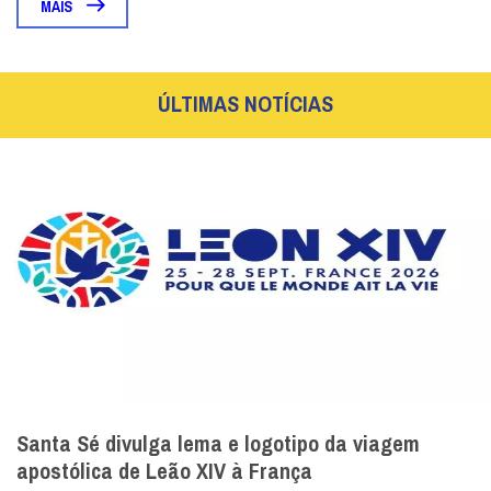
MAIS
ÚLTIMAS NOTÍCIAS
Santa Sé divulga lema e logotipo da viagem
apostólica de Leão XIV à França