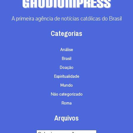
A primeira agência de notícias católicas do Brasil
Categorias
Análise
Brasil
Doação
Espiritualidade
Mundo
Não categorizado
Roma
Arquivos