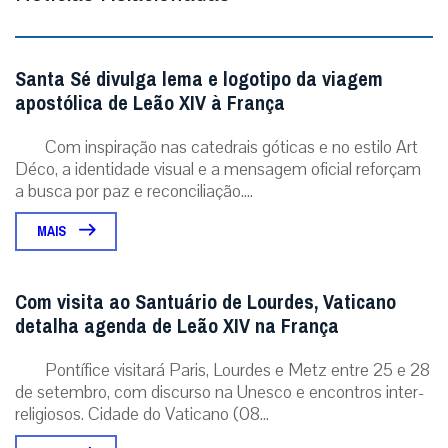
Santa Sé divulga lema e logotipo da viagem
apostólica de Leão XIV à França
Com inspiração nas catedrais góticas e no estilo Art
Déco, a identidade visual e a mensagem oficial reforçam
a busca por paz e reconciliação....
MAIS
Com visita ao Santuário de Lourdes, Vaticano
detalha agenda de Leão XIV na França
Pontífice visitará Paris, Lourdes e Metz entre 25 e 28
de setembro, com discurso na Unesco e encontros inter-
religiosos. Cidade do Vaticano (08...