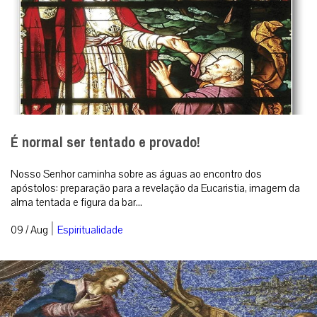
É normal ser tentado e provado!
Nosso Senhor caminha sobre as águas ao encontro dos
apóstolos: preparação para a revelação da Eucaristia, imagem da
alma tentada e figura da bar...
|
09 / Aug
Espiritualidade