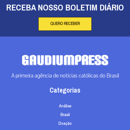
RECEBA NOSSO BOLETIM DIÁRIO
QUERO RECEBER
A primeira agência de notícias católicas do Brasil
Categorias
Análise
Brasil
Doação