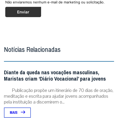
Não enviaremos nenhum e-mail de marketing ou solicitação.
Enviar
Notícias Relacionadas
Diante da queda nas vocações masculinas,
Maristas criam ‘Diário Vocacional’ para jovens
Publicação propõe um itinerário de 70 dias de oração,
meditação e escrita para ajudar jovens acompanhados
pela instituição a discernirem o...
MAIS