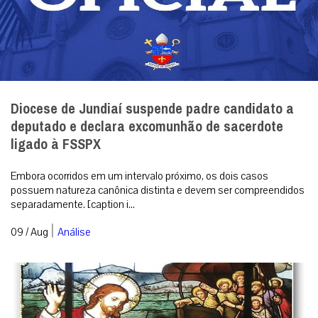
Diocese de Jundiaí suspende padre candidato a
deputado e declara excomunhão de sacerdote
ligado à FSSPX
Embora ocorridos em um intervalo próximo, os dois casos
possuem natureza canônica distinta e devem ser compreendidos
separadamente. [caption i...
|
09 / Aug
Análise