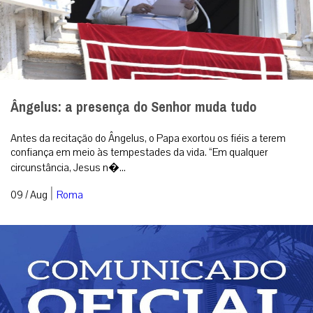
Ângelus: a presença do Senhor muda tudo
Antes da recitação do Ângelus, o Papa exortou os fiéis a terem
confiança em meio às tempestades da vida. “Em qualquer
circunstância, Jesus n�...
|
09 / Aug
Roma