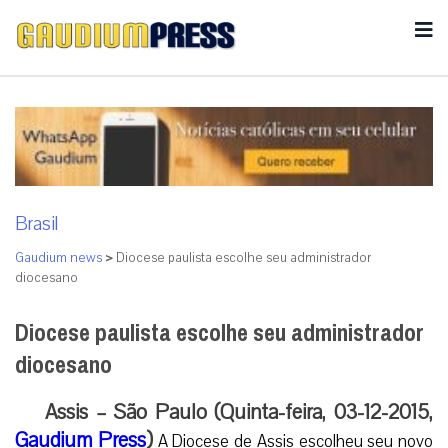
Brasil
Gaudium news
>
Diocese paulista escolhe seu administrador
diocesano
Diocese paulista escolhe seu administrador
diocesano
Assis – São Paulo (Quinta-feira, 03-12-2015,
Gaudium Press
)
A Diocese de Assis escolheu seu novo