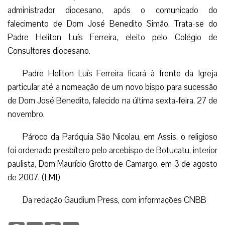
administrador diocesano, após o comunicado do
falecimento de Dom José Benedito Simão. Trata-se do
Padre Heliton Luís Ferreira, eleito pelo Colégio de
Consultores diocesano.
Padre Heliton Luís Ferreira ficará à frente da Igreja
particular até a nomeação de um novo bispo para sucessão
de Dom José Benedito, falecido na última sexta-feira, 27 de
novembro.
Pároco da Paróquia São Nicolau, em Assis, o religioso
foi ordenado presbítero pelo arcebispo de Botucatu, interior
paulista, Dom Maurício Grotto de Camargo, em 3 de agosto
de 2007. (LMI)
Da redação Gaudium Press, com informações CNBB