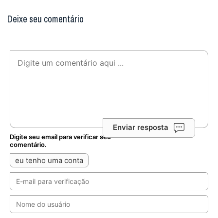
Deixe seu comentário
Enviar resposta
Digite seu email para verificar seu
comentário.
eu tenho uma conta