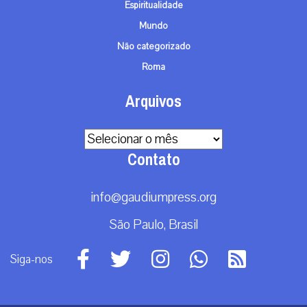
Espiritualidade
Mundo
Não categorizado
Roma
Arquivos
Arquivos
Contato
info@gaudiumpress.org
São Paulo, Brasil
Siga-nos