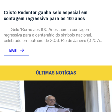
Cristo Redentor ganha selo especial em
contagem regressiva para os 100 anos
Selo ‘Rumo aos 100 Anos’ abre a contagem
regressiva para o centenário do símbolo nacional,
celebrado em outubro de 2031. Rio de Janeiro (31/07/...
MAIS
ÚLTIMAS NOTÍCIAS