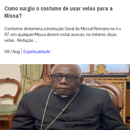
Como surgiu o costume de usar velas para a
Missa?
Conforme determina a Instrução Geral do Missal Romano no n.º
117, em qualquer Missa devem estar acesas, no mínimo, duas
velas. Redação ...
|
08 / Aug
Espiritualidade