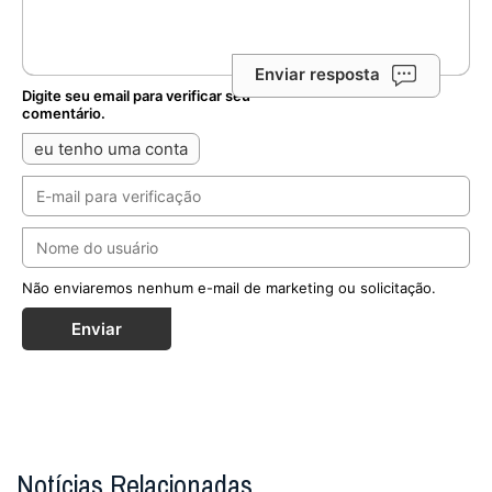
Enviar resposta
Digite seu email para verificar seu
comentário.
eu tenho uma conta
Não enviaremos nenhum e-mail de marketing ou solicitação.
Enviar
Notícias Relacionadas