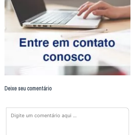
Deixe seu comentário