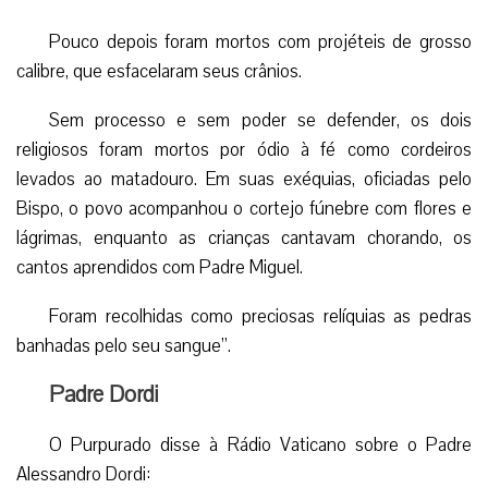
Pouco depois foram mortos com projéteis de grosso
calibre, que esfacelaram seus crânios.
Sem processo e sem poder se defender, os dois
religiosos foram mortos por ódio à fé como cordeiros
levados ao matadouro. Em suas exéquias, oficiadas pelo
Bispo, o povo acompanhou o cortejo fúnebre com flores e
lágrimas, enquanto as crianças cantavam chorando, os
cantos aprendidos com Padre Miguel.
Foram recolhidas como preciosas relíquias as pedras
banhadas pelo seu sangue”.
Padre Dordi
O Purpurado disse à Rádio Vaticano sobre o Padre
Alessandro Dordi: