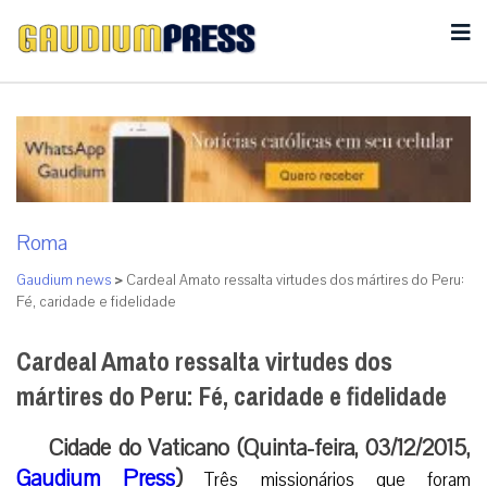
Roma
Gaudium news
>
Cardeal Amato ressalta virtudes dos mártires do Peru:
Fé, caridade e fidelidade
Cardeal Amato ressalta virtudes dos
mártires do Peru: Fé, caridade e fidelidade
Cidade do Vaticano (Quinta-feira, 03/12/2015,
Gaudium Press
)
Três missionários que foram