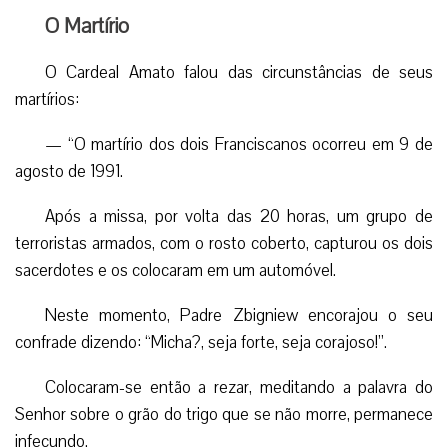
O Martírio
O Cardeal Amato falou das circunstâncias de seus
martírios:
— “O martírio dos dois Franciscanos ocorreu em 9 de
agosto de 1991.
Após a missa, por volta das 20 horas, um grupo de
terroristas armados, com o rosto coberto, capturou os dois
sacerdotes e os colocaram em um automóvel.
Neste momento, Padre Zbigniew encorajou o seu
confrade dizendo: “Micha?, seja forte, seja corajoso!”.
Colocaram-se então a rezar, meditando a palavra do
Senhor sobre o grão do trigo que se não morre, permanece
infecundo.