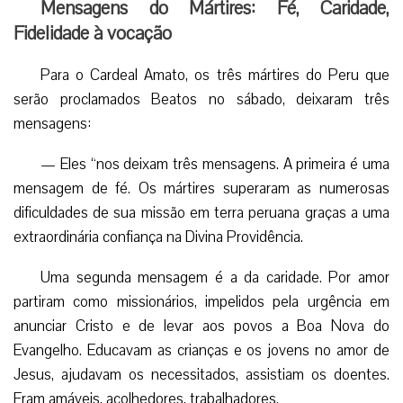
Mensagens do Mártires: Fé, Caridade,
Fidelidade à vocação
Para o Cardeal Amato, os três mártires do Peru que
serão proclamados Beatos no sábado, deixaram três
mensagens:
— Eles “nos deixam três mensagens. A primeira é uma
mensagem de fé. Os mártires superaram as numerosas
dificuldades de sua missão em terra peruana graças a uma
extraordinária confiança na Divina Providência.
Uma segunda mensagem é a da caridade. Por amor
partiram como missionários, impelidos pela urgência em
anunciar Cristo e de levar aos povos a Boa Nova do
Evangelho. Educavam as crianças e os jovens no amor de
Jesus, ajudavam os necessitados, assistiam os doentes.
Eram amáveis, acolhedores, trabalhadores.