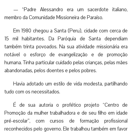
— “Padre Alessandro era um sacerdote italiano,
membro da Comunidade Missioneira de Paraíso.
Em 1980 chegou a Santa (Peru), cidade com cerca de
15 mil habitantes. Da Paróquia de Santa dependiam
também trinta povoados. Na sua atividade missionária era
notável o esforço de evangelização e de promoção
humana. Tinha particular cuidado pelas crianças, pelas mães
abandonadas, pelos doentes e pelos pobres.
Havia adotado um estilo de vida modesta, partilhando
tudo com os necessitados.
É de sua autoria o profético projeto “Centro de
Promoção da mulher trabalhadora e de seu filho em idade
pré-escolar”, com cursos de formação profissional
reconhecidos pelo governo. Ele trabalhou também em favor