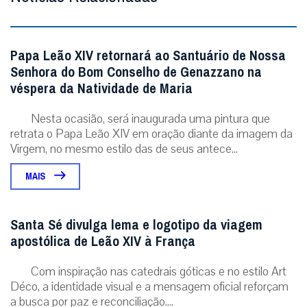
Papa Leão XIV retornará ao Santuário de Nossa
Senhora do Bom Conselho de Genazzano na
véspera da Natividade de Maria
Nesta ocasião, será inaugurada uma pintura que
retrata o Papa Leão XIV em oração diante da imagem da
Virgem, no mesmo estilo das de seus antece...
MAIS
Santa Sé divulga lema e logotipo da viagem
apostólica de Leão XIV à França
Com inspiração nas catedrais góticas e no estilo Art
Déco, a identidade visual e a mensagem oficial reforçam
a busca por paz e reconciliação....