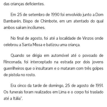
das crianças deficientes.
Em 25 de setembro de 1990 foi envolvido junto a Dom
Bambarén, Bispo de Chimbote, em um atentado do qual
ambos saíram incólumes.
No final de agosto, foi até a localidade de Vinzos onde
celebrou a Santa Missa e batizou uma criança.
Quando se dirigia em automóvel até o povoado de
Rinconada, foi interceptado na estrada por dois jovens
guerrilheiros que o insultaram e o mataram com três golpes
de pistola no rosto.
Era cinco da tarde de domingo, 25 de agosto de 1991.
Os funerais foram realizados em Lima e o corpo foi traslado
até a Itália”.