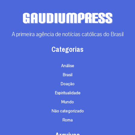
A primeira agência de notícias católicas do Brasil
Categorias
Análise
Brasil
Doação
Espiritualidade
Mundo
Não categorizado
Roma