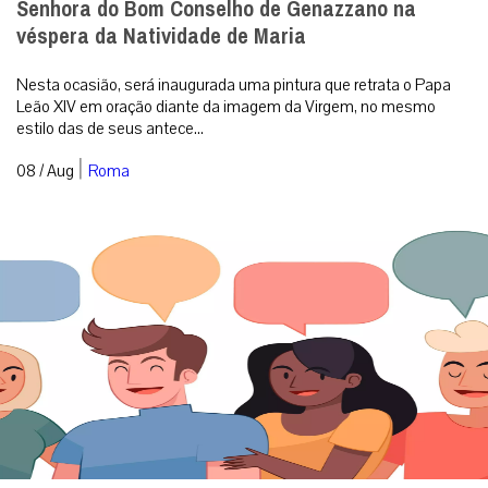
Senhora do Bom Conselho de Genazzano na
véspera da Natividade de Maria
Nesta ocasião, será inaugurada uma pintura que retrata o Papa
Leão XIV em oração diante da imagem da Virgem, no mesmo
estilo das de seus antece...
|
08 / Aug
Roma