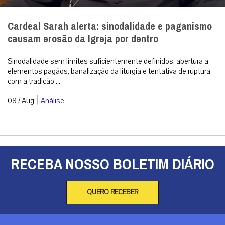
Cardeal Sarah alerta: sinodalidade e paganismo
causam erosão da Igreja por dentro
Sinodalidade sem limites suficientemente definidos, abertura a
elementos pagãos, banalização da liturgia e tentativa de ruptura
com a tradição ...
|
08 / Aug
Análise
RECEBA NOSSO BOLETIM DIÁRIO
QUERO RECEBER