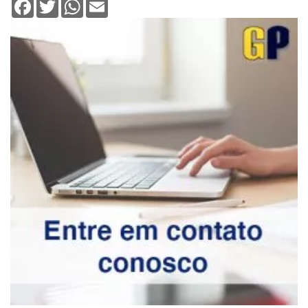
Facebook
Twitter
WhatsApp
Email