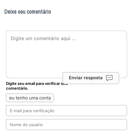
Deixe seu comentário
Enviar resposta
Digite seu email para verificar seu
comentário.
eu tenho uma conta