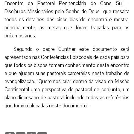
Encontro da Pastoral Penitenciária do Cone Sul –
Discípulos Missionários pelo Sonho de Deus” que ressalta
todos os detalhes dos cinco dias de encontro e mostra,
principalmente, as metas que foram traçadas para os
próximos anos.
Segundo o padre Gunther este documento será
apresentado nas Conferências Episcopais de cada país para
que todos os bispos tomem conhecimento deste encontro
e que ajudem suas pastorais carcerárias neste trabalho de
evangelização. “Queremos criar dentro da visão da Missão
Continental uma perspectiva de pastoral de conjunto, um
plano diocesano de pastoral incluindo todas as referências
que foram colocadas neste documento”.