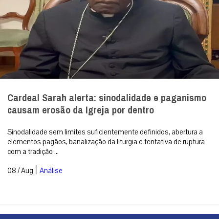
Cardeal Sarah alerta: sinodalidade e paganismo
causam erosão da Igreja por dentro
Sinodalidade sem limites suficientemente definidos, abertura a
elementos pagãos, banalização da liturgia e tentativa de ruptura
com a tradição ...
|
08 / Aug
Análise