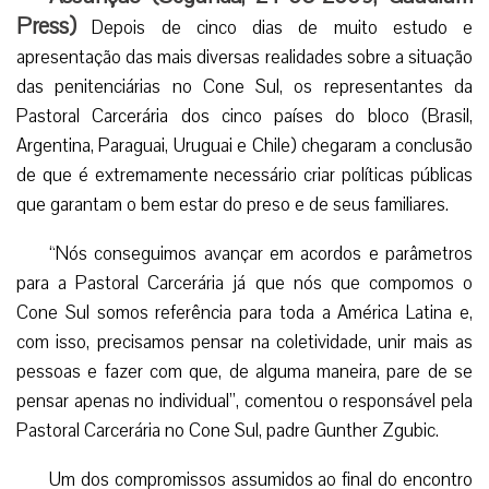
Press)
Depois de cinco dias de muito estudo e
apresentação das mais diversas realidades sobre a situação
das penitenciárias no Cone Sul, os representantes da
Pastoral Carcerária dos cinco países do bloco (Brasil,
Argentina, Paraguai, Uruguai e Chile) chegaram a conclusão
de que é extremamente necessário criar políticas públicas
que garantam o bem estar do preso e de seus familiares.
“Nós conseguimos avançar em acordos e parâmetros
para a Pastoral Carcerária já que nós que compomos o
Cone Sul somos referência para toda a América Latina e,
com isso, precisamos pensar na coletividade, unir mais as
pessoas e fazer com que, de alguma maneira, pare de se
pensar apenas no individual”, comentou o responsável pela
Pastoral Carcerária no Cone Sul, padre Gunther Zgubic.
Um dos compromissos assumidos ao final do encontro