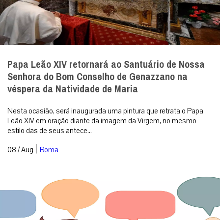
Papa Leão XIV retornará ao Santuário de Nossa
Senhora do Bom Conselho de Genazzano na
véspera da Natividade de Maria
Nesta ocasião, será inaugurada uma pintura que retrata o Papa
Leão XIV em oração diante da imagem da Virgem, no mesmo
estilo das de seus antece...
|
08 / Aug
Roma