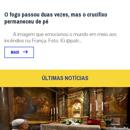
O fogo passou duas vezes, mas o crucifixo
permaneceu de pé
A imagem que emocionou o mundo em meio aos
incêndios na França. Foto: IG @patr...
MAIS
ÚLTIMAS NOTÍCIAS