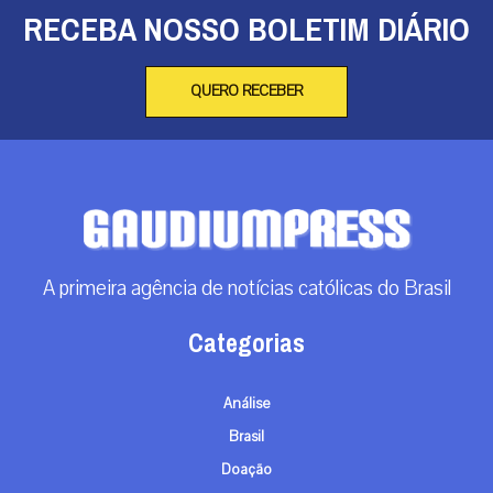
RECEBA NOSSO BOLETIM DIÁRIO
QUERO RECEBER
A primeira agência de notícias católicas do Brasil
Categorias
Análise
Brasil
Doação