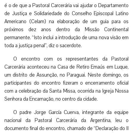
é o de que a Pastoral Carcerária vai ajudar o Departamento
de Justiça e Solidariedade do Conselho Episcopal Latino
Americano (Celam) na elaboração de um guia para os
próximos dez anos dentro da Missão Continental
permanente. “Isto inclui a introdução de uma nova visão em
toda a justiça penal”, diz o sacerdote.
O encontro com os representantes da Pastoral
Carcerária aconteceu na Casa de Retiro Emaús em Luque,
um distrito de Assunção, no Paraguai. Neste domingo, os
participantes do encontro fizeram o encerramento oficial
com a celebração da Santa Missa, ocorrida na Igreja Nossa
Senhora da Encarnação, no centro da cidade.
O padre Jorge García Cuerva, integrante da equipe
nacional da Pastoral Carcerária da Argentina, leu o
documento final do encontro, chamado de “Declaração do II