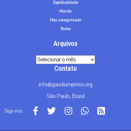
Espiritualidade
Mundo
Não categorizado
Roma
Arquivos
Arquivos
Contato
info@gaudiumpress.org
São Paulo, Brasil
Siga-nos