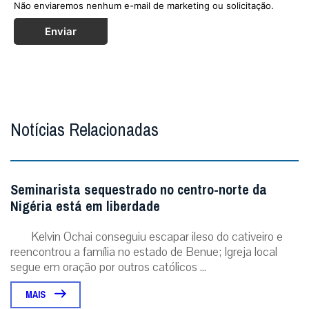
Não enviaremos nenhum e-mail de marketing ou solicitação.
Enviar
Notícias Relacionadas
Seminarista sequestrado no centro-norte da
Nigéria está em liberdade
Kelvin Ochai conseguiu escapar ileso do cativeiro e
reencontrou a família no estado de Benue; Igreja local
segue em oração por outros católicos ...
MAIS