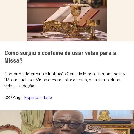
Como surgiu o costume de usar velas para a
Missa?
Conforme determina a Instrução Geral do Missal Romano no n.º
117, em qualquer Missa devem estar acesas, no mínimo, duas
velas. Redação ...
|
08 / Aug
Espiritualidade