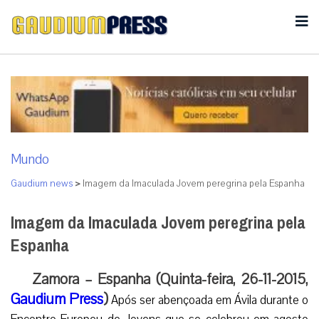
Mundo
Gaudium news
>
Imagem da Imaculada Jovem peregrina pela Espanha
Imagem da Imaculada Jovem peregrina pela
Espanha
Zamora – Espanha (Quinta-feira, 26-11-2015,
Gaudium Press
)
Após ser abençoada em Ávila durante o