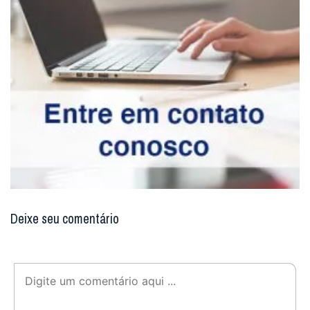
Deixe seu comentário