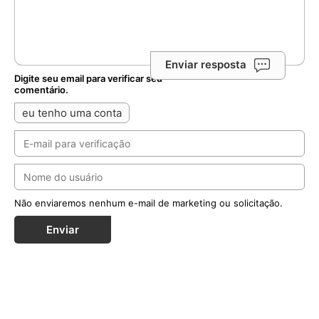
Enviar resposta
Digite seu email para verificar seu
comentário.
eu tenho uma conta
Não enviaremos nenhum e-mail de marketing ou solicitação.
Enviar