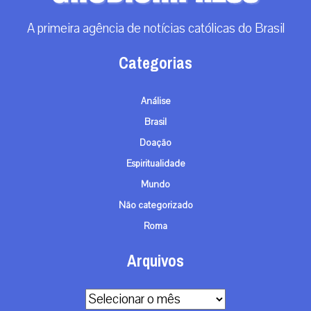
A primeira agência de notícias católicas do Brasil
Categorias
Análise
Brasil
Doação
Espiritualidade
Mundo
Não categorizado
Roma
Arquivos
Arquivos