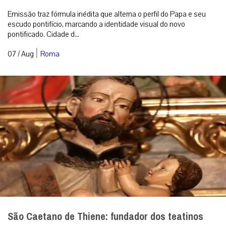
Emissão traz fórmula inédita que alterna o perfil do Papa e seu
escudo pontifício, marcando a identidade visual do novo
pontificado. Cidade d...
|
07 / Aug
Roma
São Caetano de Thiene: fundador dos teatinos