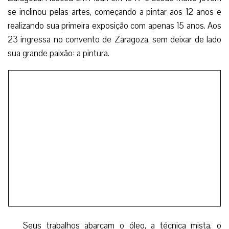
se inclinou pelas artes, começando a pintar aos 12 anos e
realizando sua primeira exposição com apenas 15 anos. Aos
23 ingressa no convento de Zaragoza, sem deixar de lado
sua grande paixão: a pintura.
Seus trabalhos abarcam o óleo, a técnica mista, o