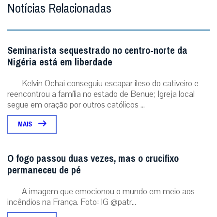
Notícias Relacionadas
Seminarista sequestrado no centro-norte da
Nigéria está em liberdade
Kelvin Ochai conseguiu escapar ileso do cativeiro e
reencontrou a família no estado de Benue; Igreja local
segue em oração por outros católicos ...
MAIS
O fogo passou duas vezes, mas o crucifixo
permaneceu de pé
A imagem que emocionou o mundo em meio aos
incêndios na França. Foto: IG @patr...