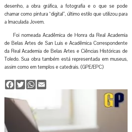
desenho, a obra gráfica, a fotografia e o que se pode
chamar como pintura “digital”, último estilo que utilizou para
a Imaculada Jovem.
Foi nomeada Acadêmica de Honra da Real Academia
de Belas Artes de San Luis e Acadêmica Correspondente
da Real Academia de Belas Artes e Ciências Históricas de
Toledo. Sua obra também está representada em museus,
assim como em templos e catedrais. (GPE/EPC)
Facebook
Twitter
WhatsApp
Email