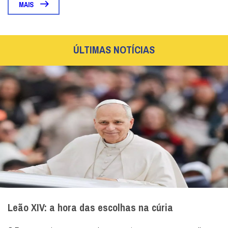
MAIS
ÚLTIMAS NOTÍCIAS
Leão XIV: a hora das escolhas na cúria