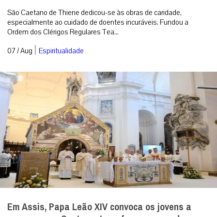
São Caetano de Thiene dedicou-se às obras de caridade,
especialmente ao cuidado de doentes incuráveis. Fundou a
Ordem dos Clérigos Regulares Tea...
|
07 / Aug
Espiritualidade
Em Assis, Papa Leão XIV convoca os jovens a