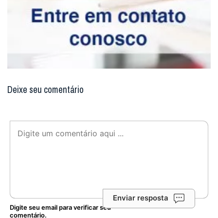
Deixe seu comentário
Enviar resposta
Digite seu email para verificar seu
comentário.