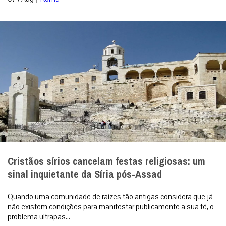
Cristãos sírios cancelam festas religiosas: um
sinal inquietante da Síria pós-Assad
Quando uma comunidade de raízes tão antigas considera que já
não existem condições para manifestar publicamente a sua fé, o
problema ultrapas...