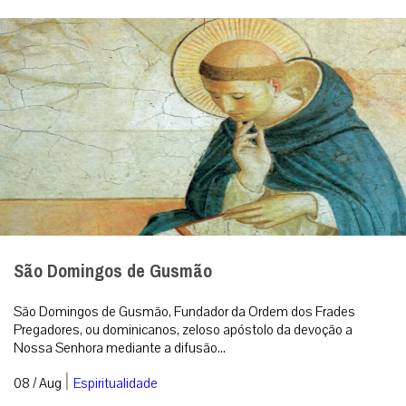
São Domingos de Gusmão
São Domingos de Gusmão, Fundador da Ordem dos Frades
Pregadores, ou dominicanos, zeloso apóstolo da devoção a
Nossa Senhora mediante a difusão...
|
08 / Aug
Espiritualidade