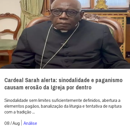
Cardeal Sarah alerta: sinodalidade e paganismo
causam erosão da Igreja por dentro
Sinodalidade sem limites suficientemente definidos, abertura a
elementos pagãos, banalização da liturgia e tentativa de ruptura
com a tradição ...
|
08 / Aug
Análise