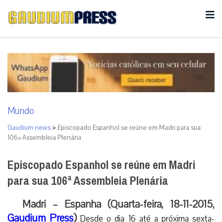
Mundo
Gaudium news
>
Episcopado Espanhol se reúne em Madri para sua
106ª Assembleia Plenária
Episcopado Espanhol se reúne em Madri
para sua 106ª Assembleia Plenária
Madri – Espanha (Quarta-feira, 18-11-2015,
Gaudium Press
)
Desde o dia 16 até a próxima sexta-