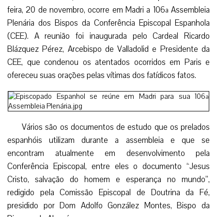
feira, 20 de novembro, ocorre em Madri a 106ª Assembleia
Plenária dos Bispos da Conferência Episcopal Espanhola
(CEE). A reunião foi inaugurada pelo Cardeal Ricardo
Blázquez Pérez, Arcebispo de Valladolid e Presidente da
CEE, que condenou os atentados ocorridos em Paris e
ofereceu suas orações pelas vítimas dos fatídicos fatos.
Vários são os documentos de estudo que os prelados
espanhóis utilizam durante a assembleia e que se
encontram atualmente em desenvolvimento pela
Conferência Episcopal, entre eles o documento “Jesus
Cristo, salvação do homem e esperança no mundo”,
redigido pela Comissão Episcopal de Doutrina da Fé,
presidido por Dom Adolfo González Montes, Bispo da