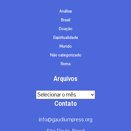
Análise
Brasil
Doação
Espiritualidade
Mundo
Não categorizado
Roma
Arquivos
Arquivos
Contato
info@gaudiumpress.org