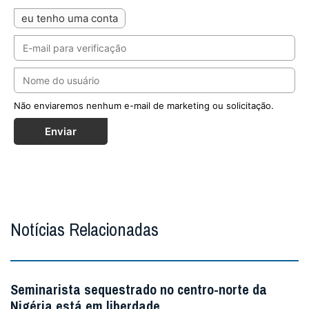
eu tenho uma conta
Não enviaremos nenhum e-mail de marketing ou solicitação.
Enviar
Notícias Relacionadas
Seminarista sequestrado no centro-norte da
Nigéria está em liberdade