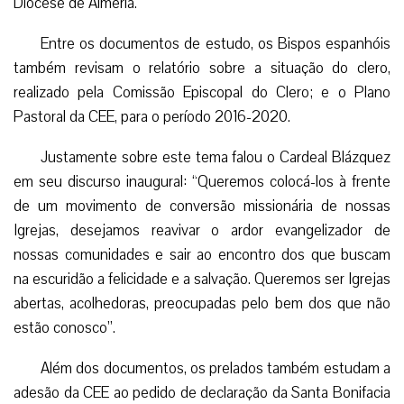
Diocese de Almería.
Entre os documentos de estudo, os Bispos espanhóis
também revisam o relatório sobre a situação do clero,
realizado pela Comissão Episcopal do Clero; e o Plano
Pastoral da CEE, para o período 2016-2020.
Justamente sobre este tema falou o Cardeal Blázquez
em seu discurso inaugural: “Queremos colocá-los à frente
de um movimento de conversão missionária de nossas
Igrejas, desejamos reavivar o ardor evangelizador de
nossas comunidades e sair ao encontro dos que buscam
na escuridão a felicidade e a salvação. Queremos ser Igrejas
abertas, acolhedoras, preocupadas pelo bem dos que não
estão conosco”.
Além dos documentos, os prelados também estudam a
adesão da CEE ao pedido de declaração da Santa Bonifacia