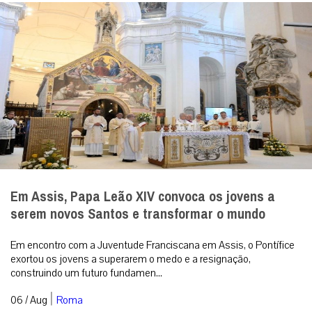
Em Assis, Papa Leão XIV convoca os jovens a
serem novos Santos e transformar o mundo
Em encontro com a Juventude Franciscana em Assis, o Pontífice
exortou os jovens a superarem o medo e a resignação,
construindo um futuro fundamen...
|
06 / Aug
Roma