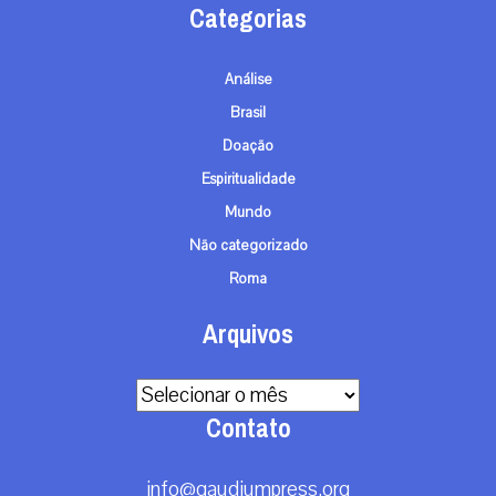
Categorias
Análise
Brasil
Doação
Espiritualidade
Mundo
Não categorizado
Roma
Arquivos
Arquivos
Contato
info@gaudiumpress.org