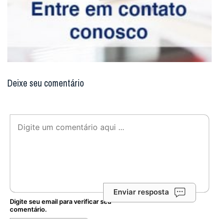
Deixe seu comentário
Enviar resposta
Digite seu email para verificar seu
comentário.