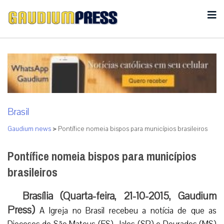
Brasil
Gaudium news
>
Pontífice nomeia bispos para municípios brasileiros
Pontífice nomeia bispos para municípios
brasileiros
Brasília (Quarta-feira, 21-10-2015, Gaudium
Press)
A Igreja no Brasil recebeu a notícia de que as