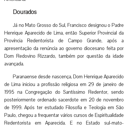
Dourados
Já no Mato Grosso do Sul, Francisco designou o Padre
Henrique Aparecido de Lima, então Superior Provincial da
Província Redentorista de Campo Grande, após a
apresentação da renúncia ao governo diocesano feita por
Dom Redovino Rizzardo, também por questão da idade
avançada.
Paranaense desde nascença, Dom Henrique Aparecido
de Lima iniciou a profissão religiosa em 29 de janeiro de
1995 na Congregação do Santíssimo Redentor, sendo
posteriormente ordenado sacerdote em 20 de novembro
de 1999. Após ter estudado Filosofia e Teologia em São
Paulo, chegou a frequentar vários cursos de Espiritualidade
Redentorista em Aparecida. E no Estado sul-mato-