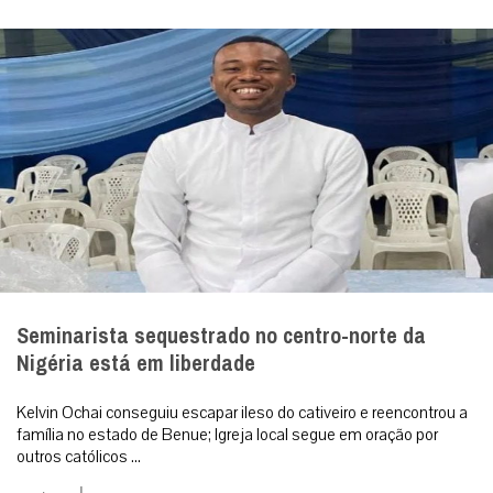
Seminarista sequestrado no centro-norte da
Nigéria está em liberdade
Kelvin Ochai conseguiu escapar ileso do cativeiro e reencontrou a
família no estado de Benue; Igreja local segue em oração por
outros católicos ...