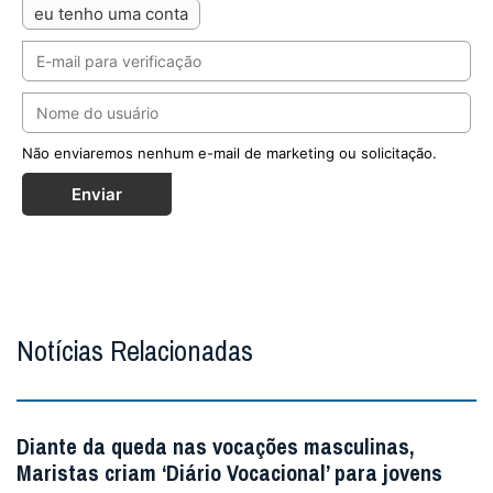
eu tenho uma conta
Não enviaremos nenhum e-mail de marketing ou solicitação.
Enviar
Notícias Relacionadas
Diante da queda nas vocações masculinas,
Maristas criam ‘Diário Vocacional’ para jovens