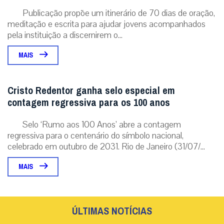
Publicação propõe um itinerário de 70 dias de oração,
meditação e escrita para ajudar jovens acompanhados
pela instituição a discernirem o...
MAIS
Cristo Redentor ganha selo especial em
contagem regressiva para os 100 anos
Selo ‘Rumo aos 100 Anos’ abre a contagem
regressiva para o centenário do símbolo nacional,
celebrado em outubro de 2031. Rio de Janeiro (31/07/...
MAIS
ÚLTIMAS NOTÍCIAS