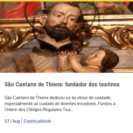
São Caetano de Thiene: fundador dos teatinos
São Caetano de Thiene dedicou-se às obras de caridade,
especialmente ao cuidado de doentes incuráveis. Fundou a
Ordem dos Clérigos Regulares Tea...
|
07 / Aug
Espiritualidade