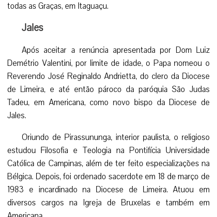
todas as Graças, em Itaguaçu.
Jales
Após aceitar a renúncia apresentada por Dom Luiz
Demétrio Valentini, por limite de idade, o Papa nomeou o
Reverendo José Reginaldo Andrietta, do clero da Diocese
de Limeira, e até então pároco da paróquia São Judas
Tadeu, em Americana, como novo bispo da Diocese de
Jales.
Oriundo de Pirassununga, interior paulista, o religioso
estudou Filosofia e Teologia na Pontifícia Universidade
Católica de Campinas, além de ter feito especializações na
Bélgica. Depois, foi ordenado sacerdote em 18 de março de
1983 e incardinado na Diocese de Limeira. Atuou em
diversos cargos na Igreja de Bruxelas e também em
Americana.