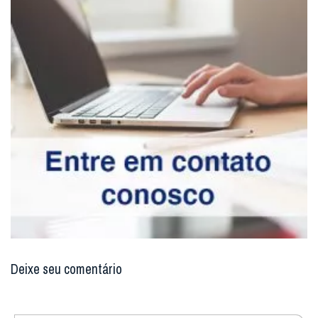
Deixe seu comentário