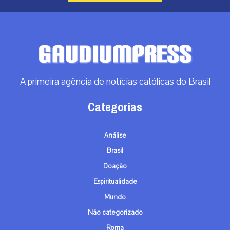
A primeira agência de notícias católicas do Brasil
Categorias
Análise
Brasil
Doação
Espiritualidade
Mundo
Não categorizado
Roma