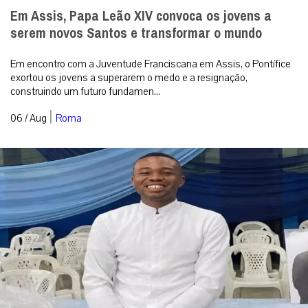
Em Assis, Papa Leão XIV convoca os jovens a
serem novos Santos e transformar o mundo
Em encontro com a Juventude Franciscana em Assis, o Pontífice
exortou os jovens a superarem o medo e a resignação,
construindo um futuro fundamen...
|
06 / Aug
Roma