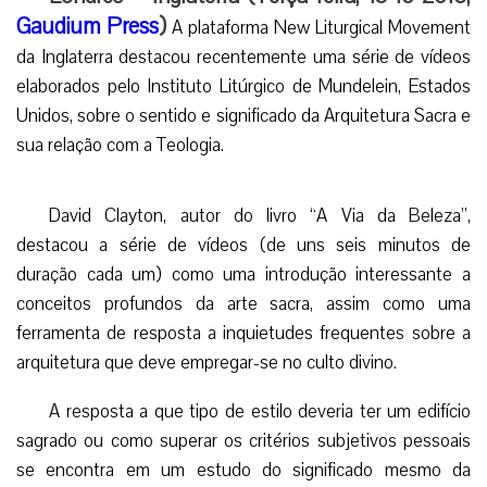
Gaudium Press
)
A plataforma New Liturgical Movement
da Inglaterra destacou recentemente uma série de vídeos
elaborados pelo Instituto Litúrgico de Mundelein, Estados
Unidos, sobre o sentido e significado da Arquitetura Sacra e
sua relação com a Teologia.
David Clayton, autor do livro “A Via da Beleza”,
destacou a série de vídeos (de uns seis minutos de
duração cada um) como uma introdução interessante a
conceitos profundos da arte sacra, assim como uma
ferramenta de resposta a inquietudes frequentes sobre a
arquitetura que deve empregar-se no culto divino.
A resposta a que tipo de estilo deveria ter um edifício
sagrado ou como superar os critérios subjetivos pessoais
se encontra em um estudo do significado mesmo da