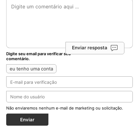
Enviar resposta
Digite seu email para verificar seu
comentário.
eu tenho uma conta
Não enviaremos nenhum e-mail de marketing ou solicitação.
Enviar