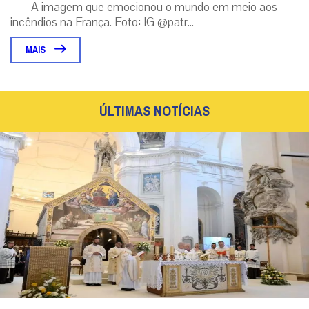
A imagem que emocionou o mundo em meio aos
incêndios na França. Foto: IG @patr...
MAIS
ÚLTIMAS NOTÍCIAS