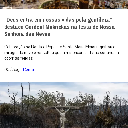
“Deus entra em nossas vidas pela gentileza”,
destaca Cardeal Makrickas na festa de Nossa
Senhora das Neves
Celebração na Basílica Papal de Santa Maria Maior registrou o
milagre da neve e ressaltou que a misericórdia divina continua a
cobrir as feridas...
|
06 / Aug
Roma