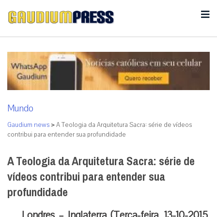
Mundo
Gaudium news
>
A Teologia da Arquitetura Sacra: série de vídeos
contribui para entender sua profundidade
A Teologia da Arquitetura Sacra: série de
vídeos contribui para entender sua
profundidade
Londres – Inglaterra (Terça-feira, 13-10-2015,