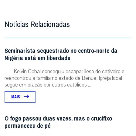
Notícias Relacionadas
Seminarista sequestrado no centro-norte da
Nigéria está em liberdade
Kelvin Ochai conseguiu escapar ileso do cativeiro e
reencontrou a família no estado de Benue; Igreja local
segue em oração por outros católicos ...
MAIS
O fogo passou duas vezes, mas o crucifixo
permaneceu de pé