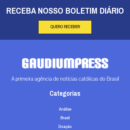
RECEBA NOSSO BOLETIM DIÁRIO
QUERO RECEBER
A primeira agência de notícias católicas do Brasil
Categorias
Análise
Brasil
Doação