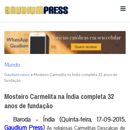
Mundo
Gaudium news
>
Mosteiro Carmelita na Índia completa 32 anos de
fundação
Mosteiro Carmelita na Índia completa 32
anos de fundação
Baroda – Índia (Quinta-feira, 17-09-2015,
Gaudium Press
)
As religiosas Carmelitas Descalças de