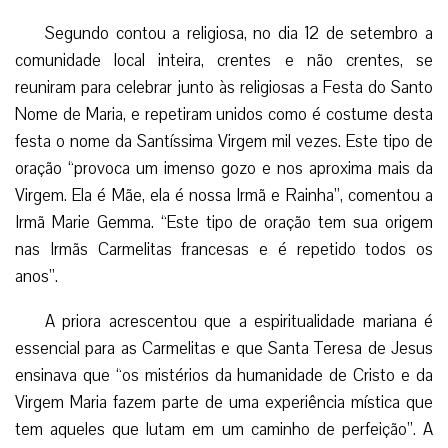
Segundo contou a religiosa, no dia 12 de setembro a
comunidade local inteira, crentes e não crentes, se
reuniram para celebrar junto às religiosas a Festa do Santo
Nome de Maria, e repetiram unidos como é costume desta
festa o nome da Santíssima Virgem mil vezes. Este tipo de
oração “provoca um imenso gozo e nos aproxima mais da
Virgem. Ela é Mãe, ela é nossa Irmã e Rainha”, comentou a
Irmã Marie Gemma. “Este tipo de oração tem sua origem
nas Irmãs Carmelitas francesas e é repetido todos os
anos”.
A priora acrescentou que a espiritualidade mariana é
essencial para as Carmelitas e que Santa Teresa de Jesus
ensinava que “os mistérios da humanidade de Cristo e da
Virgem Maria fazem parte de uma experiência mística que
tem aqueles que lutam em um caminho de perfeição”. A