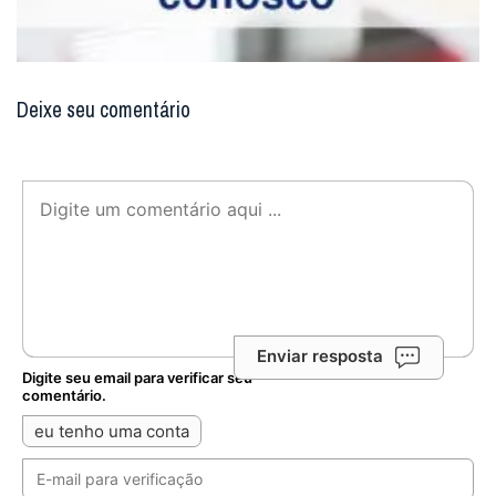
Deixe seu comentário
Enviar resposta
Digite seu email para verificar seu
comentário.
eu tenho uma conta