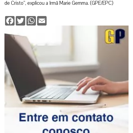
de Cristo”, explicou a Irmã Marie Gemma. (GPE/EPC)
Facebook
Twitter
WhatsApp
Email