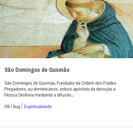
São Domingos de Gusmão
São Domingos de Gusmão, Fundador da Ordem dos Frades
Pregadores, ou dominicanos, zeloso apóstolo da devoção a
Nossa Senhora mediante a difusão...
|
08 / Aug
Espiritualidade