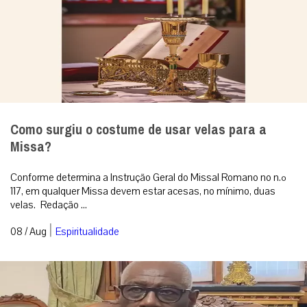
Como surgiu o costume de usar velas para a
Missa?
Conforme determina a Instrução Geral do Missal Romano no n.º
117, em qualquer Missa devem estar acesas, no mínimo, duas
velas. Redação ...
|
08 / Aug
Espiritualidade