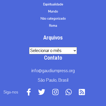
Espiritualidade
Mundo
Não categorizado
Roma
Arquivos
Arquivos
Contato
info@gaudiumpress.org
São Paulo, Brasil
Siga-nos