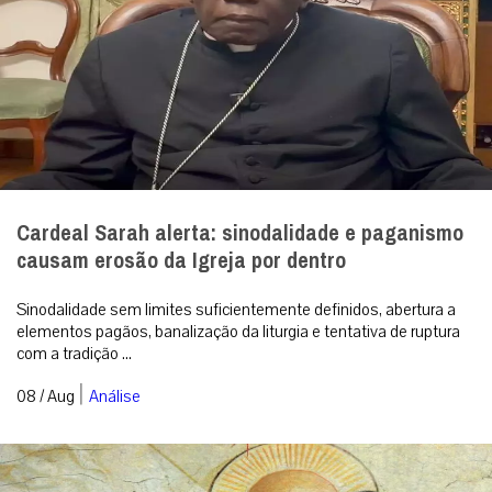
Cardeal Sarah alerta: sinodalidade e paganismo
causam erosão da Igreja por dentro
Sinodalidade sem limites suficientemente definidos, abertura a
elementos pagãos, banalização da liturgia e tentativa de ruptura
com a tradição ...
|
08 / Aug
Análise