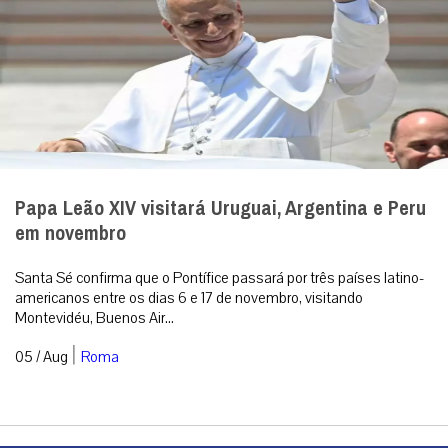
Papa Leão XIV visitará Uruguai, Argentina e Peru
em novembro
Santa Sé confirma que o Pontífice passará por três países latino-
americanos entre os dias 6 e 17 de novembro, visitando
Montevidéu, Buenos Air...
|
05 / Aug
Roma