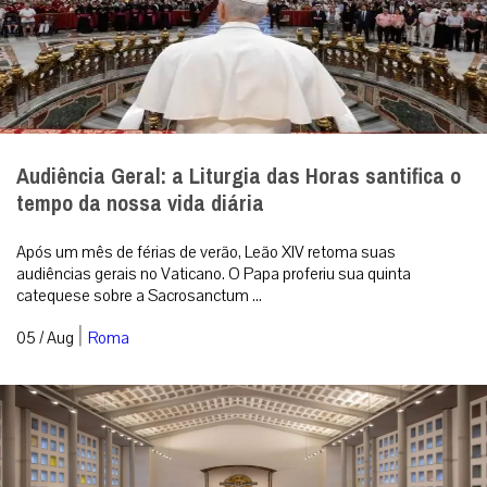
Audiência Geral: a Liturgia das Horas santifica o
tempo da nossa vida diária
Após um mês de férias de verão, Leão XIV retoma suas
audiências gerais no Vaticano. O Papa proferiu sua quinta
catequese sobre a Sacrosanctum ...
|
05 / Aug
Roma