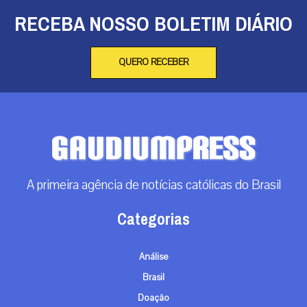
RECEBA NOSSO BOLETIM DIÁRIO
QUERO RECEBER
A primeira agência de notícias católicas do Brasil
Categorias
Análise
Brasil
Doação