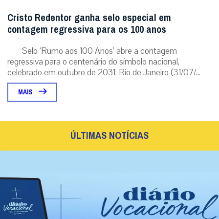
Cristo Redentor ganha selo especial em
contagem regressiva para os 100 anos
Selo ‘Rumo aos 100 Anos’ abre a contagem
regressiva para o centenário do símbolo nacional,
celebrado em outubro de 2031. Rio de Janeiro (31/07/...
MAIS
ÚLTIMAS NOTÍCIAS