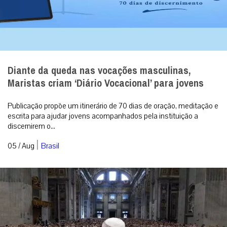
Diante da queda nas vocações masculinas,
Maristas criam ‘Diário Vocacional’ para jovens
Publicação propõe um itinerário de 70 dias de oração, meditação e
escrita para ajudar jovens acompanhados pela instituição a
discernirem o...
|
05 / Aug
Brasil