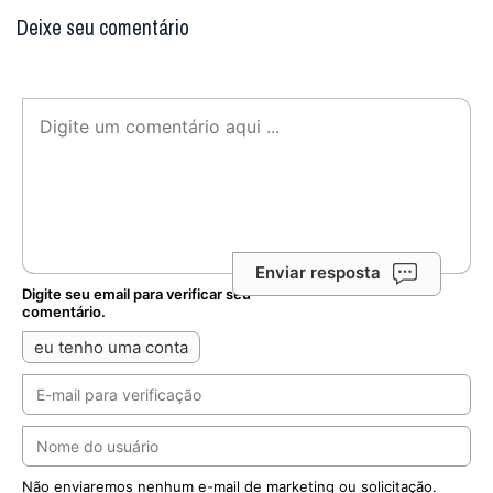
Deixe seu comentário
Enviar resposta
Digite seu email para verificar seu
comentário.
eu tenho uma conta
Não enviaremos nenhum e-mail de marketing ou solicitação.