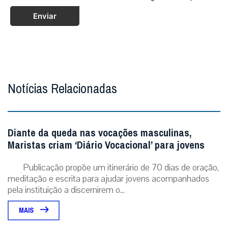
Enviar
Notícias Relacionadas
Diante da queda nas vocações masculinas,
Maristas criam ‘Diário Vocacional’ para jovens
Publicação propõe um itinerário de 70 dias de oração,
meditação e escrita para ajudar jovens acompanhados
pela instituição a discernirem o...
MAIS