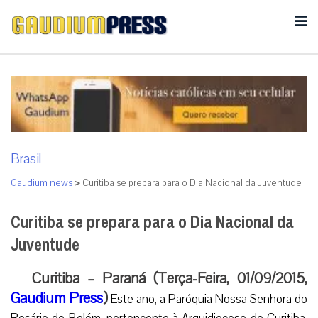
Brasil
Gaudium news
>
Curitiba se prepara para o Dia Nacional da Juventude
Curitiba se prepara para o Dia Nacional da
Juventude
Curitiba – Paraná (Terça-Feira, 01/09/2015,
Gaudium Press
)
Este ano, a Paróquia Nossa Senhora do