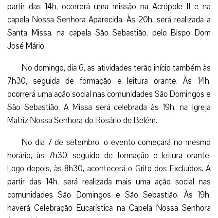
partir das 14h, ocorrerá uma missão na Acrópole II e na
capela Nossa Senhora Aparecida. Às 20h, será realizada a
Santa Missa, na capela São Sebastião, pelo Bispo Dom
José Mário.
No domingo, dia 6, as atividades terão início também às
7h30, seguida de formação e leitura orante. Às 14h,
ocorrerá uma ação social nas comunidades São Domingos e
São Sebastião. A Missa será celebrada às 19h, na Igreja
Matriz Nossa Senhora do Rosário de Belém.
No dia 7 de setembro, o evento começará no mesmo
horário, às 7h30, seguido de formação e leitura orante.
Logo depois, às 8h30, acontecerá o Grito dos Excluídos. A
partir das 14h, será realizada mais uma ação social nas
comunidades São Domingos e São Sebastião. Às 19h,
haverá Celebração Eucarística na Capela Nossa Senhora