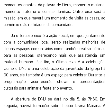
momentos orantes da palavra de Deus, momento mariano,
momento fraterno e com as famílias. Outro eixo será a
missão, em que haverá um momento de visita às casas, ao
comércio e às realidades da comunidade.
Já o terceiro eixo é a ação social, em que, juntamente
com a comunidade local, serão realizadas melhorias de
alguns espaços comunitários como também realizar oficinas
para as pessoas, oferecendo mais que assistência, um
material humano. Por fim, o último eixo é a celebração.
Como o DNJ é uma celebração da juventude da Igreja há
30 anos, ele também é um espaço para celebrar. Durante a
programação, acontecerão shows e apresentações
culturais para animar e festejar o evento.
A abertura do DNJ se dará no dia 5, ás 7h30. Em
seguida, haverá formação sobre Lectio Divina Mariana. A