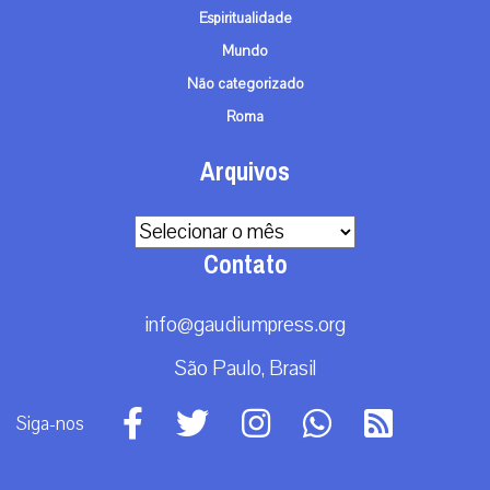
Espiritualidade
Mundo
Não categorizado
Roma
Arquivos
Arquivos
Contato
info@gaudiumpress.org
São Paulo, Brasil
Siga-nos