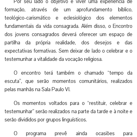
Por seu lado o objetivo é viver uma experiência de
formação, através de um aprofundamento bíblico,
teológico-carismático e eclesiológico dos elementos
fundamentais da vida consagrada. Além disso, o Encontro
dos jovens consagrados deverá oferecer um espaço de
partilha da própria realidade, dos desejos e das
expectativas formativas. Sem deixar de lado o celebrar e o
testemunhar a vitalidade da vocação religiosa.
O encontro terá também o chamado “tempo da
escuta”, que serão momentos comunitários, realizados
pelas manhãs na Sala Paulo VI.
Os momentos voltados para o “restituir, celebrar e
testemunhar” serão realizados na parte da tarde e à noite e
serão divididos por grupos linguísticos.
O programa prevê ainda ocasiões para