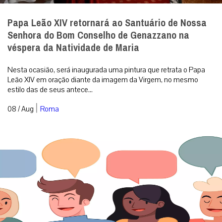
Papa Leão XIV retornará ao Santuário de Nossa
Senhora do Bom Conselho de Genazzano na
véspera da Natividade de Maria
Nesta ocasião, será inaugurada uma pintura que retrata o Papa
Leão XIV em oração diante da imagem da Virgem, no mesmo
estilo das de seus antece...
|
08 / Aug
Roma