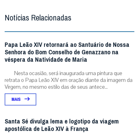
Notícias Relacionadas
Papa Leão XIV retornará ao Santuário de Nossa
Senhora do Bom Conselho de Genazzano na
véspera da Natividade de Maria
Nesta ocasião, será inaugurada uma pintura que
retrata o Papa Leão XIV em oração diante da imagem da
Virgem, no mesmo estilo das de seus antece...
MAIS
Santa Sé divulga lema e logotipo da viagem
apostólica de Leão XIV à França