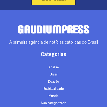
A primeira agência de notícias católicas do Brasil
Categorias
Análise
Brasil
Doação
Espiritualidade
Mundo
Não categorizado