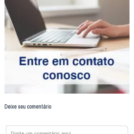
Deixe seu comentário