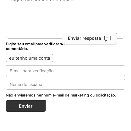
Enviar resposta
Digite seu email para verificar seu
comentário.
eu tenho uma conta
Não enviaremos nenhum e-mail de marketing ou solicitação.
Enviar