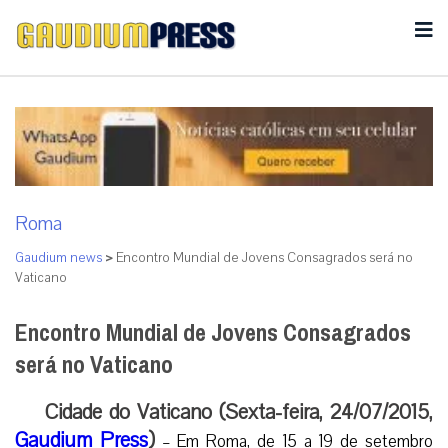
Roma
Gaudium news
>
Encontro Mundial de Jovens Consagrados será no
Vaticano
Encontro Mundial de Jovens Consagrados
será no Vaticano
Cidade do Vaticano (Sexta-feira, 24/07/2015,
Gaudium Press
)
– Em Roma, de 15 a 19 de setembro