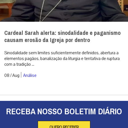
Cardeal Sarah alerta: sinodalidade e paganismo
causam erosão da Igreja por dentro
Sinodalidade sem limites suficientemente definidos, abertura a
elementos pagãos, banalização da liturgia e tentativa de ruptura
com a tradição ...
|
08 / Aug
Análise
RECEBA NOSSO BOLETIM DIÁRIO
QUERO RECEBER