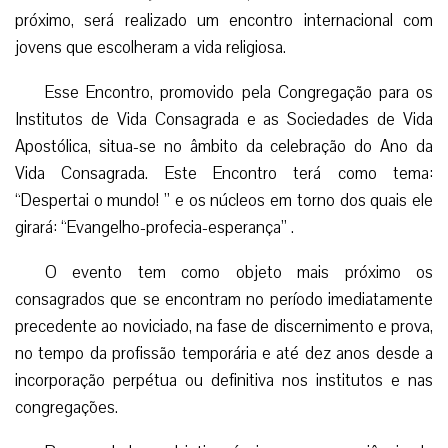
próximo, será realizado um encontro internacional com
jovens que escolheram a vida religiosa.
Esse Encontro, promovido pela Congregação para os
Institutos de Vida Consagrada e as Sociedades de Vida
Apostólica, situa-se no âmbito da celebração do Ano da
Vida Consagrada. Este Encontro terá como tema:
“Despertai o mundo! ” e os núcleos em torno dos quais ele
girará: “Evangelho-profecia-esperança” .
O evento tem como objeto mais próximo os
consagrados que se encontram no período imediatamente
precedente ao noviciado, na fase de discernimento e prova,
no tempo da profissão temporária e até dez anos desde a
incorporação perpétua ou definitiva nos institutos e nas
congregações.