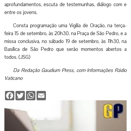
aprofundamentos, escuta de testemunhas, diálogo com e
entre os jovens.
Consta programação uma Vigília de Oração, na terça-
feira 15 de setembro, às 20h30, na Praça de São Pedro, e a
missa conclusiva, no sábado 19 de setembro, às 11h30, na
Basílica de São Pedro que serão momentos abertos a
todos. (JSG)
Da Redação Gaudium Press, com Informações Rádio
Vaticano
Facebook
Twitter
WhatsApp
Email