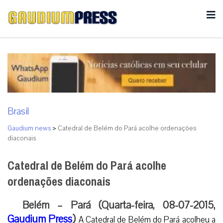
Brasil
Gaudium news
>
Catedral de Belém do Pará acolhe ordenações
diaconais
Catedral de Belém do Pará acolhe
ordenações diaconais
Belém – Pará (Quarta-feira, 08-07-2015,
Gaudium Press
)
A Catedral de Belém do Pará acolheu a