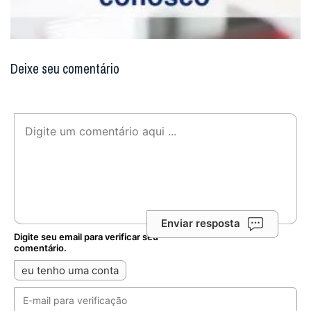
Deixe seu comentário
Enviar resposta
Digite seu email para verificar seu
comentário.
eu tenho uma conta