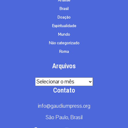
Análise
Brasil
Doação
Espiritualidade
Mundo
Não categorizado
Roma
Arquivos
Arquivos
Contato
info@gaudiumpress.org
São Paulo, Brasil