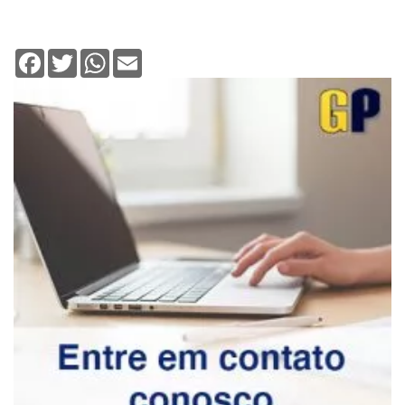
Facebook
Twitter
WhatsApp
Email