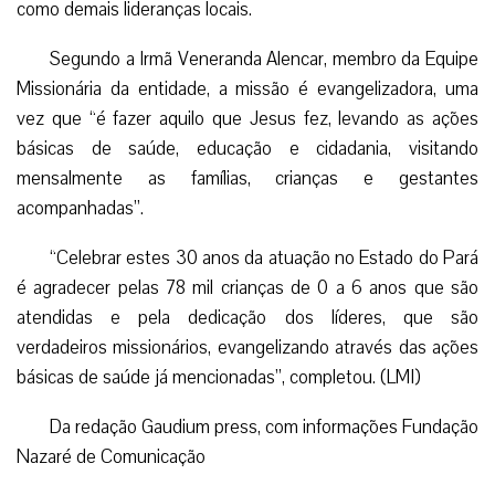
como demais lideranças locais.
Segundo a Irmã Veneranda Alencar, membro da Equipe
Missionária da entidade, a missão é evangelizadora, uma
vez que “é fazer aquilo que Jesus fez, levando as ações
básicas de saúde, educação e cidadania, visitando
mensalmente as famílias, crianças e gestantes
acompanhadas”.
“Celebrar estes 30 anos da atuação no Estado do Pará
é agradecer pelas 78 mil crianças de 0 a 6 anos que são
atendidas e pela dedicação dos líderes, que são
verdadeiros missionários, evangelizando através das ações
básicas de saúde já mencionadas”, completou. (LMI)
Da redação Gaudium press, com informações Fundação
Nazaré de Comunicação