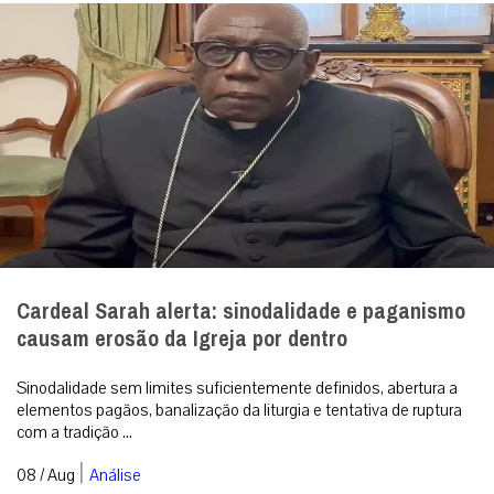
Cardeal Sarah alerta: sinodalidade e paganismo
causam erosão da Igreja por dentro
Sinodalidade sem limites suficientemente definidos, abertura a
elementos pagãos, banalização da liturgia e tentativa de ruptura
com a tradição ...
|
08 / Aug
Análise