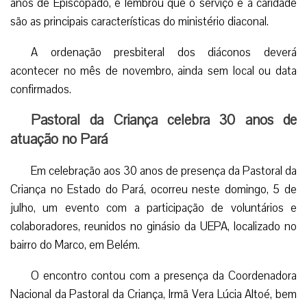
anos de Episcopado, e lembrou que o serviço e a caridade
são as principais características do ministério diaconal.
A ordenação presbiteral dos diáconos deverá
acontecer no mês de novembro, ainda sem local ou data
confirmados.
Pastoral da Criança celebra 30 anos de
atuação no Pará
Em celebração aos 30 anos de presença da Pastoral da
Criança no Estado do Pará, ocorreu neste domingo, 5 de
julho, um evento com a participação de voluntários e
colaboradores, reunidos no ginásio da UEPA, localizado no
bairro do Marco, em Belém.
O encontro contou com a presença da Coordenadora
Nacional da Pastoral da Criança, Irmã Vera Lúcia Altoé, bem