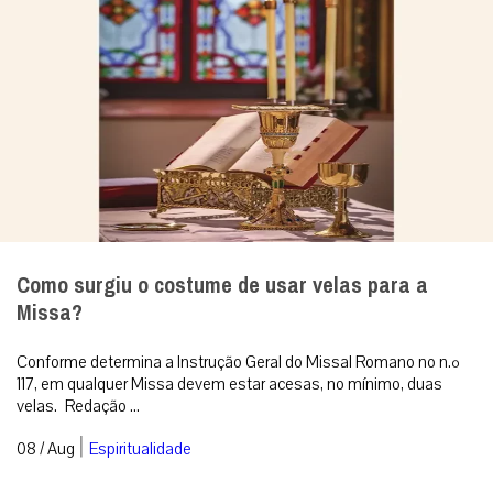
Como surgiu o costume de usar velas para a
Missa?
Conforme determina a Instrução Geral do Missal Romano no n.º
117, em qualquer Missa devem estar acesas, no mínimo, duas
velas. Redação ...
|
08 / Aug
Espiritualidade