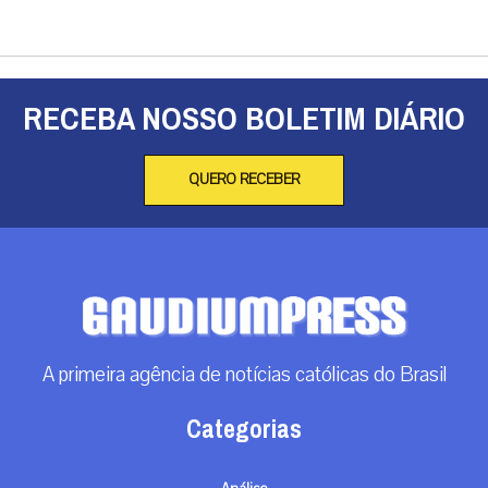
RECEBA NOSSO BOLETIM DIÁRIO
QUERO RECEBER
A primeira agência de notícias católicas do Brasil
Categorias