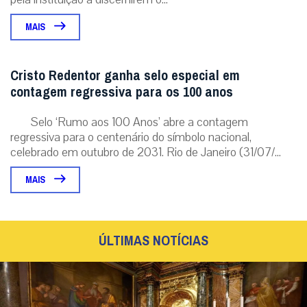
MAIS
Cristo Redentor ganha selo especial em
contagem regressiva para os 100 anos
Selo ‘Rumo aos 100 Anos’ abre a contagem
regressiva para o centenário do símbolo nacional,
celebrado em outubro de 2031. Rio de Janeiro (31/07/...
MAIS
ÚLTIMAS NOTÍCIAS