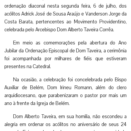
ordenação diaconal nesta segunda feira, 6 de julho, dos
acólitos Adrick José de Sousa Araújo e Vanderson Jorge da
Costa Barata, pertencentes ao Movimento Providentino,
celebrada pelo Arcebispo Dom Alberto Taveira Corrêa.
Em meio as comemorações pela abertura do Ano
Jubilar da Ordenação Episcopal de Dom Taveira, a cerimônia
foi acompanhada por milhares de fiéis que estiveram
presentes na Catedral.
Na ocasião, a celebração foi concelebrada pelo Bispo
Auxiliar de Belém, Dom Irineu Romann, além do clero
arquidiocesano, que parabenizaram o pastor por mais um
ano à frente da Igreja de Belém.
Dom Alberto Taveira, em sua homilia, não escondeu a
alegria em ordenar os acólitos no aniversário de seus 24