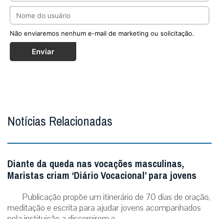
Não enviaremos nenhum e-mail de marketing ou solicitação.
Enviar
Notícias Relacionadas
Diante da queda nas vocações masculinas,
Maristas criam ‘Diário Vocacional’ para jovens
Publicação propõe um itinerário de 70 dias de oração,
meditação e escrita para ajudar jovens acompanhados
pela instituição a discernirem o...