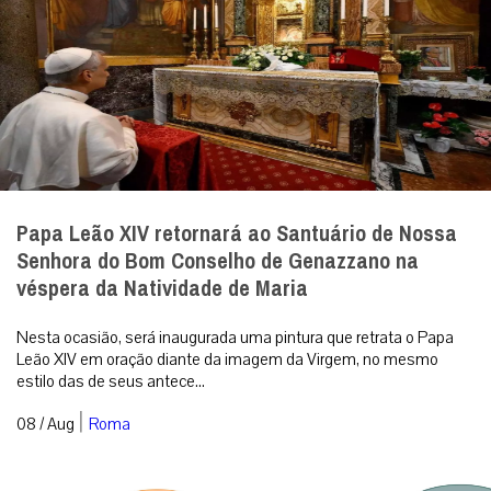
Papa Leão XIV retornará ao Santuário de Nossa
Senhora do Bom Conselho de Genazzano na
véspera da Natividade de Maria
Nesta ocasião, será inaugurada uma pintura que retrata o Papa
Leão XIV em oração diante da imagem da Virgem, no mesmo
estilo das de seus antece...
|
08 / Aug
Roma