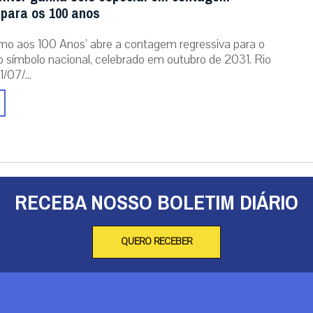
 para os 100 anos
mo aos 100 Anos’ abre a contagem regressiva para o
o símbolo nacional, celebrado em outubro de 2031. Rio
/07/...
RECEBA NOSSO BOLETIM DIÁRIO
QUERO RECEBER