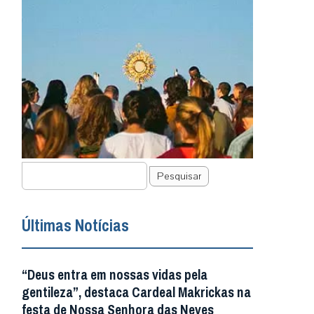
Pesquisar
Últimas Notícias
“Deus entra em nossas vidas pela
gentileza”, destaca Cardeal Makrickas na
festa de Nossa Senhora das Neves