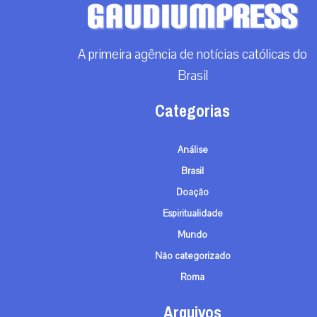
A primeira agência de notícias católicas do
Brasil
Categorias
Análise
Brasil
Doação
Espiritualidade
Mundo
Não categorizado
Roma
Arquivos