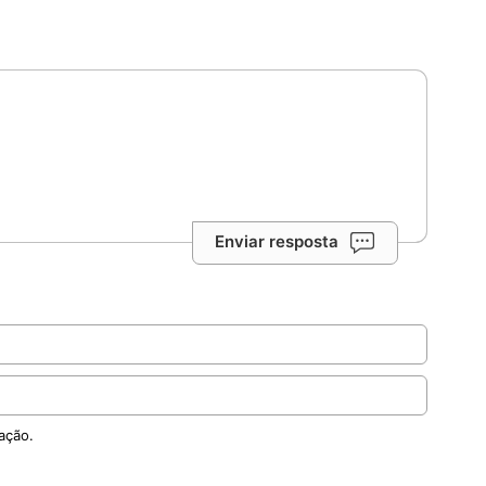
Enviar resposta
ação.