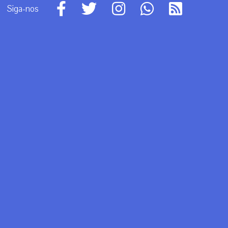
Siga-nos