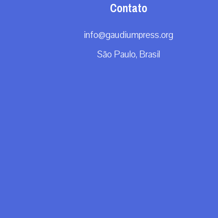
Contato
info@gaudiumpress.org
São Paulo, Brasil