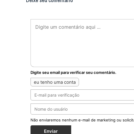
Deixe seu comentário
Digite seu email para verificar seu comentário.
eu tenho uma conta
Não enviaremos nenhum e-mail de marketing ou solicit
Enviar