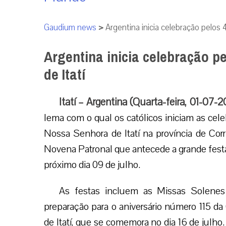
Gaudium news
>
Argentina inicia celebração pelos
Argentina inicia celebração 
de Itatí
Itatí – Argentina (Quarta-feira, 01-07-
lema com o qual os católicos iniciam as cel
Nossa Senhora de Itatí na província de Corr
Novena Patronal que antecede a grande festa
próximo dia 09 de julho.
As festas incluem as Missas Solenes
preparação para o aniversário número 115 d
de Itatí, que se comemora no dia 16 de julho