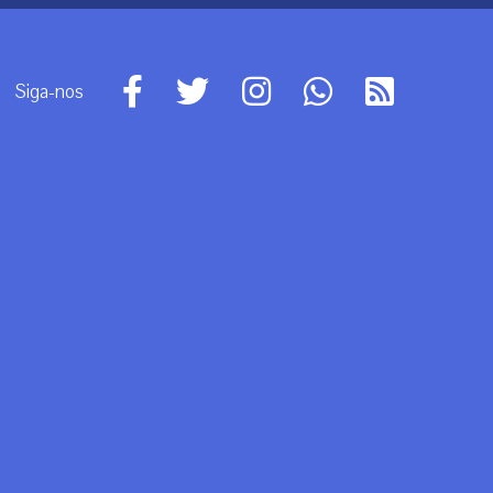
Siga-nos