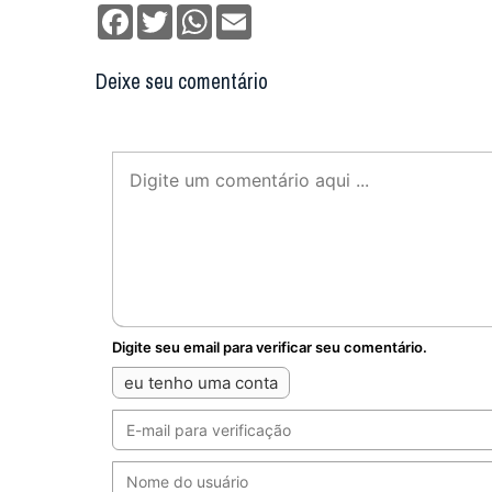
Facebook
Twitter
WhatsApp
Email
Deixe seu comentário
Digite seu email para verificar seu comentário.
eu tenho uma conta