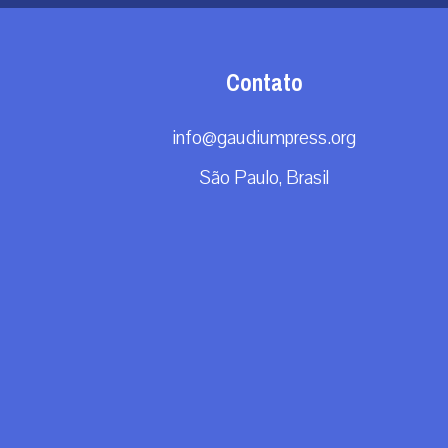
Contato
info@gaudiumpress.org
São Paulo, Brasil