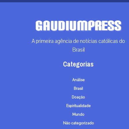
A primeira agência de notícias católicas do
Brasil
Categorias
Análise
Brasil
Doação
Espiritualidade
Mundo
Não categorizado