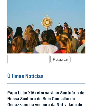
Pesquisar
Últimas Notícias
Papa Leão XIV retornará ao Santuário de
Nossa Senhora do Bom Conselho de
Genazzano na véspera da Natividade de