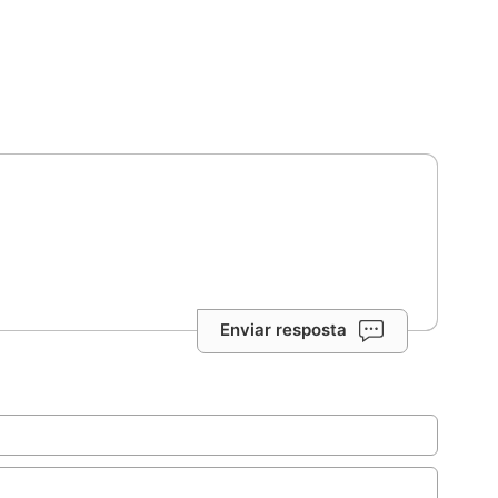
Enviar resposta