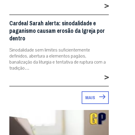
>
Cardeal Sarah alerta: sinodalidade e
paganismo causam erosão da Igreja por
dentro
Sinodalidade sem limites suficientemente
definidos, abertura a elementos pagãos,
banalização da liturgia e tentativa de ruptura com a
tradição…
>
MAIS