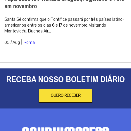
em novembro
Santa Sé confirma que o Pontífice passará por três países latino-
americanos entre os dias 6 e 17 de novembro, visitando
Montevidéu, Buenos Air...
|
05 / Aug
Roma
RECEBA NOSSO BOLETIM DIÁRIO
QUERO RECEBER