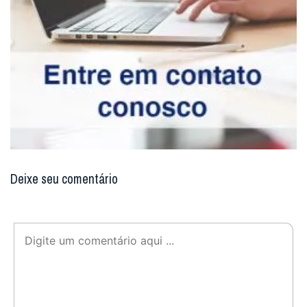
Deixe seu comentário