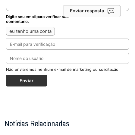
Enviar resposta
Digite seu email para verificar seu
comentário.
eu tenho uma conta
Não enviaremos nenhum e-mail de marketing ou solicitação.
Enviar
Notícias Relacionadas