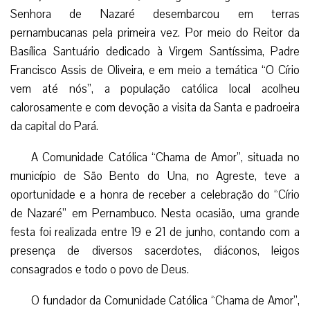
Senhora de Nazaré desembarcou em terras
pernambucanas pela primeira vez. Por meio do Reitor da
Basílica Santuário dedicado à Virgem Santíssima, Padre
Francisco Assis de Oliveira, e em meio a temática “O Círio
vem até nós”, a população católica local acolheu
calorosamente e com devoção a visita da Santa e padroeira
da capital do Pará.
A Comunidade Católica “Chama de Amor”, situada no
município de São Bento do Una, no Agreste, teve a
oportunidade e a honra de receber a celebração do “Círio
de Nazaré” em Pernambuco. Nesta ocasião, uma grande
festa foi realizada entre 19 e 21 de junho, contando com a
presença de diversos sacerdotes, diáconos, leigos
consagrados e todo o povo de Deus.
O fundador da Comunidade Católica “Chama de Amor”,