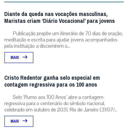
Diante da queda nas vocações masculinas,
Maristas criam ‘Diário Vocacional’ para jovens
Publicação propõe um itinerário de 70 dias de oração,
meditação e escrita para ajudar jovens acompanhados
pela instituição a discernirem o...
MAIS
Cristo Redentor ganha selo especial em
contagem regressiva para os 100 anos
Selo ‘Rumo aos 100 Anos’ abre a contagem
regressiva para o centenário do símbolo nacional,
celebrado em outubro de 2031. Rio de Janeiro (31/07/...
MAIS