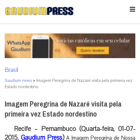
Brasil
Gaudium news
>
Imagem Peregrina de Nazaré visita pela primeira vez
Estado nordestino
Imagem Peregrina de Nazaré visita pela
primeira vez Estado nordestino
Recife – Pernambuco (Quarta-feira, 01-07-
2015,
Gaudium Press
)
A Imagem Peregrina de Nossa