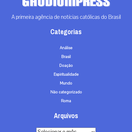
A primeira agência de notícias católicas do Brasil
Categorias
Análise
Brasil
Doação
Espiritualidade
Mundo
Não categorizado
Roma
Arquivos
Arquivos