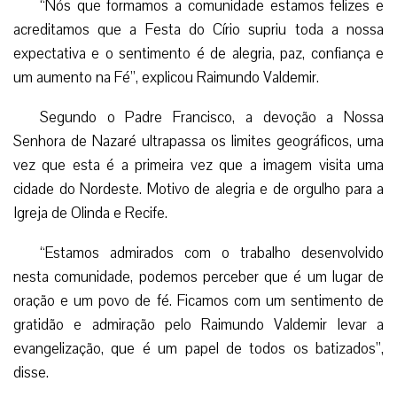
“Nós que formamos a comunidade estamos felizes e
acreditamos que a Festa do Círio supriu toda a nossa
expectativa e o sentimento é de alegria, paz, confiança e
um aumento na Fé”, explicou Raimundo Valdemir.
Segundo o Padre Francisco, a devoção a Nossa
Senhora de Nazaré ultrapassa os limites geográficos, uma
vez que esta é a primeira vez que a imagem visita uma
cidade do Nordeste. Motivo de alegria e de orgulho para a
Igreja de Olinda e Recife.
“Estamos admirados com o trabalho desenvolvido
nesta comunidade, podemos perceber que é um lugar de
oração e um povo de fé. Ficamos com um sentimento de
gratidão e admiração pelo Raimundo Valdemir levar a
evangelização, que é um papel de todos os batizados”,
disse.