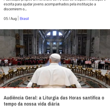
escrita para ajudar jovens acompanhados pela instituição a
discernirem o...
|
05 / Aug
Brasil
Audiência Geral: a Liturgia das Horas santifica o
tempo da nossa vida diária