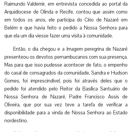
Raimundo Valdemir, em entrevista concedida ao portal da
Arquidiocese de Olinda e Recife, contou que assim como
em todos os anos, ele participa do Círio de Nazaré em
Belém e que havia feito o pedido a Nossa Senhora para
que ela um dia viesse fazer uma visita à comunidade.
Então, o dia chegou e a Imagem peregrina de Nazaré
presenteou os devotos pernambucanos com sua presença.
Mas para que isso pudesse acontecer de fato, o empenho
do casal de consagrados da comunidade, Sandra e Hudson
Gomes, foi imprescindível, pois foi através deles que o
pedido foi atendido pelo Reitor da Basílica Santuário de
Nossa Senhora de Nazaré, Padre Francisco Assis de
Oliveira, que por sua vez teve a tarefa de verificar a
disponibilidade para a vinda de Nossa Senhora ao Estado
nordestino.