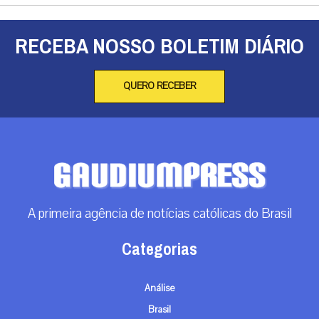
RECEBA NOSSO BOLETIM DIÁRIO
QUERO RECEBER
A primeira agência de notícias católicas do Brasil
Categorias
Análise
Brasil