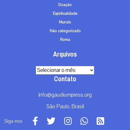
Doação
Espiritualidade
Mundo
Não categorizado
Roma
Arquivos
Arquivos
Contato
info@gaudiumpress.org
São Paulo, Brasil
Siga-nos