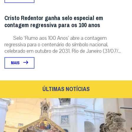
Cristo Redentor ganha selo especial em
contagem regressiva para os 100 anos
Selo ‘Rumo aos 100 Anos’ abre a contagem
regressiva para o centenário do símbolo nacional,
celebrado em outubro de 2031. Rio de Janeiro (31/07/...
MAIS
ÚLTIMAS NOTÍCIAS