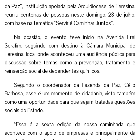
da Paz”, instituição apoiada pela Arquidiocese de Teresina,
reuniu centenas de pessoas neste domingo, 28 de julho,
com base na temática “Servir é Caminhar Juntos”.
Na ocasião, o evento teve início na Avenida Frei
Serafim, seguindo com destino à Câmara Municipal de
Teresina, local onde aconteceu uma audiência pública para
discussão sobre temas como a prevenção, tratamento e
reinserção social de dependentes químicos.
Segundo o coordenador da Fazenda da Paz, Célio
Barbosa, esse é um momento de cidadania, visto também
como uma oportunidade para que sejam tratadas questões
sociais do Estado.
“Essa é a sexta edição da nossa caminhada que
acontece com o apoio de empresas e principalmente da