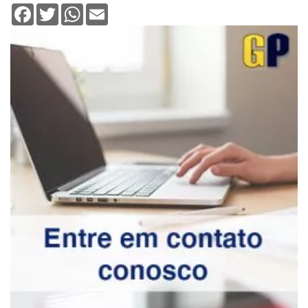
Facebook
Twitter
WhatsApp
Email