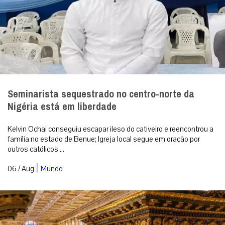
Seminarista sequestrado no centro-norte da
Nigéria está em liberdade
Kelvin Ochai conseguiu escapar ileso do cativeiro e reencontrou a
família no estado de Benue; Igreja local segue em oração por
outros católicos ...
|
06 / Aug
Mundo