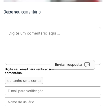
Deixe seu comentário
Enviar resposta
Digite seu email para verificar seu
comentário.
eu tenho uma conta