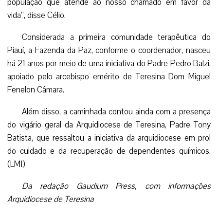
população que atende ao nosso chamado em favor da
vida”, disse Célio.
Considerada a primeira comunidade terapêutica do
Piauí, a Fazenda da Paz, conforme o coordenador, nasceu
há 21 anos por meio de uma iniciativa do Padre Pedro Balzi,
apoiado pelo arcebispo emérito de Teresina Dom Miguel
Fenelon Câmara.
Além disso, a caminhada contou ainda com a presença
do vigário geral da Arquidiocese de Teresina, Padre Tony
Batista, que ressaltou a iniciativa da arquidiocese em prol
do cuidado e da recuperação de dependentes químicos.
(LMI)
Da redação Gaudium Press, com informações
Arquidiocese de Teresina