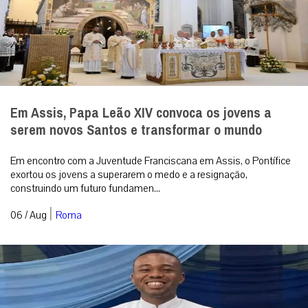
Em Assis, Papa Leão XIV convoca os jovens a
serem novos Santos e transformar o mundo
Em encontro com a Juventude Franciscana em Assis, o Pontífice
exortou os jovens a superarem o medo e a resignação,
construindo um futuro fundamen...
|
06 / Aug
Roma