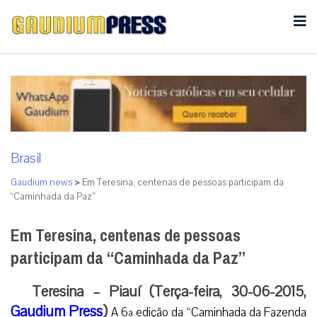
Brasil
Gaudium news
>
Em Teresina, centenas de pessoas participam da
“Caminhada da Paz”
Em Teresina, centenas de pessoas
participam da “Caminhada da Paz”
Teresina – Piauí (Terça-feira, 30-06-2015,
Gaudium Press
)
A 6ª edição da “Caminhada da Fazenda