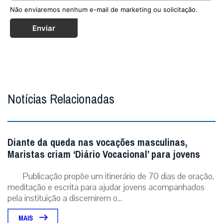
Não enviaremos nenhum e-mail de marketing ou solicitação.
Enviar
Notícias Relacionadas
Diante da queda nas vocações masculinas,
Maristas criam ‘Diário Vocacional’ para jovens
Publicação propõe um itinerário de 70 dias de oração,
meditação e escrita para ajudar jovens acompanhados
pela instituição a discernirem o...
MAIS