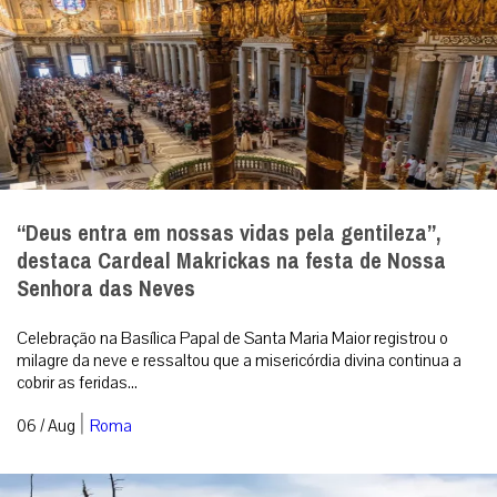
“Deus entra em nossas vidas pela gentileza”,
destaca Cardeal Makrickas na festa de Nossa
Senhora das Neves
Celebração na Basílica Papal de Santa Maria Maior registrou o
milagre da neve e ressaltou que a misericórdia divina continua a
cobrir as feridas...
|
06 / Aug
Roma