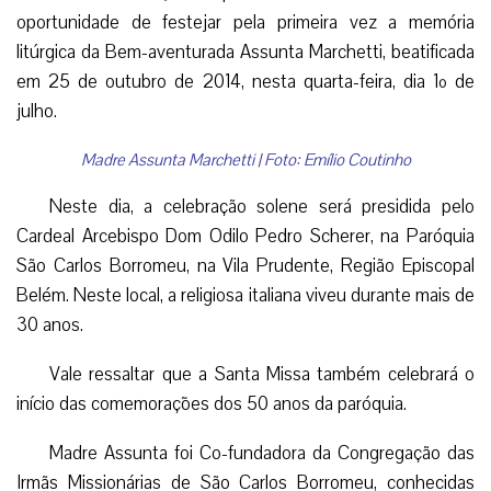
oportunidade de festejar pela primeira vez a memória
litúrgica da Bem-aventurada Assunta Marchetti, beatificada
em 25 de outubro de 2014, nesta quarta-feira, dia 1º de
julho.
Madre Assunta Marchetti | Foto: Emílio Coutinho
Neste dia, a celebração solene será presidida pelo
Cardeal Arcebispo Dom Odilo Pedro Scherer, na Paróquia
São Carlos Borromeu, na Vila Prudente, Região Episcopal
Belém. Neste local, a religiosa italiana viveu durante mais de
30 anos.
Vale ressaltar que a Santa Missa também celebrará o
início das comemorações dos 50 anos da paróquia.
Madre Assunta foi Co-fundadora da Congregação das
Irmãs Missionárias de São Carlos Borromeu, conhecidas