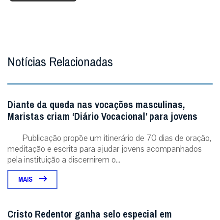
Notícias Relacionadas
Diante da queda nas vocações masculinas,
Maristas criam ‘Diário Vocacional’ para jovens
Publicação propõe um itinerário de 70 dias de oração,
meditação e escrita para ajudar jovens acompanhados
pela instituição a discernirem o...
MAIS
Cristo Redentor ganha selo especial em