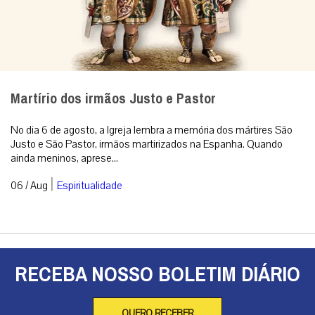
Martírio dos irmãos Justo e Pastor
No dia 6 de agosto, a Igreja lembra a memória dos mártires São
Justo e São Pastor, irmãos martirizados na Espanha. Quando
ainda meninos, aprese...
|
06 / Aug
Espiritualidade
RECEBA NOSSO BOLETIM DIÁRIO
QUERO RECEBER