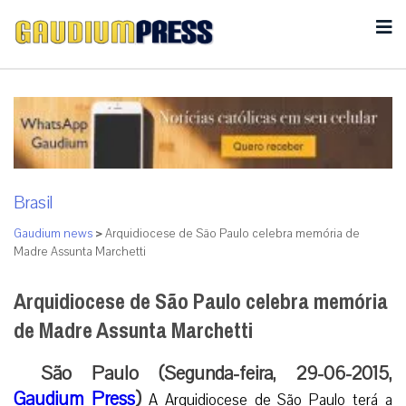
Brasil
Gaudium news
>
Arquidiocese de São Paulo celebra memória de
Madre Assunta Marchetti
Arquidiocese de São Paulo celebra memória
de Madre Assunta Marchetti
São Paulo (Segunda-feira, 29-06-2015,
Gaudium Press
)
A Arquidiocese de São Paulo terá a