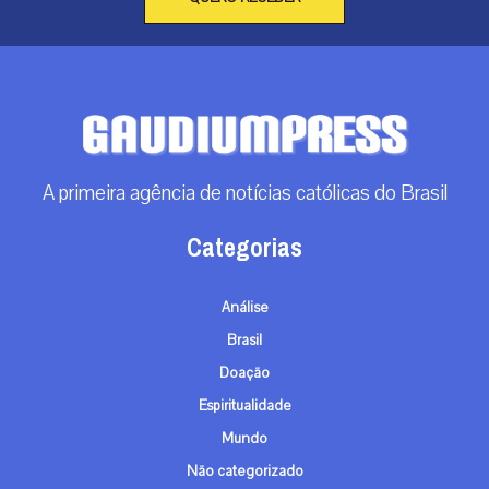
A primeira agência de notícias católicas do Brasil
Categorias
Análise
Brasil
Doação
Espiritualidade
Mundo
Não categorizado