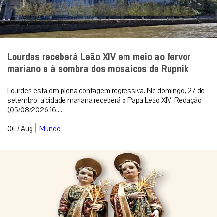
Lourdes receberá Leão XIV em meio ao fervor
mariano e à sombra dos mosaicos de Rupnik
Lourdes está em plena contagem regressiva. No domingo, 27 de
setembro, a cidade mariana receberá o Papa Leão XIV. Redação
(05/08/2026 16:...
|
06 / Aug
Mundo