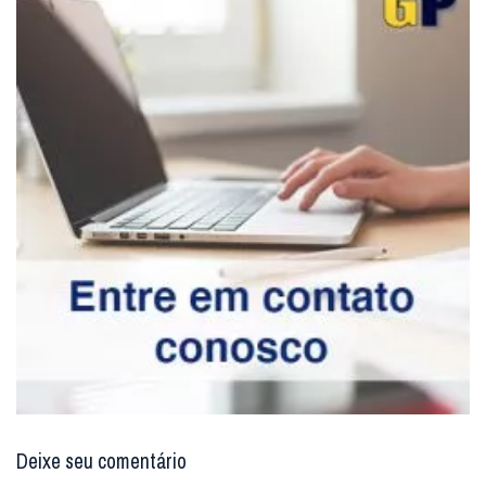
Deixe seu comentário