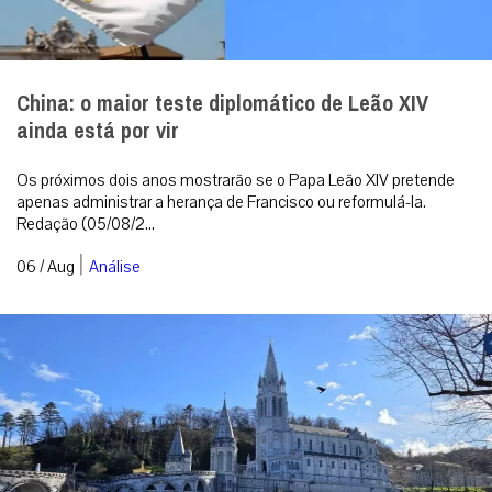
China: o maior teste diplomático de Leão XIV
ainda está por vir
Os próximos dois anos mostrarão se o Papa Leão XIV pretende
apenas administrar a herança de Francisco ou reformulá-la.
Redação (05/08/2...
|
06 / Aug
Análise