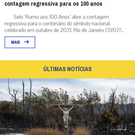
contagem regressiva para os 100 anos
Selo ‘Rumo aos 100 Anos’ abre a contagem
regressiva para o centenário do símbolo nacional,
celebrado em outubro de 2031. Rio de Janeiro (31/07/...
MAIS
ÚLTIMAS NOTÍCIAS