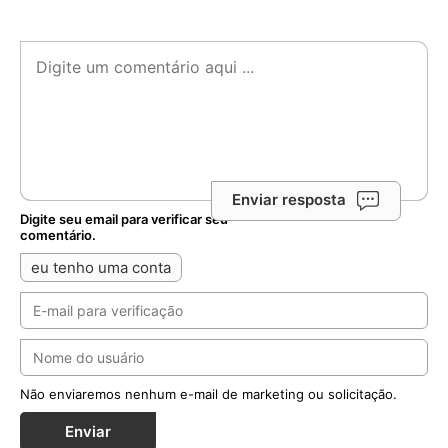
Enviar resposta
Digite seu email para verificar seu
comentário.
eu tenho uma conta
Não enviaremos nenhum e-mail de marketing ou solicitação.
Enviar