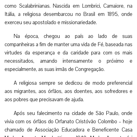
como Scalabrinianas. Nascida em Lombrici, Camaiore, na
Itália, a religiosa desembarcou no Brasil em 1895, onde
exerceu seu apostolado e missionariedade.
Na época, chegou ao país ao lado de suas
companheiras a fim de manter uma vida de Fé, baseada nas
virtudes da esperança e da caridade para com os mais
necessitados, amando intensamente o próximo e
especialmente, as suas irmãs de Congregação.
A religiosa sempre se dedicou de modo preferencial
aos migrantes, aos órfãos, aos doentes, aos sofredores e
aos pobres que precisavam de ajuda.
Após seu falecimento na cidade de São Paulo, onde
vivia com os órfãos do Orfanato Cristóvão Colombo – hoje
chamado de Associação Educadora e Beneficente Casa