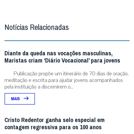
Notícias Relacionadas
Diante da queda nas vocações masculinas,
Maristas criam ‘Diário Vocacional’ para jovens
Publicação propõe um itinerário de 70 dias de oração,
meditação e escrita para ajudar jovens acompanhados
pela instituição a discernirem o...
MAIS
Cristo Redentor ganha selo especial em
contagem regressiva para os 100 anos