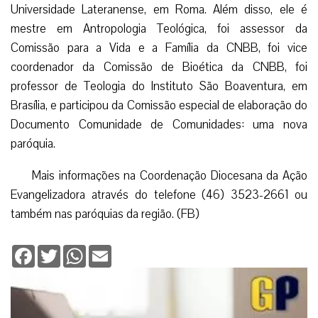
Universidade Lateranense, em Roma. Além disso, ele é
mestre em Antropologia Teológica, foi assessor da
Comissão para a Vida e a Família da CNBB, foi vice
coordenador da Comissão de Bioética da CNBB, foi
professor de Teologia do Instituto São Boaventura, em
Brasília, e participou da Comissão especial de elaboração do
Documento Comunidade de Comunidades: uma nova
paróquia.
Mais informações na Coordenação Diocesana da Ação
Evangelizadora através do telefone (46) 3523-2661 ou
também nas paróquias da região. (FB)
Facebook
Twitter
WhatsApp
Email