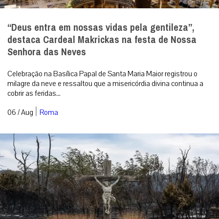
“Deus entra em nossas vidas pela gentileza”,
destaca Cardeal Makrickas na festa de Nossa
Senhora das Neves
Celebração na Basílica Papal de Santa Maria Maior registrou o
milagre da neve e ressaltou que a misericórdia divina continua a
cobrir as feridas...
|
06 / Aug
Roma