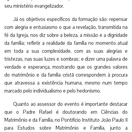
seu ministério evangelizador.
Já os objetivos específicos da formação são: repensar
com alegria e entusiasmo o que a revelação, transmitida na
fé da Igreja, nos diz sobre a beleza, a missão e a dignidade
da família; refletir a realidade da família no momento atual
em toda a sua complexidade, com as suas alegrias e
tristezas, nas suas luzes e sombras; e dizer uma palavra de
verdade e esperança, mostrando que os grandes valores
do matrimônio e da família cristã correspondem à procura
que atravessa a existência humana, mesmo num tempo
marcado pelo individualismo e pelo hedonismo.
Quanto ao assessor do evento é importante destacar
que o Padre Rafael é doutorando em Ciências do
Matrimônio e da Família, no Pontifício Instituto João Paulo II
para Estudos sobre Matrimônio e Família, junto a