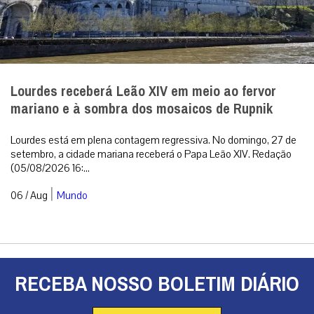
Lourdes receberá Leão XIV em meio ao fervor
mariano e à sombra dos mosaicos de Rupnik
Lourdes está em plena contagem regressiva. No domingo, 27 de
setembro, a cidade mariana receberá o Papa Leão XIV. Redação
(05/08/2026 16:...
|
06 / Aug
Mundo
RECEBA NOSSO BOLETIM DIÁRIO