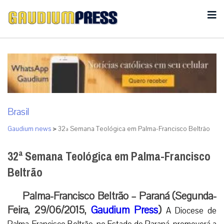
Brasil
Gaudium news
>
32ª Semana Teológica em Palma-Francisco Beltrão
32ª Semana Teológica em Palma-Francisco
Beltrão
Palma-Francisco Beltrão – Paraná (Segunda-
Feira, 29/06/2015,
Gaudium Press
)
A Diocese de