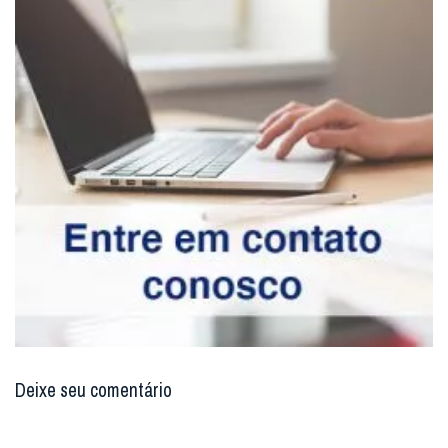
Deixe seu comentário