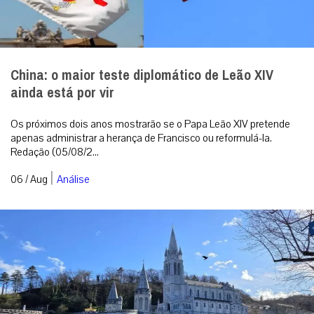
China: o maior teste diplomático de Leão XIV
ainda está por vir
Os próximos dois anos mostrarão se o Papa Leão XIV pretende
apenas administrar a herança de Francisco ou reformulá-la.
Redação (05/08/2...
|
06 / Aug
Análise