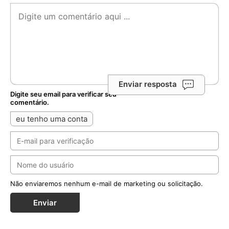
Enviar resposta
Digite seu email para verificar seu
comentário.
eu tenho uma conta
Não enviaremos nenhum e-mail de marketing ou solicitação.
Enviar