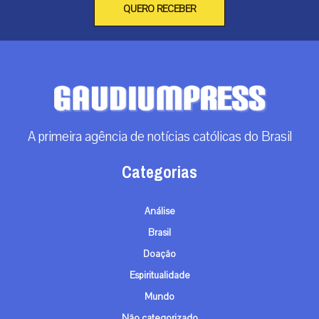
QUERO RECEBER
A primeira agência de notícias católicas do Brasil
Categorias
Análise
Brasil
Doação
Espiritualidade
Mundo
Não categorizado