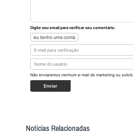
Digite seu email para verificar seu comentário.
eu tenho uma conta
Não enviaremos nenhum e-mail de marketing ou solicit
Enviar