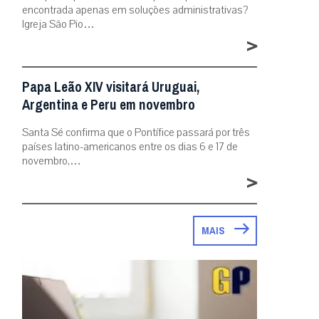
encontrada apenas em soluções administrativas?
Igreja São Pio…
>
Papa Leão XIV visitará Uruguai,
Argentina e Peru em novembro
Santa Sé confirma que o Pontífice passará por três
países latino-americanos entre os dias 6 e 17 de
novembro,…
>
MAIS