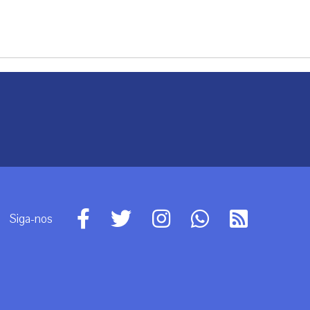
Siga-nos