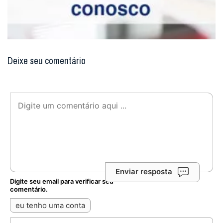
Deixe seu comentário
Enviar resposta
Digite seu email para verificar seu
comentário.
eu tenho uma conta