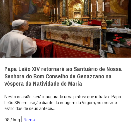
Papa Leão XIV retornará ao Santuário de Nossa
Senhora do Bom Conselho de Genazzano na
véspera da Natividade de Maria
Nesta ocasião, será inaugurada uma pintura que retrata o Papa
Leão XIV em oração diante da imagem da Virgem, no mesmo
estilo das de seus antece...
|
08 / Aug
Roma