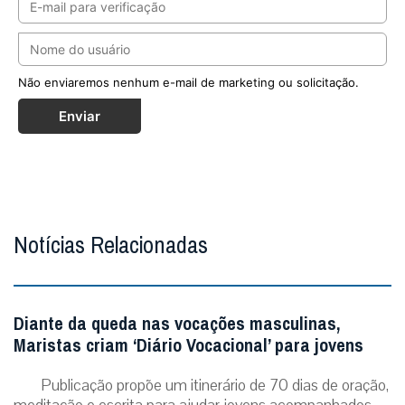
Não enviaremos nenhum e-mail de marketing ou solicitação.
Enviar
Notícias Relacionadas
Diante da queda nas vocações masculinas,
Maristas criam ‘Diário Vocacional’ para jovens
Publicação propõe um itinerário de 70 dias de oração,
meditação e escrita para ajudar jovens acompanhados