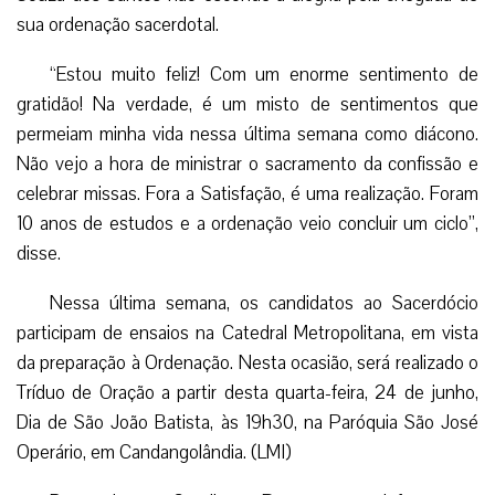
sua ordenação sacerdotal.
“Estou muito feliz! Com um enorme sentimento de
gratidão! Na verdade, é um misto de sentimentos que
permeiam minha vida nessa última semana como diácono.
Não vejo a hora de ministrar o sacramento da confissão e
celebrar missas. Fora a Satisfação, é uma realização. Foram
10 anos de estudos e a ordenação veio concluir um ciclo”,
disse.
Nessa última semana, os candidatos ao Sacerdócio
participam de ensaios na Catedral Metropolitana, em vista
da preparação à Ordenação. Nesta ocasião, será realizado o
Tríduo de Oração a partir desta quarta-feira, 24 de junho,
Dia de São João Batista, às 19h30, na Paróquia São José
Operário, em Candangolândia. (LMI)