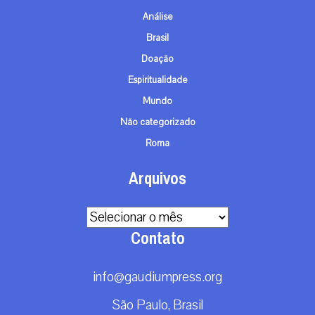
Análise
Brasil
Doação
Espiritualidade
Mundo
Não categorizado
Roma
Arquivos
Arquivos
Contato
info@gaudiumpress.org
São Paulo, Brasil