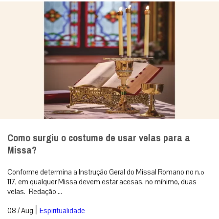
Como surgiu o costume de usar velas para a
Missa?
Conforme determina a Instrução Geral do Missal Romano no n.º
117, em qualquer Missa devem estar acesas, no mínimo, duas
velas. Redação ...
|
08 / Aug
Espiritualidade