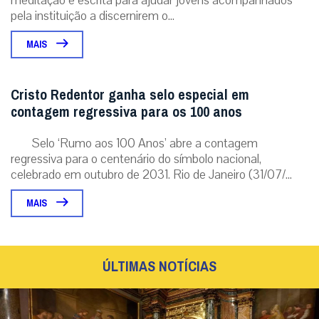
pela instituição a discernirem o...
MAIS
Cristo Redentor ganha selo especial em
contagem regressiva para os 100 anos
Selo ‘Rumo aos 100 Anos’ abre a contagem
regressiva para o centenário do símbolo nacional,
celebrado em outubro de 2031. Rio de Janeiro (31/07/...
MAIS
ÚLTIMAS NOTÍCIAS