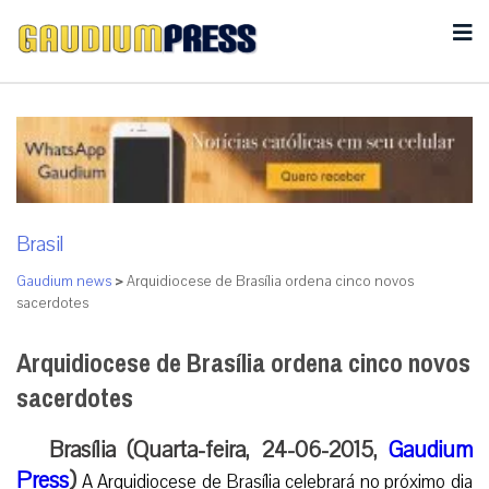
Brasil
Gaudium news
>
Arquidiocese de Brasília ordena cinco novos
sacerdotes
Arquidiocese de Brasília ordena cinco novos
sacerdotes
Brasília (Quarta-feira, 24-06-2015,
Gaudium
Press
)
A Arquidiocese de Brasília celebrará no próximo dia