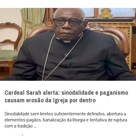
Cardeal Sarah alerta: sinodalidade e paganismo
causam erosão da Igreja por dentro
Sinodalidade sem limites suficientemente definidos, abertura a
elementos pagãos, banalização da liturgia e tentativa de ruptura
com a tradição ...