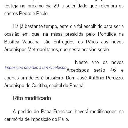
festeja no próximo dia 29 a solenidade que relembra os
santos Pedro e Paulo.
Há já bastante tempo, este dia foi escolhido para ser a
ocasião em que, na missa presidida pelo Pontífice na
Basílica Vaticana, são entregues os Pálios aos novos
Arcebispos Metropolitanos, que nesta ocasião serão.
Neste ano os novos
Imposiçao do Pálio a um Arcebispo
Arcebispos serão 46 e
apenas um deles é brasileiro: Dom José Antônio Peruzzo,
Arcebispo de Curitiba, capital do Paraná.
Rito modificado
A pedido do Papa Francisco haverá modificações na
cerimônia de imposição do Pálio.