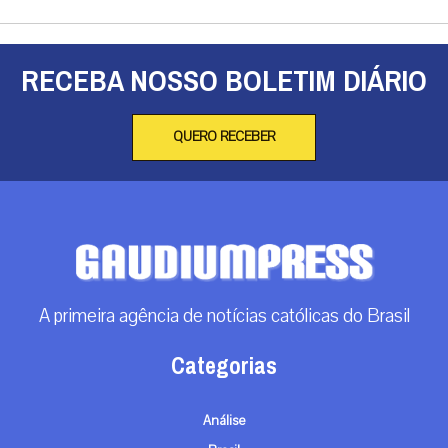
RECEBA NOSSO BOLETIM DIÁRIO
QUERO RECEBER
A primeira agência de notícias católicas do Brasil
Categorias
Análise