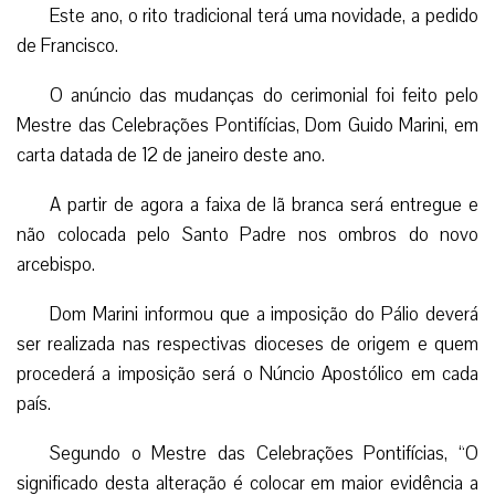
Este ano, o rito tradicional terá uma novidade, a pedido
de Francisco.
O anúncio das mudanças do cerimonial foi feito pelo
Mestre das Celebrações Pontifícias, Dom Guido Marini, em
carta datada de 12 de janeiro deste ano.
A partir de agora a faixa de lã branca será entregue e
não colocada pelo Santo Padre nos ombros do novo
arcebispo.
Dom Marini informou que a imposição do Pálio deverá
ser realizada nas respectivas dioceses de origem e quem
procederá a imposição será o Núncio Apostólico em cada
país.
Segundo o Mestre das Celebrações Pontifícias, “O
significado desta alteração é colocar em maior evidência a