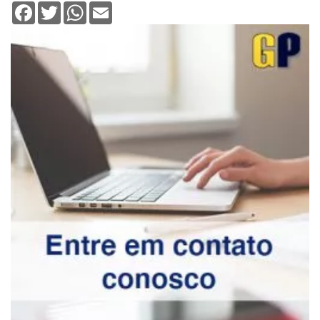
Facebook
Twitter
WhatsApp
Email