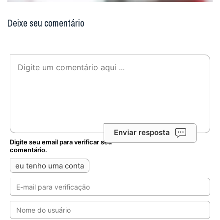
Deixe seu comentário
Enviar resposta
Digite seu email para verificar seu
comentário.
eu tenho uma conta