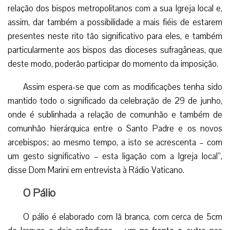
relação dos bispos metropolitanos com a sua Igreja local e,
assim, dar também a possibilidade a mais fiéis de estarem
presentes neste rito tão significativo para eles, e também
particularmente aos bispos das dioceses sufragâneas, que
deste modo, poderão participar do momento da imposição.
Assim espera-se que com as modificações tenha sido
mantido todo o significado da celebração de 29 de junho,
onde é sublinhada a relação de comunhão e também de
comunhão hierárquica entre o Santo Padre e os novos
arcebispos; ao mesmo tempo, a isto se acrescenta – com
um gesto significativo – esta ligação com a Igreja local”,
disse Dom Marini em entrevista à Rádio Vaticano.
O Pálio
O pálio é elaborado com lã branca, com cerca de 5cm