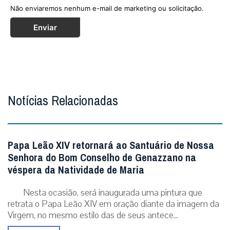
Não enviaremos nenhum e-mail de marketing ou solicitação.
Enviar
Notícias Relacionadas
Papa Leão XIV retornará ao Santuário de Nossa
Senhora do Bom Conselho de Genazzano na
véspera da Natividade de Maria
Nesta ocasião, será inaugurada uma pintura que
retrata o Papa Leão XIV em oração diante da imagem da
Virgem, no mesmo estilo das de seus antece...