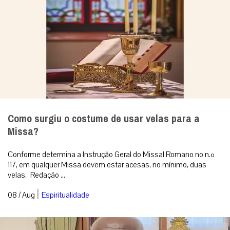
Como surgiu o costume de usar velas para a
Missa?
Conforme determina a Instrução Geral do Missal Romano no n.º
117, em qualquer Missa devem estar acesas, no mínimo, duas
velas. Redação ...
|
08 / Aug
Espiritualidade