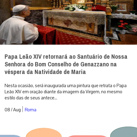
Papa Leão XIV retornará ao Santuário de Nossa
Senhora do Bom Conselho de Genazzano na
véspera da Natividade de Maria
Nesta ocasião, será inaugurada uma pintura que retrata o Papa
Leão XIV em oração diante da imagem da Virgem, no mesmo
estilo das de seus antece...
|
08 / Aug
Roma