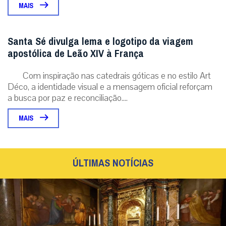
MAIS
Santa Sé divulga lema e logotipo da viagem
apostólica de Leão XIV à França
Com inspiração nas catedrais góticas e no estilo Art
Déco, a identidade visual e a mensagem oficial reforçam
a busca por paz e reconciliação....
MAIS
ÚLTIMAS NOTÍCIAS