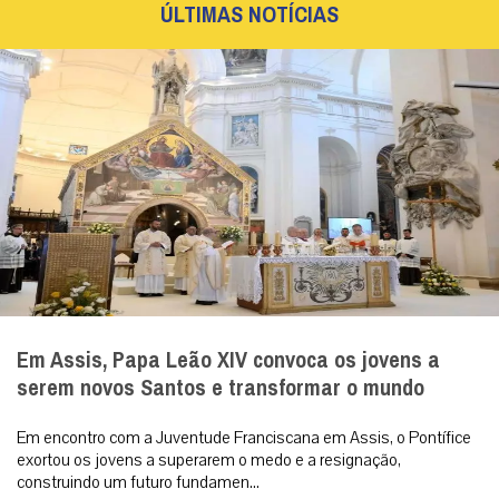
ÚLTIMAS NOTÍCIAS
Em Assis, Papa Leão XIV convoca os jovens a
serem novos Santos e transformar o mundo
Em encontro com a Juventude Franciscana em Assis, o Pontífice
exortou os jovens a superarem o medo e a resignação,
construindo um futuro fundamen...