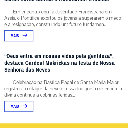
Em encontro com a Juventude Franciscana em
Assis, o Pontífice exortou os jovens a superarem o medo
e a resignação, construindo um futuro fundamen...
MAIS
“Deus entra em nossas vidas pela gentileza”,
destaca Cardeal Makrickas na festa de Nossa
Senhora das Neves
Celebração na Basílica Papal de Santa Maria Maior
registrou o milagre da neve e ressaltou que a misericórdia
divina continua a cobrir as feridas...
MAIS