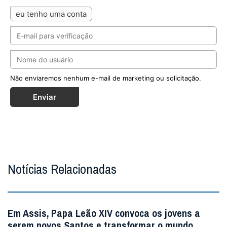
eu tenho uma conta
Não enviaremos nenhum e-mail de marketing ou solicitação.
Enviar
Notícias Relacionadas
Em Assis, Papa Leão XIV convoca os jovens a
serem novos Santos e transformar o mundo