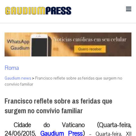
Roma
Gaudium news
>
Francisco reflete sobre as feridas que surgem no
convívio familiar
Francisco reflete sobre as feridas que
surgem no convívio familiar
Cidade do Vaticano (Quarta-feira,
24/06/2015,
Gaudium Press
)
– Quarta-feira, XII