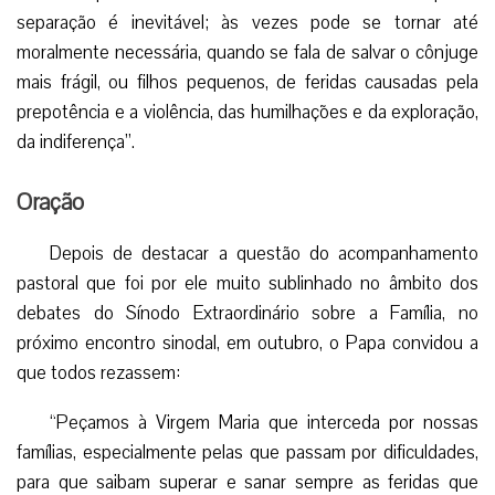
separação é inevitável; às vezes pode se tornar até
moralmente necessária, quando se fala de salvar o cônjuge
mais frágil, ou filhos pequenos, de feridas causadas pela
prepotência e a violência, das humilhações e da exploração,
da indiferença”.
Oração
Depois de destacar a questão do acompanhamento
pastoral que foi por ele muito sublinhado no âmbito dos
debates do Sínodo Extraordinário sobre a Família, no
próximo encontro sinodal, em outubro, o Papa convidou a
que todos rezassem:
“Peçamos à Virgem Maria que interceda por nossas
famílias, especialmente pelas que passam por dificuldades,
para que saibam superar e sanar sempre as feridas que