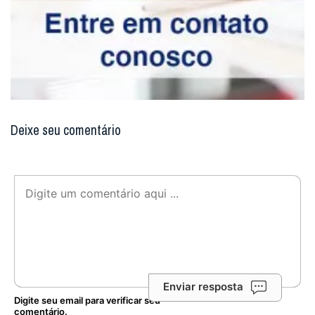
Deixe seu comentário
Enviar resposta
Digite seu email para verificar seu
comentário.