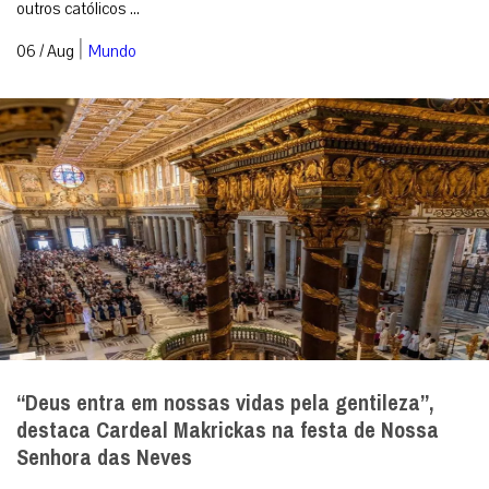
outros católicos ...
|
06 / Aug
Mundo
“Deus entra em nossas vidas pela gentileza”,
destaca Cardeal Makrickas na festa de Nossa
Senhora das Neves