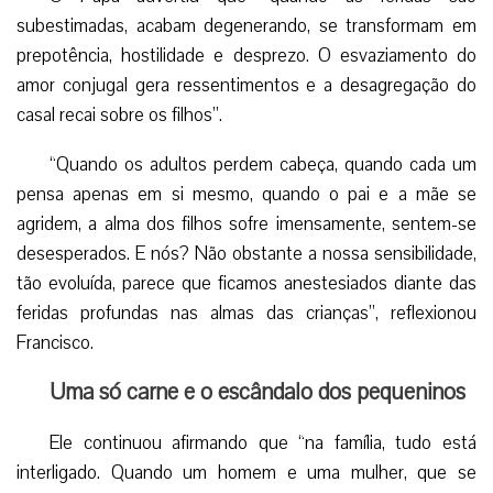
subestimadas, acabam degenerando, se transformam em
prepotência, hostilidade e desprezo. O esvaziamento do
amor conjugal gera ressentimentos e a desagregação do
casal recai sobre os filhos”.
“Quando os adultos perdem cabeça, quando cada um
pensa apenas em si mesmo, quando o pai e a mãe se
agridem, a alma dos filhos sofre imensamente, sentem-se
desesperados. E nós? Não obstante a nossa sensibilidade,
tão evoluída, parece que ficamos anestesiados diante das
feridas profundas nas almas das crianças”, reflexionou
Francisco.
Uma só carne e o escândalo dos pequeninos
Ele continuou afirmando que “na família, tudo está
interligado. Quando um homem e uma mulher, que se