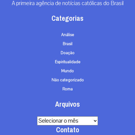
A primeira agência de notícias católicas do Brasil
Categorias
Análise
Brasil
Doação
Espiritualidade
Mundo
Não categorizado
Roma
Arquivos
Arquivos
Contato