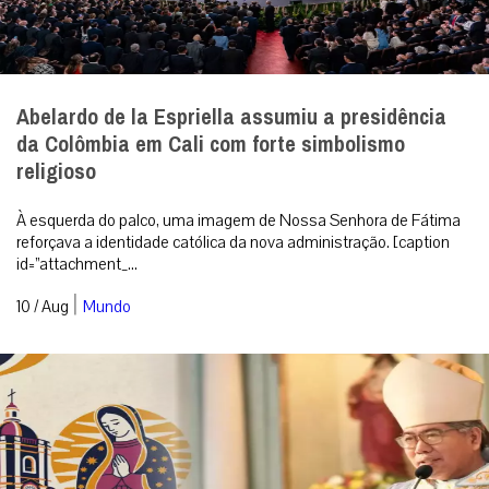
Abelardo de la Espriella assumiu a presidência
da Colômbia em Cali com forte simbolismo
religioso
À esquerda do palco, uma imagem de Nossa Senhora de Fátima
reforçava a identidade católica da nova administração. [caption
id=”attachment_...
|
10 / Aug
Mundo