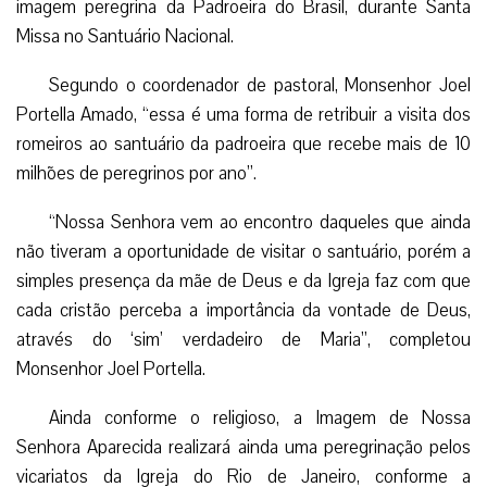
imagem peregrina da Padroeira do Brasil, durante Santa
Missa no Santuário Nacional.
Segundo o coordenador de pastoral, Monsenhor Joel
Portella Amado, “essa é uma forma de retribuir a visita dos
romeiros ao santuário da padroeira que recebe mais de 10
milhões de peregrinos por ano”.
“Nossa Senhora vem ao encontro daqueles que ainda
não tiveram a oportunidade de visitar o santuário, porém a
simples presença da mãe de Deus e da Igreja faz com que
cada cristão perceba a importância da vontade de Deus,
através do ‘sim’ verdadeiro de Maria”, completou
Monsenhor Joel Portella.
Ainda conforme o religioso, a Imagem de Nossa
Senhora Aparecida realizará ainda uma peregrinação pelos
vicariatos da Igreja do Rio de Janeiro, conforme a