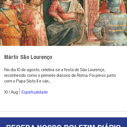
Mártir São Lourenço
No dia 10 de agosto, celebra-se a festa de São Lourenço,
reconhecido como o primeiro diácono de Roma. Foi preso junto
com o Papa Sisto II e vári...
|
10 / Aug
Espiritualidade