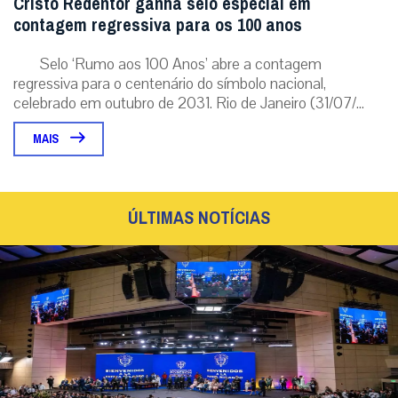
Cristo Redentor ganha selo especial em
contagem regressiva para os 100 anos
Selo ‘Rumo aos 100 Anos’ abre a contagem
regressiva para o centenário do símbolo nacional,
celebrado em outubro de 2031. Rio de Janeiro (31/07/...
MAIS
ÚLTIMAS NOTÍCIAS