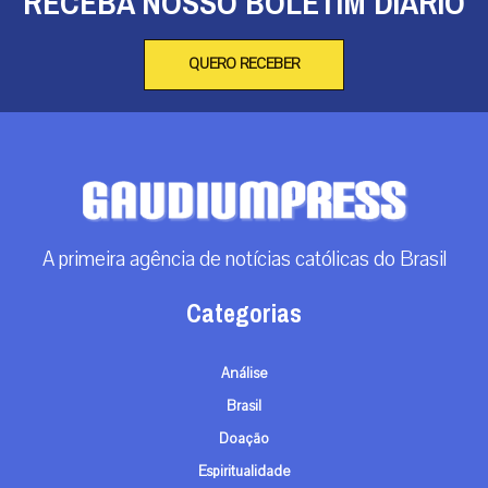
RECEBA NOSSO BOLETIM DIÁRIO
QUERO RECEBER
A primeira agência de notícias católicas do Brasil
Categorias
Análise
Brasil
Doação
Espiritualidade