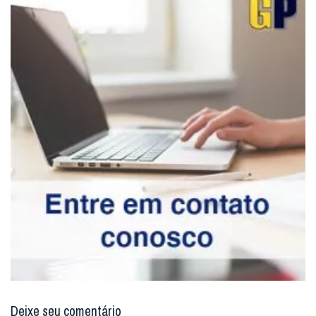
Deixe seu comentário