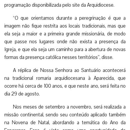
programação disponibilizada pelo site da Arquidiocese.
“O que orientamos durante a peregrinação é que a
imagem não fique restrita aos locais tradicionais, mas que
ela seja a maior e a primeira grande missionária, de modo
que passe nos lugares onde não exista a presença da
Igreja, e que ela seja um caminho para a abertura de novas
formas da presença católica nesses territórios”, disse.
A réplica de Nossa Senhora ao Santuário acontecerá
na tradicional romaria arquidiocesana à Aparecida, que
ocorre há cerca de 100 anos, e que neste ano, será feita no
dia 29 de agosto.
Nos meses de setembro a novembro, será realizada a
missão continental, sendo seu conteúdo aplicado também
na Novena de Natal, abordando a temática do Ano da