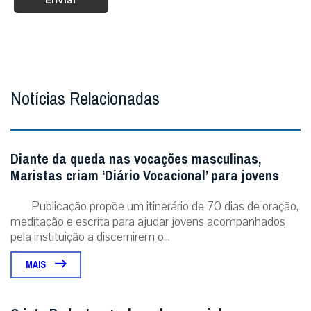
Notícias Relacionadas
Diante da queda nas vocações masculinas,
Maristas criam ‘Diário Vocacional’ para jovens
Publicação propõe um itinerário de 70 dias de oração,
meditação e escrita para ajudar jovens acompanhados
pela instituição a discernirem o...
MAIS