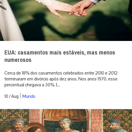
EUA: casamentos mais estáveis, mas menos
numerosos
Cerca de 18% dos casamentos celebrados entre 2010 e 2012
terminaram em divórcio após dez anos. Nos anos 1970, esse
percentual chegava a 30%. [...
|
10 / Aug
Mundo