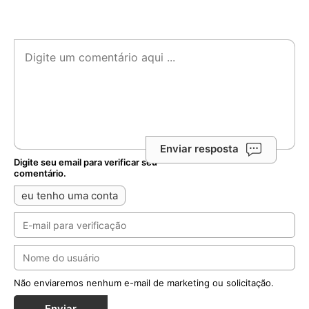
Enviar resposta
Digite seu email para verificar seu
comentário.
eu tenho uma conta
Não enviaremos nenhum e-mail de marketing ou solicitação.
Enviar