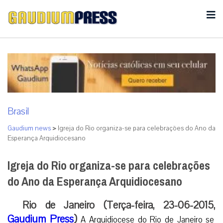
Brasil
Gaudium news
>
Igreja do Rio organiza-se para celebrações do Ano da
Esperança Arquidiocesano
Igreja do Rio organiza-se para celebrações
do Ano da Esperança Arquidiocesano
Rio de Janeiro (Terça-feira, 23-06-2015,
Gaudium Press
)
A Arquidiocese do Rio de Janeiro se