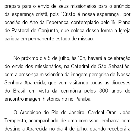
prepara para o envio de seus missionários para o anúncio
da esperança cristã, pois “Cristo é nossa esperança”, por
ocasião do Ano da Esperança, contemplado pelo 11º Plano
de Pastoral de Conjunto, que coloca dessa forma a Igreja
carioca em permanente estado de missão.
No próximo dia 5 de julho, às 10h, haverá a celebração
do envio dos missionários, na Catedral de São Sebastião,
com a presença missionária da imagem peregrina de Nossa
Senhora Aparecida, que vem visitando todas as dioceses
do Brasil, em vista da cerimônia pelos 300 anos do
encontro imagem histórica no rio Paraíba.
O Arcebispo do Rio de Janeiro, Cardeal Orani João
Tempesta, acompanhado de uma comissão, embarca com
destino a Aparecida no dia 4 de julho, quando receberá a