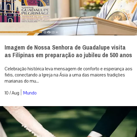
Imagem de Nossa Senhora de Guadalupe visita
as Filipinas em preparação ao jubileu de 500 anos
Celebração histórica leva mensagem de conforto e esperança aos
fiéis, conectando a Igreja na Ásia a uma das maiores tradições
marianas do mu...
|
10 / Aug
Mundo