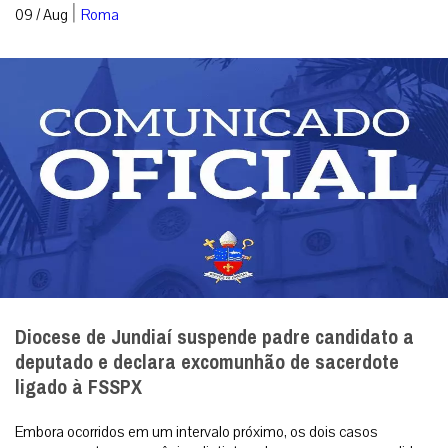
|
09 / Aug
Roma
Diocese de Jundiaí suspende padre candidato a
deputado e declara excomunhão de sacerdote
ligado à FSSPX
Embora ocorridos em um intervalo próximo, os dois casos