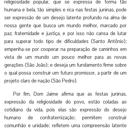
religiosidade popular, que se expressa de forma tão
humana e bela, tão simples e rica nas festas juninas, pode
ser expressão de um desejo latente profundo na alma de
nossa gente que busca um mundo melhor, marcado por
paz, fraternidade e justiça, e por isso não cansa de lutar
para superar todo tipo de dificuldades (Santo Antônio);
empenha-se por cooperar na preparação de caminhos em
vista de um mundo um pouco melhor para as novas
gerações (São João); e deseja um fundamento firme sobre
o qual possa construir um futuro promissor, a partir de um
projeto claro de nação (São Pedro).
Por fim, Dom Jaime afirma que as festas juninas,
expressão da religiosidade do povo, estão coladas ao
cotidiano da vida, pois elas são expressão do desejo
humano de confraternização; permitem construir
comunhão e unidade; refletem uma compreensão latente