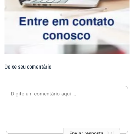
Deixe seu comentário
Enviar resposta