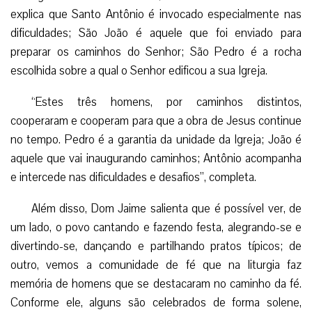
explica que Santo Antônio é invocado especialmente nas
dificuldades; São João é aquele que foi enviado para
preparar os caminhos do Senhor; São Pedro é a rocha
escolhida sobre a qual o Senhor edificou a sua Igreja.
“Estes três homens, por caminhos distintos,
cooperaram e cooperam para que a obra de Jesus continue
no tempo. Pedro é a garantia da unidade da Igreja; João é
aquele que vai inaugurando caminhos; Antônio acompanha
e intercede nas dificuldades e desafios”, completa.
Além disso, Dom Jaime salienta que é possível ver, de
um lado, o povo cantando e fazendo festa, alegrando-se e
divertindo-se, dançando e partilhando pratos típicos; de
outro, vemos a comunidade de fé que na liturgia faz
memória de homens que se destacaram no caminho da fé.
Conforme ele, alguns são celebrados de forma solene,