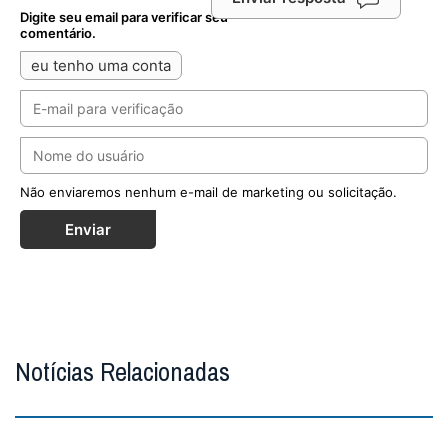
Digite seu email para verificar seu
comentário.
eu tenho uma conta
Não enviaremos nenhum e-mail de marketing ou solicitação.
Enviar
Notícias Relacionadas