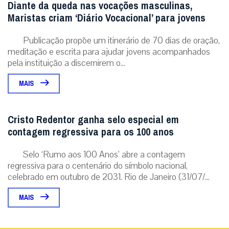
Diante da queda nas vocações masculinas,
Maristas criam ‘Diário Vocacional’ para jovens
Publicação propõe um itinerário de 70 dias de oração,
meditação e escrita para ajudar jovens acompanhados
pela instituição a discernirem o...
MAIS
Cristo Redentor ganha selo especial em
contagem regressiva para os 100 anos
Selo ‘Rumo aos 100 Anos’ abre a contagem
regressiva para o centenário do símbolo nacional,
celebrado em outubro de 2031. Rio de Janeiro (31/07/...
MAIS