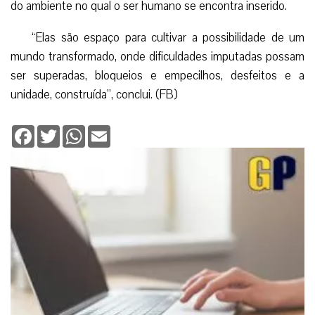
do ambiente no qual o ser humano se encontra inserido.
“Elas são espaço para cultivar a possibilidade de um
mundo transformado, onde dificuldades imputadas possam
ser superadas, bloqueios e empecilhos, desfeitos e a
unidade, construída”, conclui. (FB)
Facebook
Twitter
WhatsApp
Email