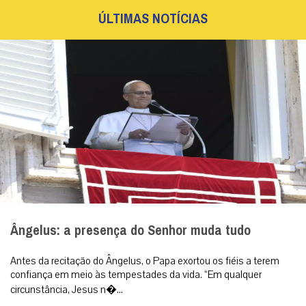
ÚLTIMAS NOTÍCIAS
Ângelus: a presença do Senhor muda tudo
Antes da recitação do Ângelus, o Papa exortou os fiéis a terem
confiança em meio às tempestades da vida. “Em qualquer
circunstância, Jesus n�...