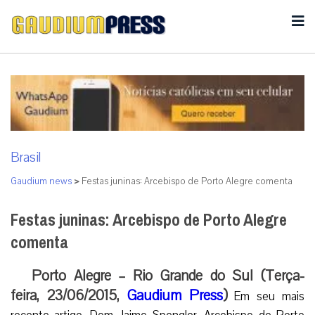
Brasil
Gaudium news
>
Festas juninas: Arcebispo de Porto Alegre comenta
Festas juninas: Arcebispo de Porto Alegre
comenta
Porto Alegre – Rio Grande do Sul (Terça-
feira, 23/06/2015,
Gaudium Press
)
Em seu mais