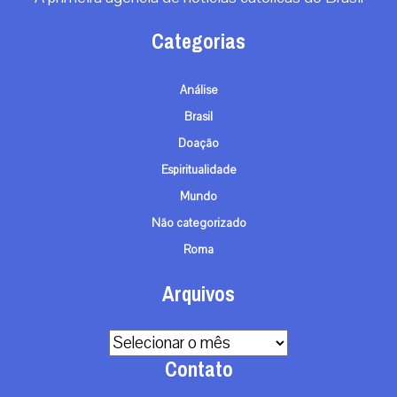
Categorias
Análise
Brasil
Doação
Espiritualidade
Mundo
Não categorizado
Roma
Arquivos
Arquivos
Contato