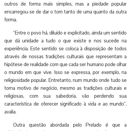
outros de forma mais simples, mas a piedade popular
encarregou-se de dar o tom tanto de uma quanto da outra
forma.
“Entre o povo há, diluído e explicitado, ainda um sentido
que dá unidade a tudo o que existe e nos sucede na
experiência. Este sentido se coloca à disposição de todos
através de nossas tradições culturais que representam a
hipótese de realidade com que cada ser humano pode olhar
o mundo em que vive. Isso se expressa, por exemplo, na
religiosidade popular. Entretanto, num mundo onde tudo se
torna motivo de negócio, mesmo as tradições culturais e
religiosas, com sua sabedoria, vão perdendo sua
característica de oferecer significado à vida e ao mundo”,
avalia.
Outra questão abordada pelo Prelado é que a