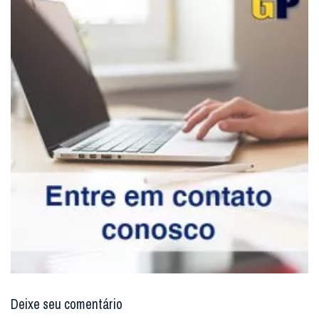
Deixe seu comentário