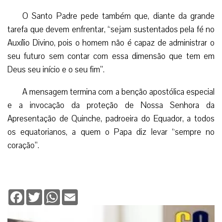
O Santo Padre pede também que, diante da grande
tarefa que devem enfrentar, “sejam sustentados pela fé no
Auxílio Divino, pois o homem não é capaz de administrar o
seu futuro sem contar com essa dimensão que tem em
Deus seu início e o seu fim”.
A mensagem termina com a benção apostólica especial
e a invocação da proteção de Nossa Senhora da
Apresentação de Quinche, padroeira do Equador, a todos
os equatorianos, a quem o Papa diz levar “sempre no
coração”.
Facebook
Twitter
WhatsApp
Email