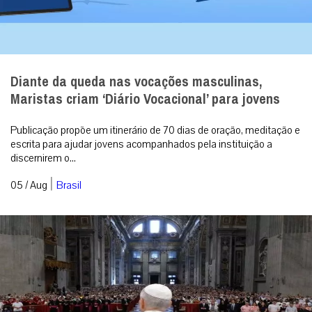
Diante da queda nas vocações masculinas,
Maristas criam ‘Diário Vocacional’ para jovens
Publicação propõe um itinerário de 70 dias de oração, meditação e
escrita para ajudar jovens acompanhados pela instituição a
discernirem o...
|
05 / Aug
Brasil