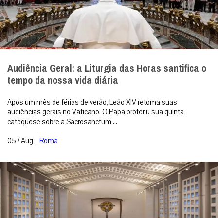
Audiência Geral: a Liturgia das Horas santifica o
tempo da nossa vida diária
Após um mês de férias de verão, Leão XIV retoma suas
audiências gerais no Vaticano. O Papa proferiu sua quinta
catequese sobre a Sacrosanctum ...
|
05 / Aug
Roma