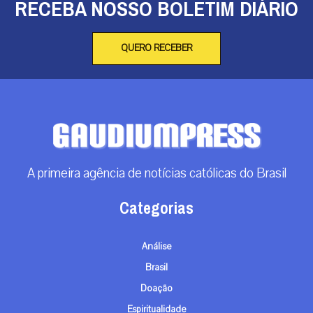
RECEBA NOSSO BOLETIM DIÁRIO
QUERO RECEBER
A primeira agência de notícias católicas do Brasil
Categorias
Análise
Brasil
Doação
Espiritualidade