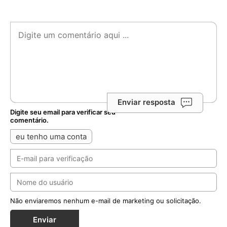
Enviar resposta
Digite seu email para verificar seu
comentário.
eu tenho uma conta
Não enviaremos nenhum e-mail de marketing ou solicitação.
Enviar