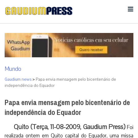
Mundo
Gaudium news
>
Papa envia mensagem pelo bicentenário de
independência do Equador
Papa envia mensagem pelo bicentenário de
independência do Equador
Quito (Terça, 11-08-2009, Gaudium Press)
Foi
realizada ontem em Quito capital do Equador, uma missa