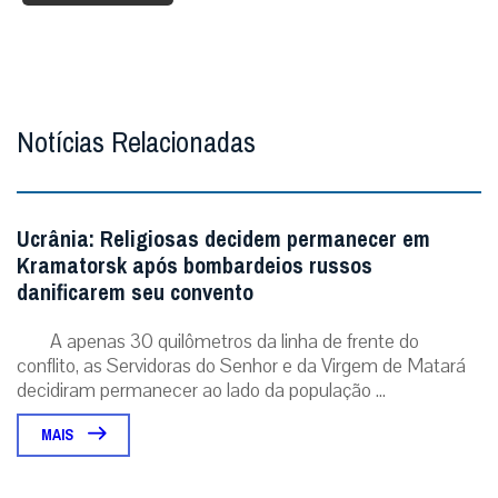
Notícias Relacionadas
Ucrânia: Religiosas decidem permanecer em
Kramatorsk após bombardeios russos
danificarem seu convento
A apenas 30 quilômetros da linha de frente do
conflito, as Servidoras do Senhor e da Virgem de Matará
decidiram permanecer ao lado da população ...
MAIS