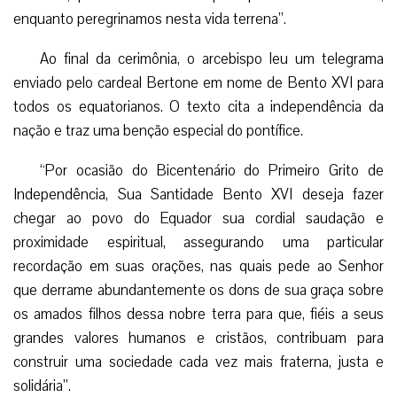
enquanto peregrinamos nesta vida terrena”.
Ao final da cerimônia, o arcebispo leu um telegrama
enviado pelo cardeal Bertone em nome de Bento XVI para
todos os equatorianos. O texto cita a independência da
nação e traz uma benção especial do pontífice.
“Por ocasião do Bicentenário do Primeiro Grito de
Independência, Sua Santidade Bento XVI deseja fazer
chegar ao povo do Equador sua cordial saudação e
proximidade espiritual, assegurando uma particular
recordação em suas orações, nas quais pede ao Senhor
que derrame abundantemente os dons de sua graça sobre
os amados filhos dessa nobre terra para que, fiéis a seus
grandes valores humanos e cristãos, contribuam para
construir uma sociedade cada vez mais fraterna, justa e
solidária”.