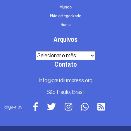
Mundo
Não categorizado
Roma
Arquivos
Arquivos
Contato
info@gaudiumpress.org
São Paulo, Brasil
Siga-nos