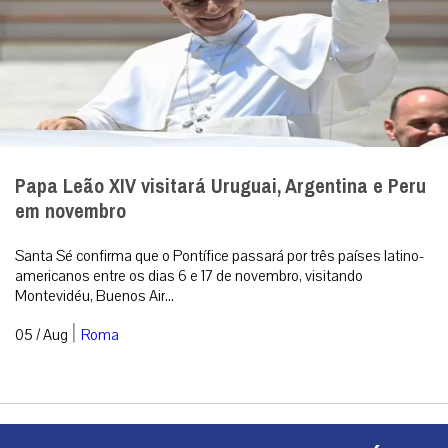
Papa Leão XIV visitará Uruguai, Argentina e Peru
em novembro
Santa Sé confirma que o Pontífice passará por três países latino-
americanos entre os dias 6 e 17 de novembro, visitando
Montevidéu, Buenos Air...
|
05 / Aug
Roma