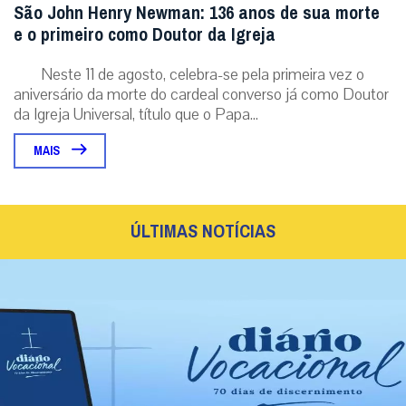
São John Henry Newman: 136 anos de sua morte
e o primeiro como Doutor da Igreja
Neste 11 de agosto, celebra-se pela primeira vez o
aniversário da morte do cardeal converso já como Doutor
da Igreja Universal, título que o Papa...
MAIS
ÚLTIMAS NOTÍCIAS