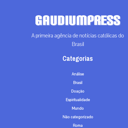
A primeira agência de notícias católicas do
Brasil
Categorias
Análise
Brasil
Doação
Espiritualidade
Mundo
Não categorizado
Roma