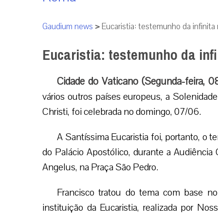
Gaudium news
>
Eucaristia: testemunho da infinita 
Eucaristia: testemunho da infi
Cidade do Vaticano (Segunda-feira, 
vários outros países europeus, a Solenidad
Christi, foi celebrada no domingo, 07/06.
A Santíssima Eucaristia foi, portanto, o 
do Palácio Apostólico, durante a Audiência 
Angelus, na Praça São Pedro.
Francisco tratou do tema com base no 
instituição da Eucaristia, realizada por N