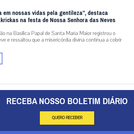
a em nossas vidas pela gentileza”, destaca
krickas na festa de Nossa Senhora das Neves
ão na Basílica Papal de Santa Maria Maior registrou o
ve e ressaltou que a misericórdia divina continua a cobrir
RECEBA NOSSO BOLETIM DIÁRIO
QUERO RECEBER