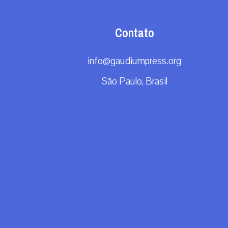
Contato
info@gaudiumpress.org
São Paulo, Brasil