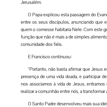
Jerusalém.
O Papa explicou esta passagem do Evang
entre os seus discípulos, anunciando que e
quem o comesse habitaria Nele. Com este ges
função que não é mais a de simples alimento
comunidade dos fiéis.
E Francisco continuou:
“Portanto, não basta afirmar que Jesus es
presença de uma vida doada, e participar
nos associamos à vida de Jesus, entram
realizar a comunhão entre nós, a transformar
O Santo Padre desenvolveu mais sua idei