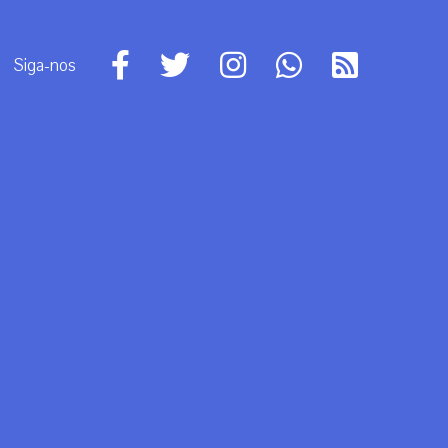
Siga-nos