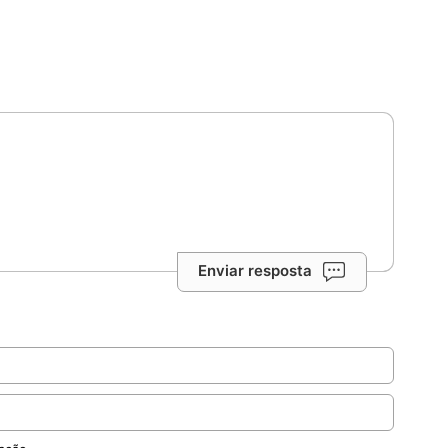
Enviar resposta