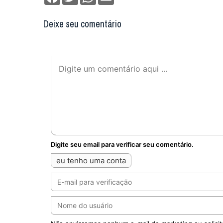
Deixe seu comentário
Digite seu email para verificar seu comentário.
eu tenho uma conta