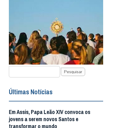
Pesquisar
Últimas Notícias
Em Assis, Papa Leão XIV convoca os
jovens a serem novos Santos e
transformar o mundo