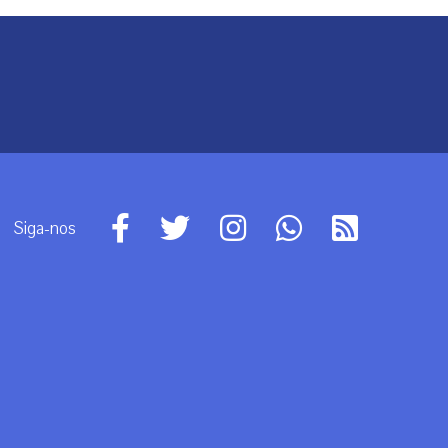
Siga-nos