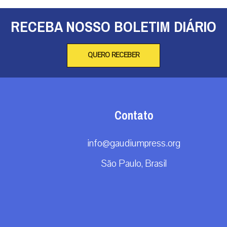
RECEBA NOSSO BOLETIM DIÁRIO
QUERO RECEBER
Contato
info@gaudiumpress.org
São Paulo, Brasil