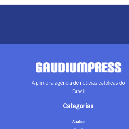
A primeira agência de notícias católicas do
Brasil
Categorias
Análise