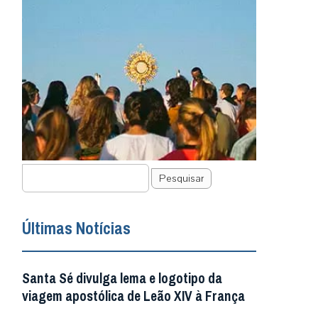
Pesquisar
Últimas Notícias
Santa Sé divulga lema e logotipo da
viagem apostólica de Leão XIV à França