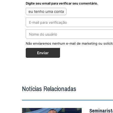
Digite seu email para verificar seu comentário.
eu tenho uma conta
Não enviaremos nenhum e-mail de marketing ou solicit
Enviar
Notícias Relacionadas
Seminarist