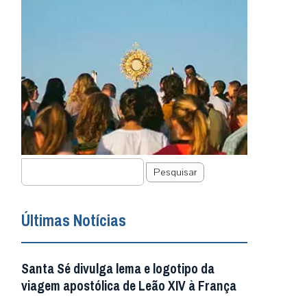
Pesquisar
Últimas Notícias
Santa Sé divulga lema e logotipo da
viagem apostólica de Leão XIV à França