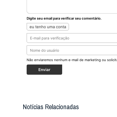
Digite seu email para verificar seu comentário.
eu tenho uma conta
Não enviaremos nenhum e-mail de marketing ou solicit
Enviar
Notícias Relacionadas