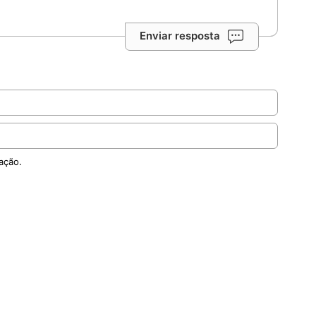
Enviar resposta
ação.