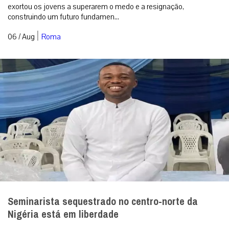
exortou os jovens a superarem o medo e a resignação,
construindo um futuro fundamen...
|
06 / Aug
Roma
Seminarista sequestrado no centro-norte da
Nigéria está em liberdade