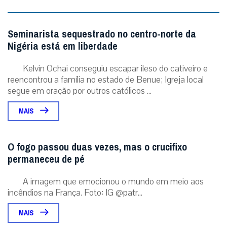
Seminarista sequestrado no centro-norte da
Nigéria está em liberdade
Kelvin Ochai conseguiu escapar ileso do cativeiro e
reencontrou a família no estado de Benue; Igreja local
segue em oração por outros católicos ...
MAIS
O fogo passou duas vezes, mas o crucifixo
permaneceu de pé
A imagem que emocionou o mundo em meio aos
incêndios na França. Foto: IG @patr...
MAIS