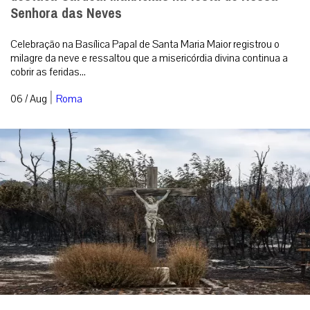
Senhora das Neves
Celebração na Basílica Papal de Santa Maria Maior registrou o
milagre da neve e ressaltou que a misericórdia divina continua a
cobrir as feridas...
|
06 / Aug
Roma