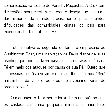
comunicação, na cidade de Karachi, Paquistão. A Cruz tem
dimensões monumentais e o crente deseja que seja uma
das maiores do mundo precisamente pelas grandes
dificuldades das comunidades cristãs do país para
expressar abertamente sua Fé.
Esta iniciativa é, segundo declarou o empresário ao
Washington Post, uma inspiração de Deus diante de suas
orações que poderia fazer para ajudar aos seus irmãos na
Fé em meio dos ataques por causa de sua Fé. “Quero que
as pessoas cristãs a vejam e decidam ficar”, afirmou. “Será
um símbolo de Deus e todos os que a vejam deixaram de
preocupar-se”.
O monumento, totalmente inusual em um país no qual
os cristãos são uma pequena minoria, é uma forte