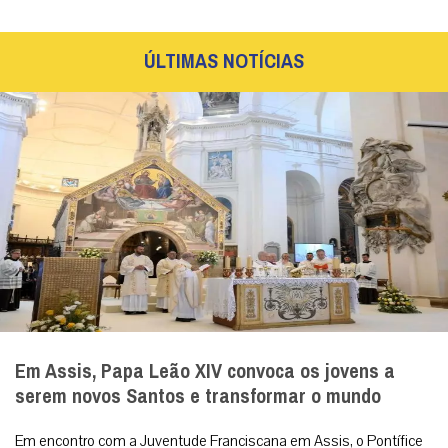
ÚLTIMAS NOTÍCIAS
Em Assis, Papa Leão XIV convoca os jovens a
serem novos Santos e transformar o mundo
Em encontro com a Juventude Franciscana em Assis, o Pontífice