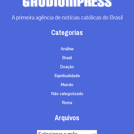
A primeira agência de notícias católicas do Brasil
Categorias
Análise
Brasil
Doação
Espiritualidade
Mundo
Não categorizado
Roma
Arquivos
Arquivos