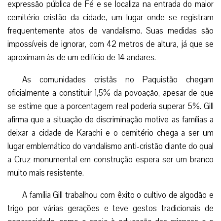
expressão pública de Fé e se localiza na entrada do maior
cemitério cristão da cidade, um lugar onde se registram
frequentemente atos de vandalismo. Suas medidas são
impossíveis de ignorar, com 42 metros de altura, já que se
aproximam às de um edifício de 14 andares.
As comunidades cristãs no Paquistão chegam
oficialmente a constituir 1,5% da povoação, apesar de que
se estime que a porcentagem real poderia superar 5%. Gill
afirma que a situação de discriminação motive as famílias a
deixar a cidade de Karachi e o cemitério chega a ser um
lugar emblemático do vandalismo anti-cristão diante do qual
a Cruz monumental em construção espera ser um branco
muito mais resistente.
A família Gill trabalhou com êxito o cultivo de algodão e
trigo por várias gerações e teve gestos tradicionais de