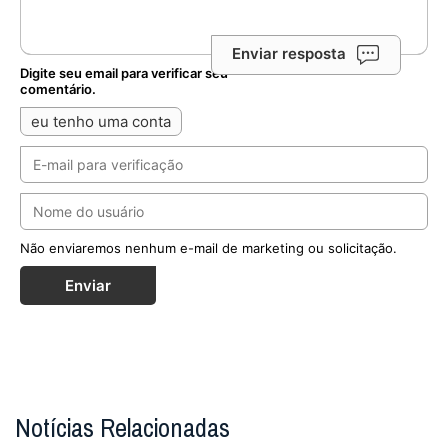
Enviar resposta
Digite seu email para verificar seu
comentário.
eu tenho uma conta
Não enviaremos nenhum e-mail de marketing ou solicitação.
Enviar
Notícias Relacionadas