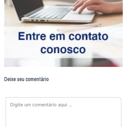
Deixe seu comentário