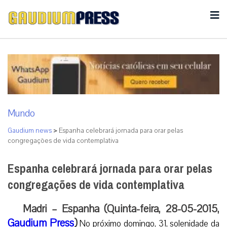
Mundo
Gaudium news
>
Espanha celebrará jornada para orar pelas
congregações de vida contemplativa
Espanha celebrará jornada para orar pelas
congregações de vida contemplativa
Madri – Espanha (Quinta-feira, 28-05-2015,
Gaudium Press
)
No próximo domingo, 31, solenidade da