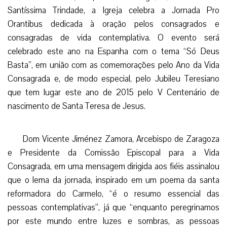
Santíssima Trindade, a Igreja celebra a Jornada Pro
Orantibus dedicada à oração pelos consagrados e
consagradas de vida contemplativa. O evento será
celebrado este ano na Espanha com o tema “Só Deus
Basta”, em união com as comemorações pelo Ano da Vida
Consagrada e, de modo especial, pelo Jubileu Teresiano
que tem lugar este ano de 2015 pelo V Centenário de
nascimento de Santa Teresa de Jesus.
Dom Vicente Jiménez Zamora, Arcebispo de Zaragoza
e Presidente da Comissão Episcopal para a Vida
Consagrada, em uma mensagem dirigida aos fiéis assinalou
que o lema da jornada, inspirado em um poema da santa
reformadora do Carmelo, “é o resumo essencial das
pessoas contemplativas”, já que “enquanto peregrinamos
por este mundo entre luzes e sombras, as pessoas