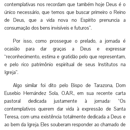
contemplativas nos recordam que também hoje Deus é o
único necessário, que temos que buscar primeiro o Reino
de Deus, que a vida nova no Espírito prenuncia a
consumação dos bens invisíveis e futuros”.
Por isso, como prossegue o prelado, a jornada é
ocasião para dar graças a Deus e expressar
“reconhecimento, estima e gratidão pelo que representam,
e pelo rico patrimônio espiritual de seus Institutos na
Igreja”.
Algo similar foi dito pelo Bispo de Tarazona, Dom
Eusebio Hernández Sola, O.A.R., em sua recente carta
pastoral dedicada justamente à jornada: “Os
contemplativos querem dar vida à expressão de Santa
Teresa, com uma existência totalmente dedicada a Deus e
ao bem da Igreja. Eles souberam responder ao chamado de