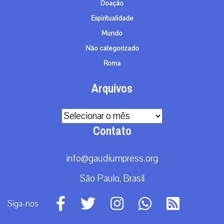
Doação
Espiritualidade
Mundo
Não categorizado
Roma
Arquivos
Arquivos
Contato
info@gaudiumpress.org
São Paulo, Brasil
Siga-nos