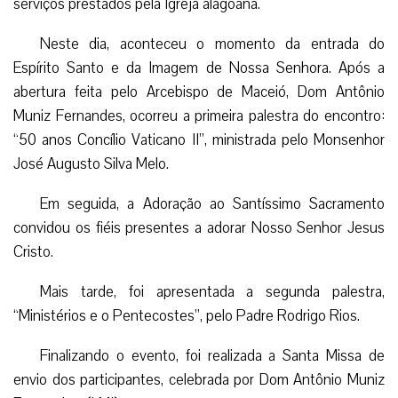
serviços prestados pela Igreja alagoana.
Neste dia, aconteceu o momento da entrada do
Espírito Santo e da Imagem de Nossa Senhora. Após a
abertura feita pelo Arcebispo de Maceió, Dom Antônio
Muniz Fernandes, ocorreu a primeira palestra do encontro:
“50 anos Concílio Vaticano II”, ministrada pelo Monsenhor
José Augusto Silva Melo.
Em seguida, a Adoração ao Santíssimo Sacramento
convidou os fiéis presentes a adorar Nosso Senhor Jesus
Cristo.
Mais tarde, foi apresentada a segunda palestra,
“Ministérios e o Pentecostes”, pelo Padre Rodrigo Rios.
Finalizando o evento, foi realizada a Santa Missa de
envio dos participantes, celebrada por Dom Antônio Muniz