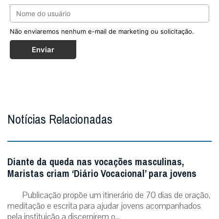
Não enviaremos nenhum e-mail de marketing ou solicitação.
Enviar
Notícias Relacionadas
Diante da queda nas vocações masculinas,
Maristas criam ‘Diário Vocacional’ para jovens
Publicação propõe um itinerário de 70 dias de oração,
meditação e escrita para ajudar jovens acompanhados
pela instituição a discernirem o...