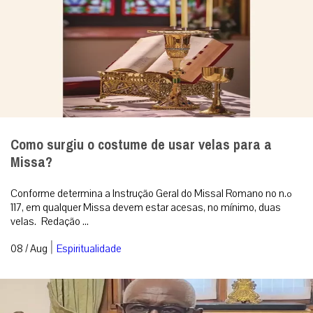
Como surgiu o costume de usar velas para a
Missa?
Conforme determina a Instrução Geral do Missal Romano no n.º
117, em qualquer Missa devem estar acesas, no mínimo, duas
velas. Redação ...
|
08 / Aug
Espiritualidade