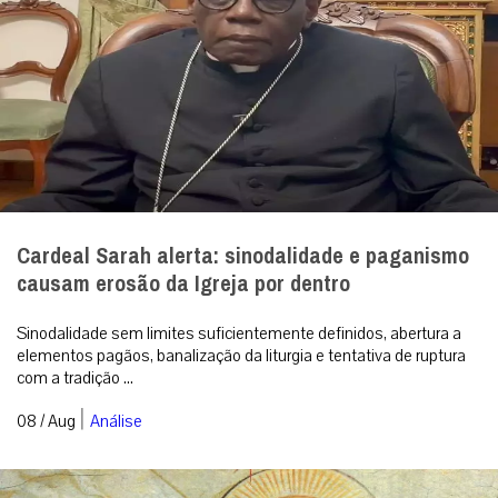
Cardeal Sarah alerta: sinodalidade e paganismo
causam erosão da Igreja por dentro
Sinodalidade sem limites suficientemente definidos, abertura a
elementos pagãos, banalização da liturgia e tentativa de ruptura
com a tradição ...
|
08 / Aug
Análise