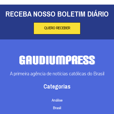
RECEBA NOSSO BOLETIM DIÁRIO
QUERO RECEBER
A primeira agência de notícias católicas do Brasil
Categorias
Análise
Brasil