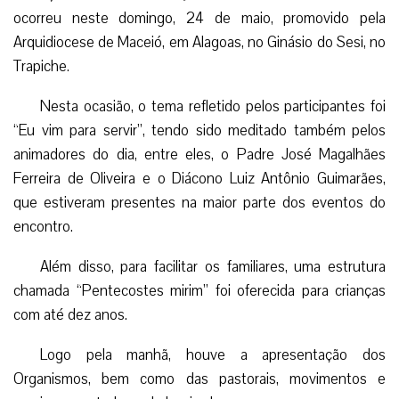
ocorreu neste domingo, 24 de maio, promovido pela
Arquidiocese de Maceió, em Alagoas, no Ginásio do Sesi, no
Trapiche.
Nesta ocasião, o tema refletido pelos participantes foi
“Eu vim para servir”, tendo sido meditado também pelos
animadores do dia, entre eles, o Padre José Magalhães
Ferreira de Oliveira e o Diácono Luiz Antônio Guimarães,
que estiveram presentes na maior parte dos eventos do
encontro.
Além disso, para facilitar os familiares, uma estrutura
chamada “Pentecostes mirim” foi oferecida para crianças
com até dez anos.
Logo pela manhã, houve a apresentação dos
Organismos, bem como das pastorais, movimentos e