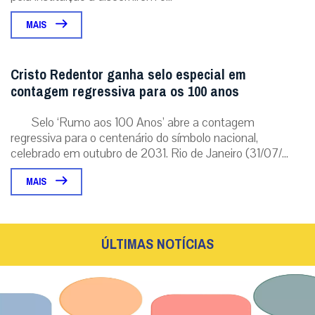
MAIS
Cristo Redentor ganha selo especial em
contagem regressiva para os 100 anos
Selo ‘Rumo aos 100 Anos’ abre a contagem
regressiva para o centenário do símbolo nacional,
celebrado em outubro de 2031. Rio de Janeiro (31/07/...
MAIS
ÚLTIMAS NOTÍCIAS