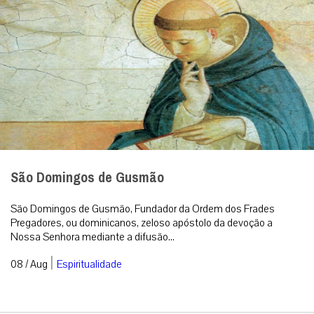
São Domingos de Gusmão
São Domingos de Gusmão, Fundador da Ordem dos Frades
Pregadores, ou dominicanos, zeloso apóstolo da devoção a
Nossa Senhora mediante a difusão...
|
08 / Aug
Espiritualidade