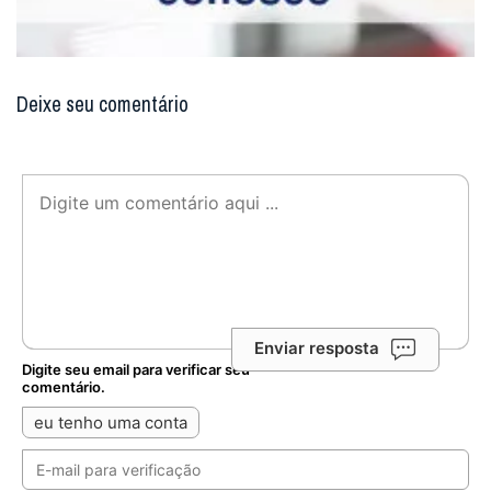
Deixe seu comentário
Enviar resposta
Digite seu email para verificar seu
comentário.
eu tenho uma conta