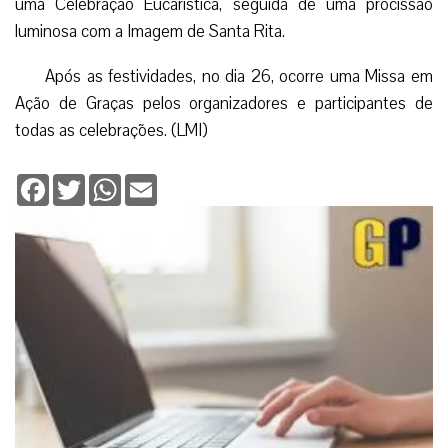
uma Celebração Eucarística, seguida de uma procissão
luminosa com a Imagem de Santa Rita.
Após as festividades, no dia 26, ocorre uma Missa em
Ação de Graças pelos organizadores e participantes de
todas as celebrações. (LMI)
Facebook
Twitter
WhatsApp
Email