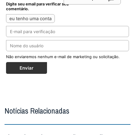
Digite seu email para verificar seu
comentário.
eu tenho uma conta
Não enviaremos nenhum e-mail de marketing ou solicitação.
Enviar
Notícias Relacionadas