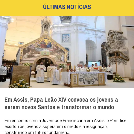
ÚLTIMAS NOTÍCIAS
Em Assis, Papa Leão XIV convoca os jovens a
serem novos Santos e transformar o mundo
Em encontro com a Juventude Franciscana em Assis, o Pontífice
exortou os jovens a superarem o medo e a resignação,
construindo um futuro fundamen...