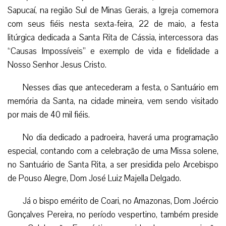
Sapucaí, na região Sul de Minas Gerais, a Igreja comemora
com seus fiéis nesta sexta-feira, 22 de maio, a festa
litúrgica dedicada a Santa Rita de Cássia, intercessora das
“Causas Impossíveis” e exemplo de vida e fidelidade a
Nosso Senhor Jesus Cristo.
Nesses dias que antecederam a festa, o Santuário em
memória da Santa, na cidade mineira, vem sendo visitado
por mais de 40 mil fiéis.
No dia dedicado a padroeira, haverá uma programação
especial, contando com a celebração de uma Missa solene,
no Santuário de Santa Rita, a ser presidida pelo Arcebispo
de Pouso Alegre, Dom José Luiz Majella Delgado.
Já o bispo emérito de Coari, no Amazonas, Dom Joércio
Gonçalves Pereira, no período vespertino, também preside