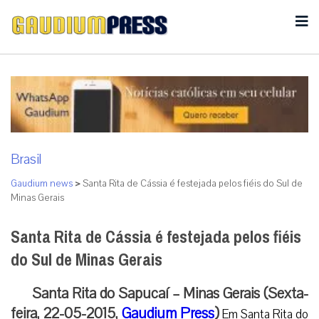
Brasil
Gaudium news
>
Santa Rita de Cássia é festejada pelos fiéis do Sul de
Minas Gerais
Santa Rita de Cássia é festejada pelos fiéis
do Sul de Minas Gerais
Santa Rita do Sapucaí – Minas Gerais (Sexta-
feira, 22-05-2015,
Gaudium Press
)
Em Santa Rita do