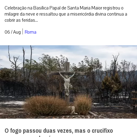
Celebração na Basílica Papal de Santa Maria Maior registrou o
milagre da neve e ressaltou que a misericórdia divina continua a
cobrir as feridas...
|
06 / Aug
Roma
O fogo passou duas vezes, mas o crucifixo