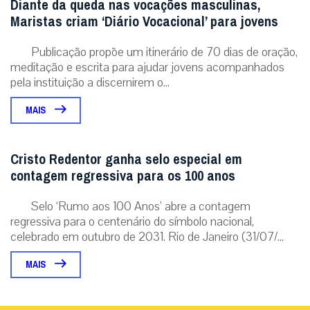
Diante da queda nas vocações masculinas,
Maristas criam ‘Diário Vocacional’ para jovens
Publicação propõe um itinerário de 70 dias de oração,
meditação e escrita para ajudar jovens acompanhados
pela instituição a discernirem o...
MAIS
Cristo Redentor ganha selo especial em
contagem regressiva para os 100 anos
Selo ‘Rumo aos 100 Anos’ abre a contagem
regressiva para o centenário do símbolo nacional,
celebrado em outubro de 2031. Rio de Janeiro (31/07/...
MAIS