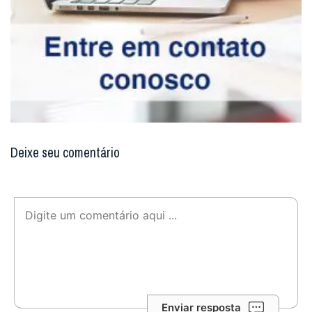
Deixe seu comentário
Enviar resposta