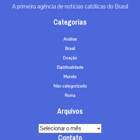
A primeira agência de notícias católicas do Brasil
Categorias
Análise
Brasil
Doação
Espiritualidade
Mundo
Não categorizado
Roma
Arquivos
Arquivos
Contato