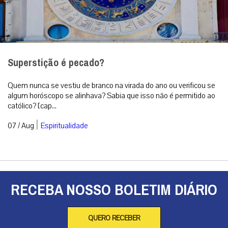
RECEBA NOSSO BOLETIM DIÁRIO
QUERO RECEBER
A primeira agência de notícias católicas do Brasil
Categorias