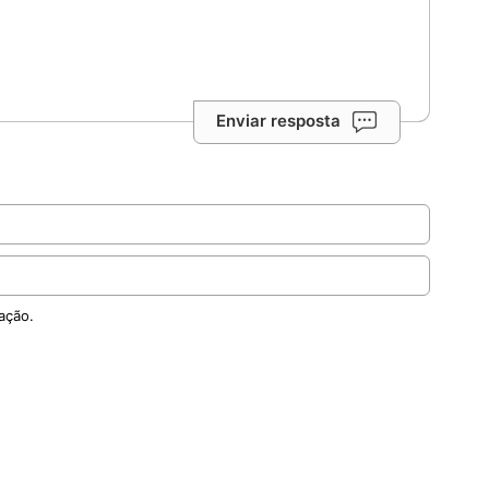
Enviar resposta
ação.