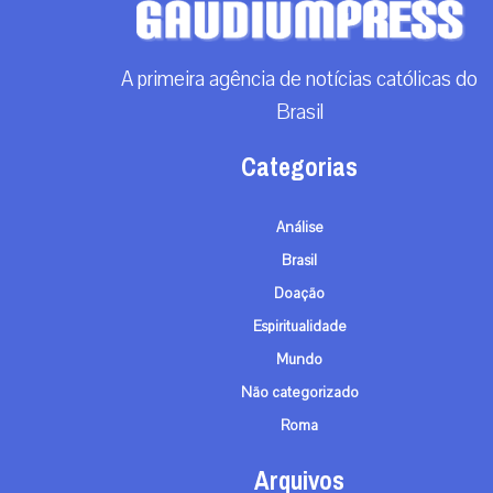
A primeira agência de notícias católicas do
Brasil
Categorias
Análise
Brasil
Doação
Espiritualidade
Mundo
Não categorizado
Roma
Arquivos