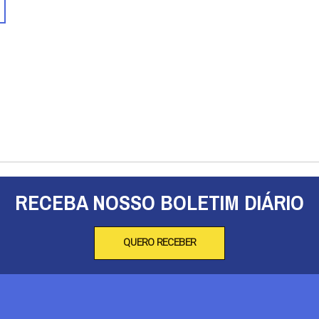
RECEBA NOSSO BOLETIM DIÁRIO
QUERO RECEBER