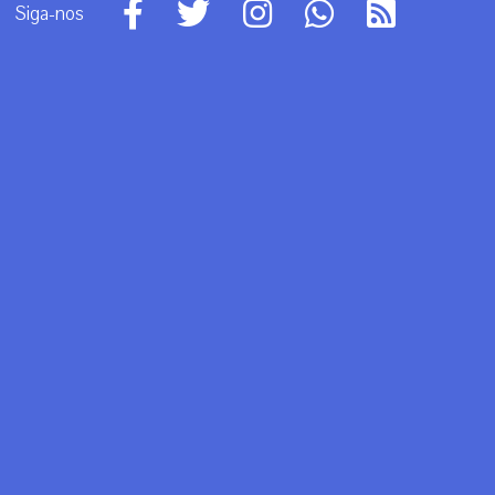
Siga-nos