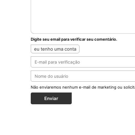
Digite seu email para verificar seu comentário.
eu tenho uma conta
Não enviaremos nenhum e-mail de marketing ou solicit
Enviar