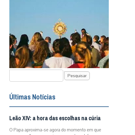
Pesquisar
Últimas Notícias
Leão XIV: a hora das escolhas na cúria
O Papa aproxima-se agora do momento em que