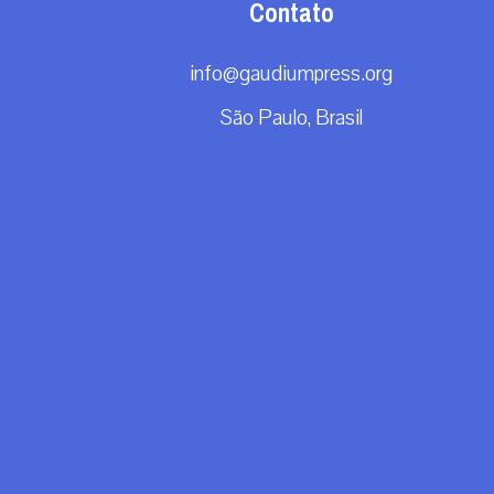
Contato
info@gaudiumpress.org
São Paulo, Brasil