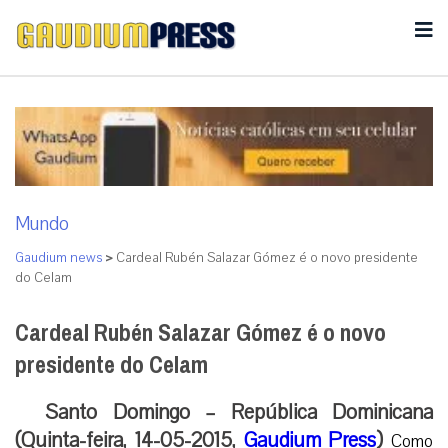
Mundo
Gaudium news
>
Cardeal Rubén Salazar Gómez é o novo presidente
do Celam
Cardeal Rubén Salazar Gómez é o novo
presidente do Celam
Santo Domingo – República Dominicana
(Quinta-feira, 14-05-2015,
Gaudium Press
)
Como