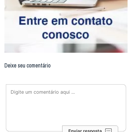
Deixe seu comentário
Enviar resposta