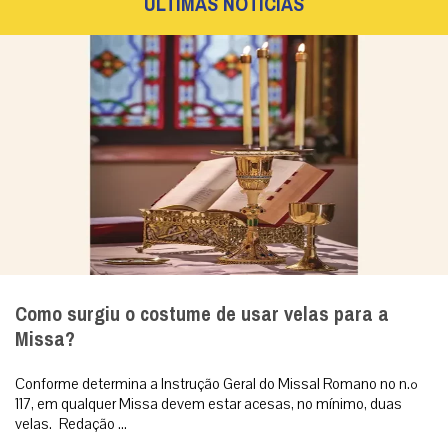
ÚLTIMAS NOTÍCIAS
Como surgiu o costume de usar velas para a
Missa?
Conforme determina a Instrução Geral do Missal Romano no n.º
117, em qualquer Missa devem estar acesas, no mínimo, duas
velas. Redação ...