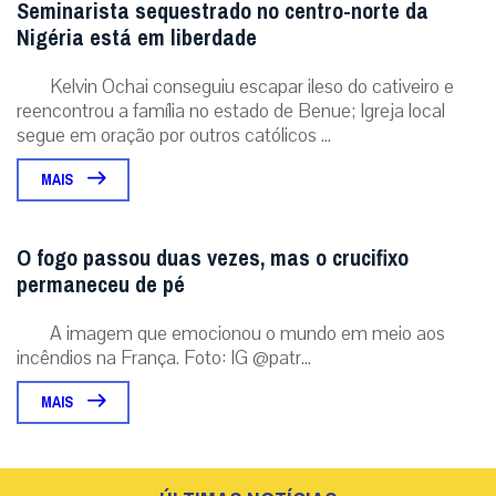
Seminarista sequestrado no centro-norte da
Nigéria está em liberdade
Kelvin Ochai conseguiu escapar ileso do cativeiro e
reencontrou a família no estado de Benue; Igreja local
segue em oração por outros católicos ...
MAIS
O fogo passou duas vezes, mas o crucifixo
permaneceu de pé
A imagem que emocionou o mundo em meio aos
incêndios na França. Foto: IG @patr...
MAIS