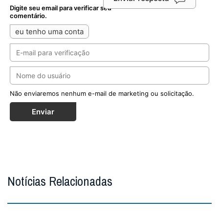
Digite seu email para verificar seu
comentário.
eu tenho uma conta
Não enviaremos nenhum e-mail de marketing ou solicitação.
Enviar
Notícias Relacionadas