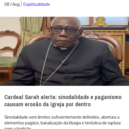
|
08 / Aug
Espiritualidade
Cardeal Sarah alerta: sinodalidade e paganismo
causam erosão da Igreja por dentro
Sinodalidade sem limites suficientemente definidos, abertura a
elementos pagãos, banalização da liturgia e tentativa de ruptura
com a tradição ...