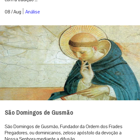
|
08 / Aug
Análise
São Domingos de Gusmão
São Domingos de Gusmão, Fundador da Ordem dos Frades
Pregadores, ou dominicanos, zeloso apóstolo da devoção a
Nossa Senhora mediante a difusão...