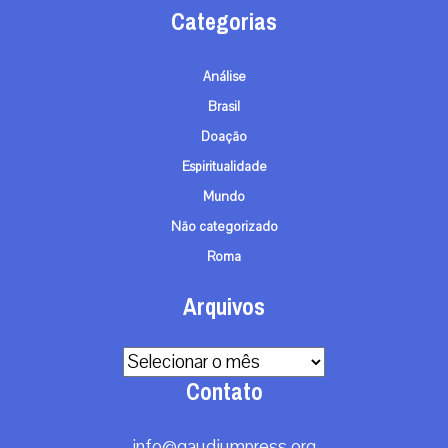
Categorias
Análise
Brasil
Doação
Espiritualidade
Mundo
Não categorizado
Roma
Arquivos
Arquivos
Contato
info@gaudiumpress.org