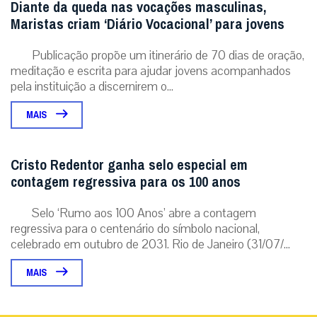
Selo ‘Rumo aos 100 Anos’ abre a contagem
regressiva para o centenário do símbolo nacional,
celebrado em outubro de 2031. Rio de Janeiro (31/07/...
MAIS
ÚLTIMAS NOTÍCIAS