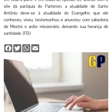
Deixe seu comentário