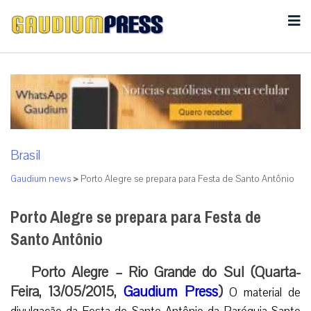
Brasil
Gaudium news
>
Porto Alegre se prepara para Festa de Santo Antônio
Porto Alegre se prepara para Festa de
Santo Antônio
Porto Alegre – Rio Grande do Sul (Quarta-
Feira, 13/05/2015,
Gaudium Press
)
O material de