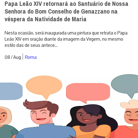
Papa Leão XIV retornará ao Santuário de Nossa
Senhora do Bom Conselho de Genazzano na
véspera da Natividade de Maria
Nesta ocasião, será inaugurada uma pintura que retrata o Papa
Leão XIV em oração diante da imagem da Virgem, no mesmo
estilo das de seus antece...
|
08 / Aug
Roma