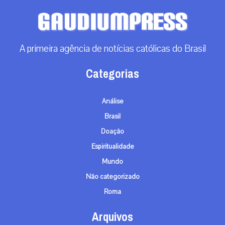
A primeira agência de notícias católicas do Brasil
Categorias
Análise
Brasil
Doação
Espiritualidade
Mundo
Não categorizado
Roma
Arquivos