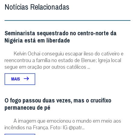
Notícias Relacionadas
Seminarista sequestrado no centro-norte da
Nigéria está em liberdade
Kelvin Ochai conseguiu escapar ileso do cativeiro e
reencontrou a família no estado de Benue; Igreja local
segue em oração por outros católicos ...
MAIS
O fogo passou duas vezes, mas o crucifixo
permaneceu de pé
A imagem que emocionou o mundo em meio aos
incêndios na França. Foto: IG @patr...