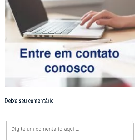
Deixe seu comentário