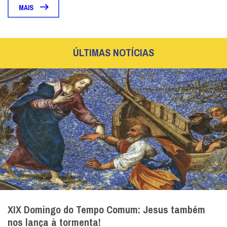
MAIS
ÚLTIMAS NOTÍCIAS
XIX Domingo do Tempo Comum: Jesus também
nos lança à tormenta!