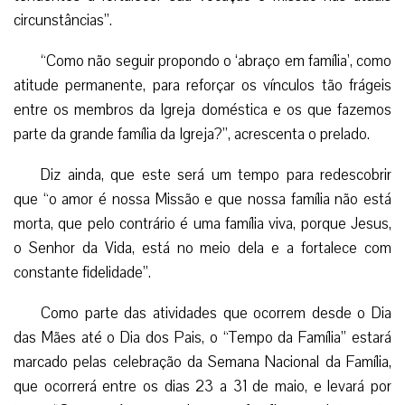
circunstâncias”.
“Como não seguir propondo o ‘abraço em família’, como
atitude permanente, para reforçar os vínculos tão frágeis
entre os membros da Igreja doméstica e os que fazemos
parte da grande família da Igreja?”, acrescenta o prelado.
Diz ainda, que este será um tempo para redescobrir
que “o amor é nossa Missão e que nossa família não está
morta, que pelo contrário é uma família viva, porque Jesus,
o Senhor da Vida, está no meio dela e a fortalece com
constante fidelidade”.
Como parte das atividades que ocorrem desde o Dia
das Mães até o Dia dos Pais, o “Tempo da Família” estará
marcado pelas celebração da Semana Nacional da Família,
que ocorrerá entre os dias 23 a 31 de maio, e levará por