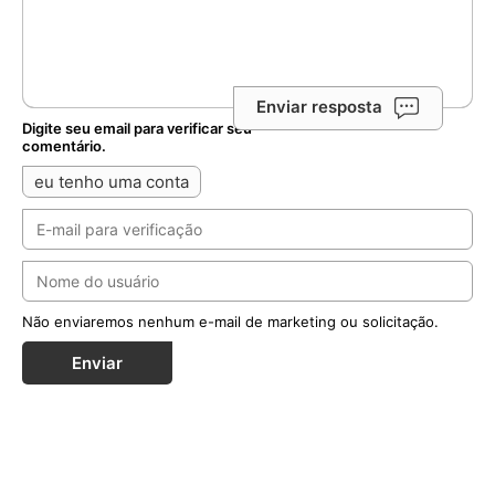
Enviar resposta
Digite seu email para verificar seu
comentário.
eu tenho uma conta
Não enviaremos nenhum e-mail de marketing ou solicitação.
Enviar