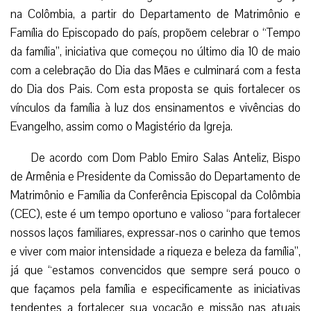
na Colômbia, a partir do Departamento de Matrimônio e
Família do Episcopado do país, propõem celebrar o “Tempo
da família”, iniciativa que começou no último dia 10 de maio
com a celebração do Dia das Mães e culminará com a festa
do Dia dos Pais. Com esta proposta se quis fortalecer os
vínculos da família à luz dos ensinamentos e vivências do
Evangelho, assim como o Magistério da Igreja.
De acordo com Dom Pablo Emiro Salas Anteliz, Bispo
de Armênia e Presidente da Comissão do Departamento de
Matrimônio e Família da Conferência Episcopal da Colômbia
(CEC), este é um tempo oportuno e valioso “para fortalecer
nossos laços familiares, expressar-nos o carinho que temos
e viver com maior intensidade a riqueza e beleza da família”,
já que “estamos convencidos que sempre será pouco o
que façamos pela família e especificamente as iniciativas
tendentes a fortalecer sua vocação e missão nas atuais