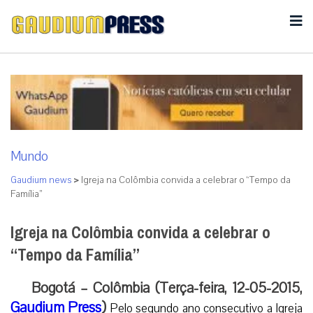
Mundo
Gaudium news
>
Igreja na Colômbia convida a celebrar o “Tempo da
Família”
Igreja na Colômbia convida a celebrar o
“Tempo da Família”
Bogotá – Colômbia (Terça-feira, 12-05-2015,
Gaudium Press
)
Pelo segundo ano consecutivo a Igreja