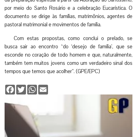
por meio do Santo Rosário e a celebração Eucarística. O
documento se dirige às famílias, matrimônios, agentes de
pastoral matrimonial e movimentos de família.
Com estas propostas, como conclui o prelado, se
busca sair ao encontro “do ‘desejo de família’, que se
esconde no coração de todo homem e que, naturalmente,
também tem muitos jovens como um verdadeiro sinal dos
tempos que temos que acolher”. (GPE/EPC)
Facebook
Twitter
WhatsApp
Email