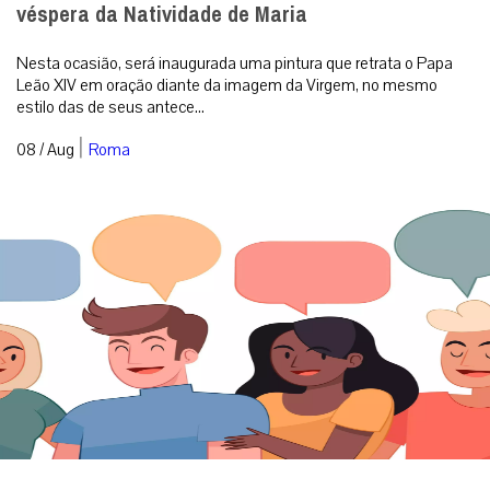
véspera da Natividade de Maria
Nesta ocasião, será inaugurada uma pintura que retrata o Papa
Leão XIV em oração diante da imagem da Virgem, no mesmo
estilo das de seus antece...
|
08 / Aug
Roma