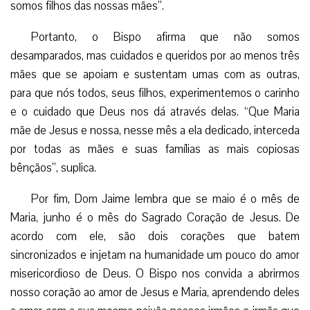
somos filhos das nossas mães”.
Portanto, o Bispo afirma que não somos
desamparados, mas cuidados e queridos por ao menos três
mães que se apoiam e sustentam umas com as outras,
para que nós todos, seus filhos, experimentemos o carinho
e o cuidado que Deus nos dá através delas. “Que Maria
mãe de Jesus e nossa, nesse mês a ela dedicado, interceda
por todas as mães e suas famílias as mais copiosas
bênçãos”, suplica.
Por fim, Dom Jaime lembra que se maio é o mês de
Maria, junho é o mês do Sagrado Coração de Jesus. De
acordo com ele, são dois corações que batem
sincronizados e injetam na humanidade um pouco do amor
misericordioso de Deus. O Bispo nos convida a abrirmos
nosso coração ao amor de Jesus e Maria, aprendendo deles