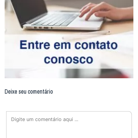
Deixe seu comentário