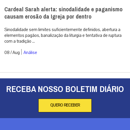
Cardeal Sarah alerta: sinodalidade e paganismo
causam erosão da Igreja por dentro
Sinodalidade sem limites suficientemente definidos, abertura a
elementos pagãos, banalização da liturgia e tentativa de ruptura
com a tradição ...
|
08 / Aug
Análise
RECEBA NOSSO BOLETIM DIÁRIO
QUERO RECEBER