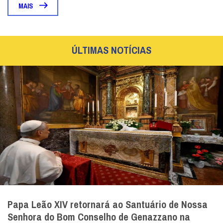
MAIS
ÚLTIMAS NOTÍCIAS
Papa Leão XIV retornará ao Santuário de Nossa
Senhora do Bom Conselho de Genazzano na