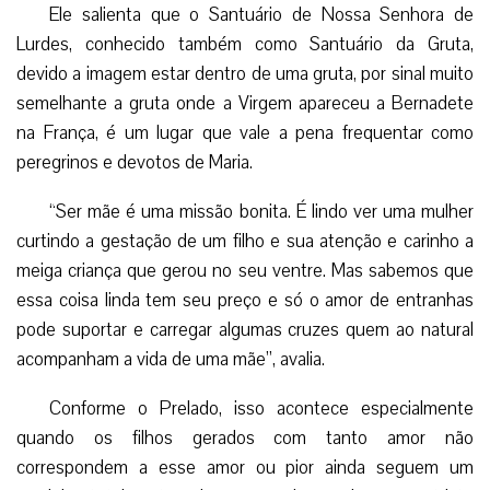
Ele salienta que o Santuário de Nossa Senhora de
Lurdes, conhecido também como Santuário da Gruta,
devido a imagem estar dentro de uma gruta, por sinal muito
semelhante a gruta onde a Virgem apareceu a Bernadete
na França, é um lugar que vale a pena frequentar como
peregrinos e devotos de Maria.
“Ser mãe é uma missão bonita. É lindo ver uma mulher
curtindo a gestação de um filho e sua atenção e carinho a
meiga criança que gerou no seu ventre. Mas sabemos que
essa coisa linda tem seu preço e só o amor de entranhas
pode suportar e carregar algumas cruzes quem ao natural
acompanham a vida de uma mãe”, avalia.
Conforme o Prelado, isso acontece especialmente
quando os filhos gerados com tanto amor não
correspondem a esse amor ou pior ainda seguem um