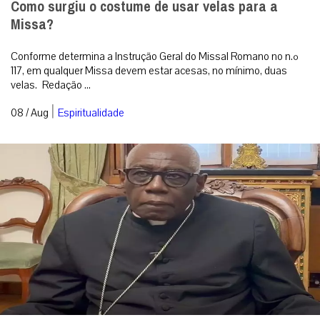
Como surgiu o costume de usar velas para a
Missa?
Conforme determina a Instrução Geral do Missal Romano no n.º
117, em qualquer Missa devem estar acesas, no mínimo, duas
velas. Redação ...
|
08 / Aug
Espiritualidade