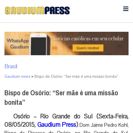
Brasil
Gaudium news
>
Bispo de Osório: “Ser mãe é uma missão bonita”
Bispo de Osório: “Ser mãe é uma missão
bonita”
Osório – Rio Grande do Sul (Sexta-Feira,
08/05/2015,
Gaudium Press
)
Dom Jaime Pedro Kohl,