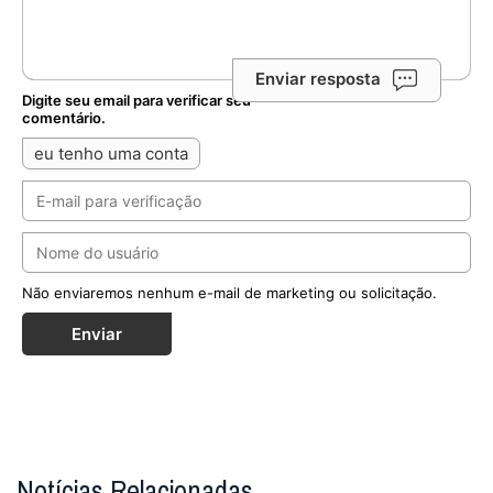
Enviar resposta
Digite seu email para verificar seu
comentário.
eu tenho uma conta
Não enviaremos nenhum e-mail de marketing ou solicitação.
Enviar
Notícias Relacionadas