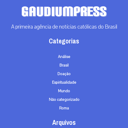
A primeira agência de notícias católicas do Brasil
Categorias
Análise
Brasil
Doação
Espiritualidade
Mundo
Não categorizado
Roma
Arquivos