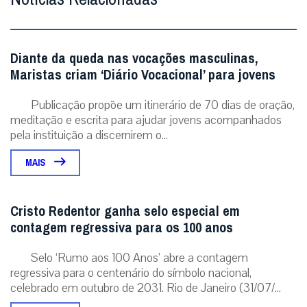
Diante da queda nas vocações masculinas,
Maristas criam ‘Diário Vocacional’ para jovens
Publicação propõe um itinerário de 70 dias de oração,
meditação e escrita para ajudar jovens acompanhados
pela instituição a discernirem o...
MAIS
Cristo Redentor ganha selo especial em
contagem regressiva para os 100 anos
Selo ‘Rumo aos 100 Anos’ abre a contagem
regressiva para o centenário do símbolo nacional,
celebrado em outubro de 2031. Rio de Janeiro (31/07/...