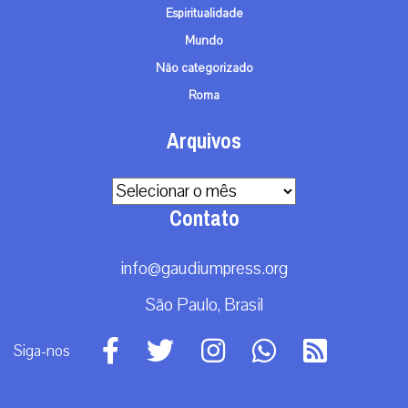
Espiritualidade
Mundo
Não categorizado
Roma
Arquivos
Arquivos
Contato
info@gaudiumpress.org
São Paulo, Brasil
Siga-nos