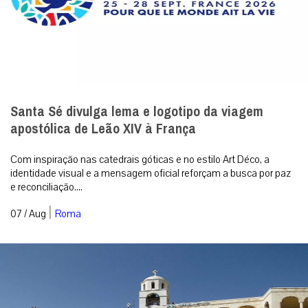
Santa Sé divulga lema e logotipo da viagem
apostólica de Leão XIV à França
Com inspiração nas catedrais góticas e no estilo Art Déco, a
identidade visual e a mensagem oficial reforçam a busca por paz
e reconciliação....
|
07 / Aug
Roma