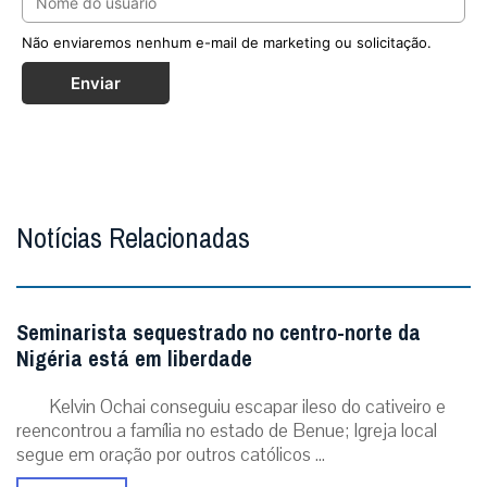
Não enviaremos nenhum e-mail de marketing ou solicitação.
Enviar
Notícias Relacionadas
Seminarista sequestrado no centro-norte da
Nigéria está em liberdade
Kelvin Ochai conseguiu escapar ileso do cativeiro e
reencontrou a família no estado de Benue; Igreja local
segue em oração por outros católicos ...