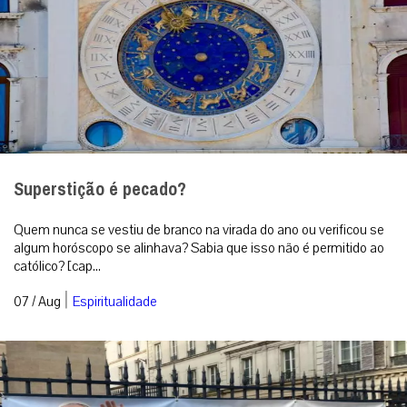
Superstição é pecado?
Quem nunca se vestiu de branco na virada do ano ou verificou se
algum horóscopo se alinhava? Sabia que isso não é permitido ao
católico? [cap...
|
07 / Aug
Espiritualidade