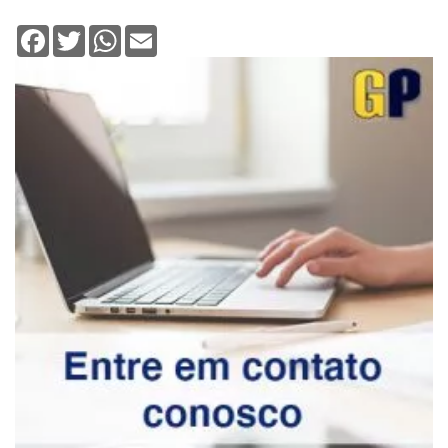
Facebook
Twitter
WhatsApp
Email