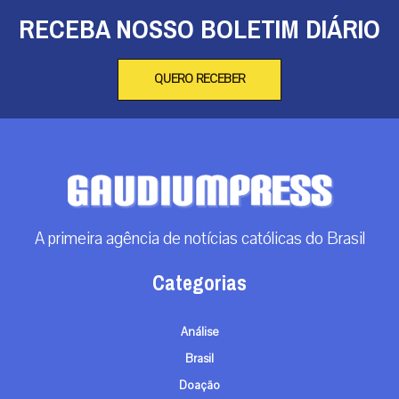
RECEBA NOSSO BOLETIM DIÁRIO
QUERO RECEBER
A primeira agência de notícias católicas do Brasil
Categorias
Análise
Brasil
Doação