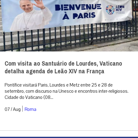
Com visita ao Santuário de Lourdes, Vaticano
detalha agenda de Leão XIV na França
Pontífice visitará Paris, Lourdes e Metz entre 25 e 28 de
setembro, com discurso na Unesco e encontros inter-religiosos.
Cidade do Vaticano (08...
|
07 / Aug
Roma