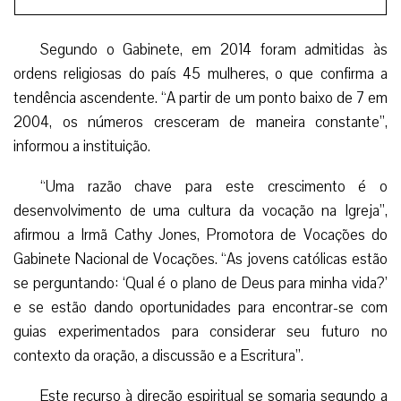
Segundo o Gabinete, em 2014 foram admitidas às
ordens religiosas do país 45 mulheres, o que confirma a
tendência ascendente. “A partir de um ponto baixo de 7 em
2004, os números cresceram de maneira constante”,
informou a instituição.
“Uma razão chave para este crescimento é o
desenvolvimento de uma cultura da vocação na Igreja”,
afirmou a Irmã Cathy Jones, Promotora de Vocações do
Gabinete Nacional de Vocações. “As jovens católicas estão
se perguntando: ‘Qual é o plano de Deus para minha vida?’
e se estão dando oportunidades para encontrar-se com
guias experimentados para considerar seu futuro no
contexto da oração, a discussão e a Escritura”.
Este recurso à direção espiritual se somaria segundo a