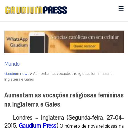
Mundo
Gaudium news
>
Aumentam as vocações religiosas femininas na
Inglaterra e Gales
Aumentam as vocações religiosas femininas
na Inglaterra e Gales
Londres – Inglaterra (Segunda-feira, 27-04-
2015,
Gaudium Press
)
O número de nova religiosas na