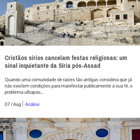
Cristãos sírios cancelam festas religiosas: um
sinal inquietante da Síria pós-Assad
Quando uma comunidade de raízes tão antigas considera que já
não existem condições para manifestar publicamente a sua fé, o
problema ultrapas...
|
07 / Aug
Análise