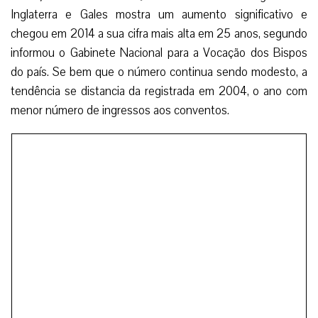
Inglaterra e Gales mostra um aumento significativo e
chegou em 2014 a sua cifra mais alta em 25 anos, segundo
informou o Gabinete Nacional para a Vocação dos Bispos
do país. Se bem que o número continua sendo modesto, a
tendência se distancia da registrada em 2004, o ano com
menor número de ingressos aos conventos.