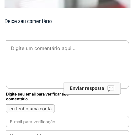
Deixe seu comentário
Enviar resposta
Digite seu email para verificar seu
comentário.
eu tenho uma conta