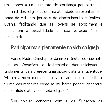
Irmã Jones a um aumento de confiança por parte das
comunidades religiosas, que na atualidade apresentam sua
forma de vida em jornadas de discernimento e festivais
juvenis, facilitando que as jovens se aproximem e
considerem a possibilidade de sua vocação à vida
consagrada.
Participar mais plenamente na vida da Igreja
Para o Padre Christopher Jamison, Diretor do Gabinete
para as Vocações, o testemunho das religiosas é
fundamental para oferecer uma opção distinta à juventude.
“Há um ‘vazio no mercado’ por significado em nossa cultura,
e uma das maneiras como as mulheres podem encontrar
seu sentido é através da vida religiosa”.
Sua opinião concorda com a da Superiora da