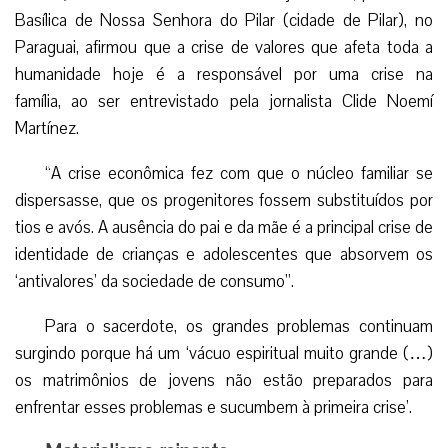
Basílica de Nossa Senhora do Pilar (cidade de Pilar), no
Paraguai, afirmou que a crise de valores que afeta toda a
humanidade hoje é a responsável por uma crise na
família, ao ser entrevistado pela jornalista Clide Noemí
Martínez.
“A crise econômica fez com que o núcleo familiar se
dispersasse, que os progenitores fossem substituídos por
tios e avós. A ausência do pai e da mãe é a principal crise de
identidade de crianças e adolescentes que absorvem os
‘antivalores’ da sociedade de consumo”.
Para o sacerdote, os grandes problemas continuam
surgindo porque há um ‘vácuo espiritual muito grande (…)
os matrimônios de jovens não estão preparados para
enfrentar esses problemas e sucumbem à primeira crise’.