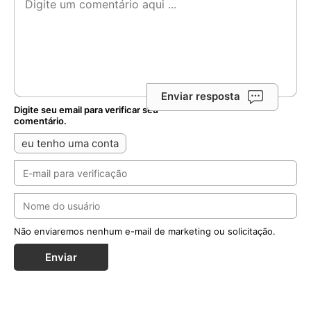
Enviar resposta
Digite seu email para verificar seu
comentário.
eu tenho uma conta
Não enviaremos nenhum e-mail de marketing ou solicitação.
Enviar