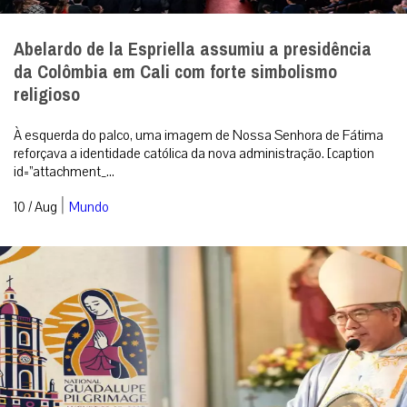
Abelardo de la Espriella assumiu a presidência
da Colômbia em Cali com forte simbolismo
religioso
À esquerda do palco, uma imagem de Nossa Senhora de Fátima
reforçava a identidade católica da nova administração. [caption
id=”attachment_...
|
10 / Aug
Mundo