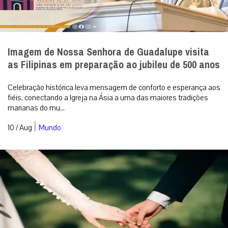
Imagem de Nossa Senhora de Guadalupe visita
as Filipinas em preparação ao jubileu de 500 anos
Celebração histórica leva mensagem de conforto e esperança aos
fiéis, conectando a Igreja na Ásia a uma das maiores tradições
marianas do mu...
|
10 / Aug
Mundo