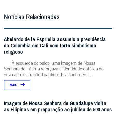
Notícias Relacionadas
Abelardo de la Espriella assumiu a presidência
da Colômbia em Cali com forte simbolismo
religioso
À esquerda do palco, uma imagem de Nossa
Senhora de Fátima reforçava a identidade católica da
nova administração. [caption id=”attachment_...
MAIS
Imagem de Nossa Senhora de Guadalupe visita
as Filipinas em preparação ao jubileu de 500 anos