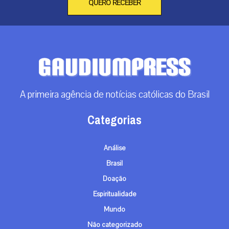
QUERO RECEBER
A primeira agência de notícias católicas do Brasil
Categorias
Análise
Brasil
Doação
Espiritualidade
Mundo
Não categorizado