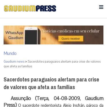
Mundo
Gaudium news
>
Sacerdotes paraguaios alertam para crise de valores
que afeta as famílias
Sacerdotes paraguaios alertam para crise
de valores que afeta as famílias
Assunção (Terça, 04-08-2009, Gaudium
Press)
O sacerdote redentorista Alejo Insfrán, pároco da