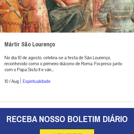
Mártir São Lourenço
No dia 10 de agosto, celebra-se a festa de São Lourenço,
reconhecido como o primeiro diácono de Roma. Foi preso junto
com o Papa Sisto II e vári...
|
10 / Aug
Espiritualidade
RECEBA NOSSO BOLETIM DIÁRIO