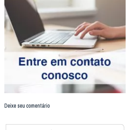
Deixe seu comentário