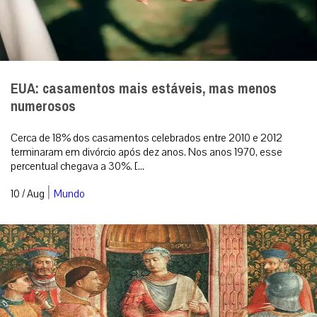
EUA: casamentos mais estáveis, mas menos
numerosos
Cerca de 18% dos casamentos celebrados entre 2010 e 2012
terminaram em divórcio após dez anos. Nos anos 1970, esse
percentual chegava a 30%. [...
|
10 / Aug
Mundo